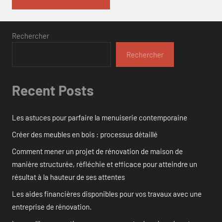
Rechercher
Rechercher
Recent Posts
Les astuces pour parfaire la menuiserie contemporaine
Créer des meubles en bois : processus détaillé
Comment mener un projet de rénovation de maison de
manière structurée, réfléchie et efficace pour atteindre un
résultat à la hauteur de ses attentes
Les aides financières disponibles pour vos travaux avec une
entreprise de rénovation.