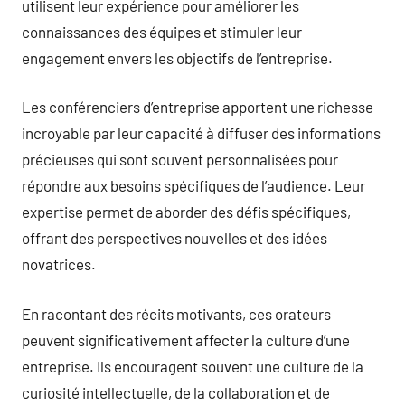
utilisent leur expérience pour améliorer les
connaissances des équipes et stimuler leur
engagement envers les objectifs de l’entreprise.
Les conférenciers d’entreprise apportent une richesse
incroyable par leur capacité à diffuser des informations
précieuses qui sont souvent personnalisées pour
répondre aux besoins spécifiques de l’audience. Leur
expertise permet de aborder des défis spécifiques,
offrant des perspectives nouvelles et des idées
novatrices.
En racontant des récits motivants, ces orateurs
peuvent significativement affecter la culture d’une
entreprise. Ils encouragent souvent une culture de la
curiosité intellectuelle, de la collaboration et de