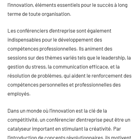
l’innovation, éléments essentiels pour le succès à long
terme de toute organisation.
Les conférenciers d’entreprise sont également
indispensables pour le développement des
compétences professionnelles. Ils animent des
sessions sur des thèmes variés tels que le leadership, la
gestion du stress, la communication efficace, et la
résolution de problèmes, qui aident le renforcement des
compétences personnelles et professionnelles des
employés.
Dans un monde où l’innovation est la clé de la
compétitivité, un conférencier d’entreprise peut être un
catalyseur important en stimulant la créativité. Par
l’introduction de concepts révolutionnaires, ils motivent