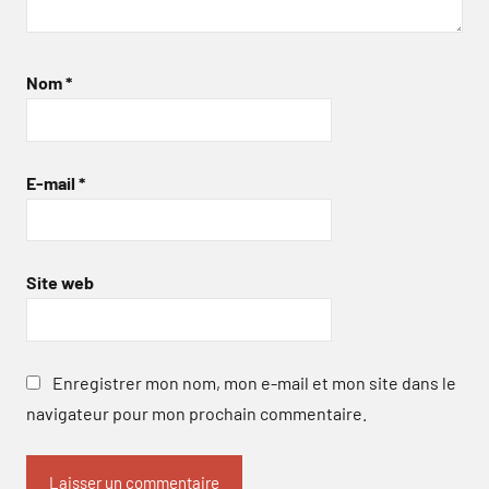
Nom
*
E-mail
*
Site web
Enregistrer mon nom, mon e-mail et mon site dans le
navigateur pour mon prochain commentaire.