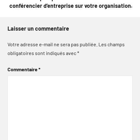
conférencier d’entreprise sur votre organisation.
Laisser un commentaire
Votre adresse e-mail ne sera pas publiée.
Les champs
obligatoires sont indiqués avec
*
Commentaire
*