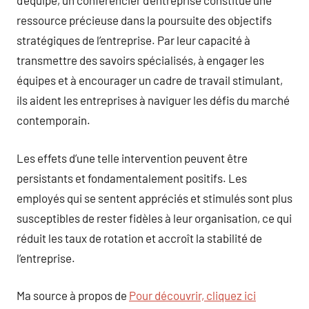
d’équipe, un conférencier d’entreprise constitue une
ressource précieuse dans la poursuite des objectifs
stratégiques de l’entreprise. Par leur capacité à
transmettre des savoirs spécialisés, à engager les
équipes et à encourager un cadre de travail stimulant,
ils aident les entreprises à naviguer les défis du marché
contemporain.
Les effets d’une telle intervention peuvent être
persistants et fondamentalement positifs. Les
employés qui se sentent appréciés et stimulés sont plus
susceptibles de rester fidèles à leur organisation, ce qui
réduit les taux de rotation et accroît la stabilité de
l’entreprise.
Ma source à propos de
Pour découvrir, cliquez ici