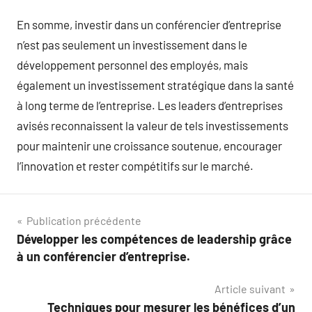
En somme, investir dans un conférencier d’entreprise
n’est pas seulement un investissement dans le
développement personnel des employés, mais
également un investissement stratégique dans la santé
à long terme de l’entreprise. Les leaders d’entreprises
avisés reconnaissent la valeur de tels investissements
pour maintenir une croissance soutenue, encourager
l’innovation et rester compétitifs sur le marché.
Navigation
Publication précédente
Développer les compétences de leadership grâce
de
à un conférencier d’entreprise.
l’article
Article suivant
Techniques pour mesurer les bénéfices d’un