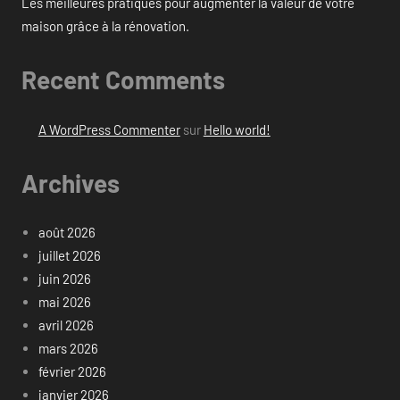
Les meilleures pratiques pour augmenter la valeur de votre
maison grâce à la rénovation.
Recent Comments
A WordPress Commenter
sur
Hello world!
Archives
août 2026
juillet 2026
juin 2026
mai 2026
avril 2026
mars 2026
février 2026
janvier 2026