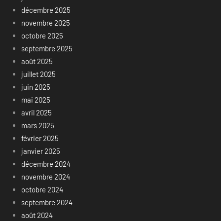
décembre 2025
novembre 2025
octobre 2025
septembre 2025
août 2025
juillet 2025
juin 2025
mai 2025
avril 2025
mars 2025
février 2025
janvier 2025
décembre 2024
novembre 2024
octobre 2024
septembre 2024
août 2024