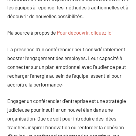
les équipes à repenser les méthodes traditionnelles et à
découvrir de nouvelles possibilités.
Ma source à propos de
Pour découvrir, cliquez ici
La présence d’un conférencier peut considérablement
booster l’engagement des employés. Leur capacité à
connecter sur un plan émotionnel avec l’audience peut
recharger l’énergie au sein de l’équipe, essentiel pour
accroître la performance.
Engager un conférencier d’entreprise est une stratégie
judicieuse pour insuffler un nouvel élan dans une
organisation. Que ce soit pour introduire des idées
fraîches, inspirer l’innovation ou renforcer la cohésion