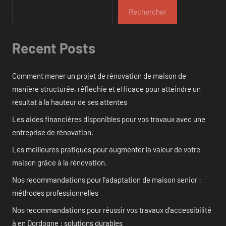
Rechercher
Recent Posts
Comment mener un projet de rénovation de maison de
manière structurée, réfléchie et efficace pour atteindre un
résultat à la hauteur de ses attentes
Les aides financières disponibles pour vos travaux avec une
entreprise de rénovation.
Les meilleures pratiques pour augmenter la valeur de votre
maison grâce à la rénovation.
Nos recommandations pour l’adaptation de maison senior :
méthodes professionnelles
Nos recommandations pour réussir vos travaux d’accessibilité
à en Dordogne : solutions durables