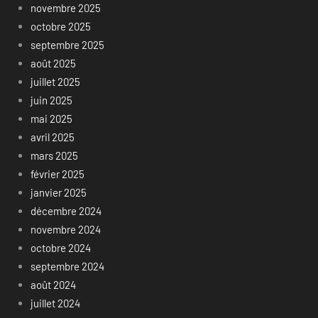
novembre 2025
octobre 2025
septembre 2025
août 2025
juillet 2025
juin 2025
mai 2025
avril 2025
mars 2025
février 2025
janvier 2025
décembre 2024
novembre 2024
octobre 2024
septembre 2024
août 2024
juillet 2024