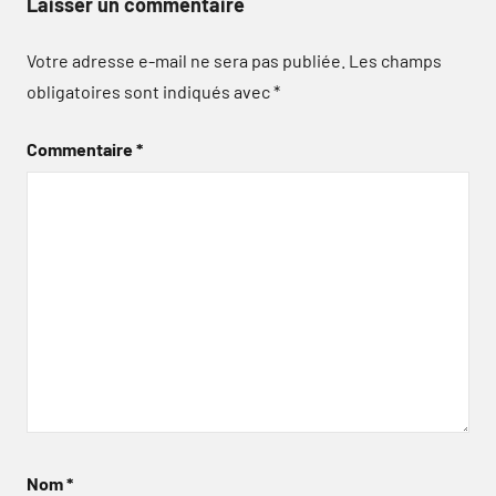
Laisser un commentaire
Votre adresse e-mail ne sera pas publiée.
Les champs
obligatoires sont indiqués avec
*
Commentaire
*
Nom
*