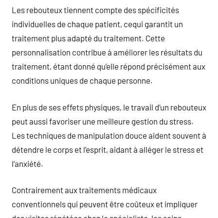
Les rebouteux tiennent compte des spécificités
individuelles de chaque patient, cequi garantit un
traitement plus adapté du traitement. Cette
personnalisation contribue à améliorer les résultats du
traitement, étant donné qu’elle répond précisément aux
conditions uniques de chaque personne.
En plus de ses effets physiques, le travail d’un rebouteux
peut aussi favoriser une meilleure gestion du stress.
Les techniques de manipulation douce aident souvent à
détendre le corps et l’esprit, aidant à alléger le stress et
l’anxiété.
Contrairement aux traitements médicaux
conventionnels qui peuvent être coûteux et impliquer