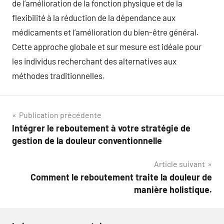
de l’amélioration de la fonction physique et de la
flexibilité à la réduction de la dépendance aux
médicaments et l’amélioration du bien-être général.
Cette approche globale et sur mesure est idéale pour
les individus recherchant des alternatives aux
méthodes traditionnelles.
Navigation
Publication précédente
Intégrer le reboutement à votre stratégie de
de
gestion de la douleur conventionnelle
l’article
Article suivant
Comment le reboutement traite la douleur de
manière holistique.