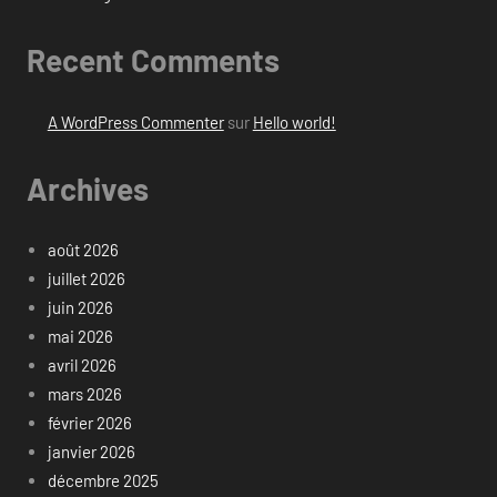
Recent Comments
A WordPress Commenter
sur
Hello world!
Archives
août 2026
juillet 2026
juin 2026
mai 2026
avril 2026
mars 2026
février 2026
janvier 2026
décembre 2025