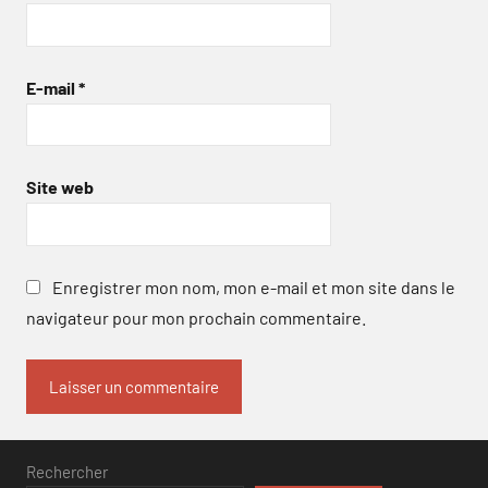
E-mail
*
Site web
Enregistrer mon nom, mon e-mail et mon site dans le
navigateur pour mon prochain commentaire.
Rechercher