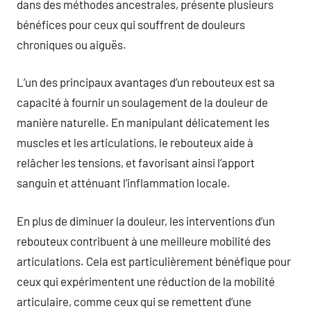
dans des méthodes ancestrales, présente plusieurs
bénéfices pour ceux qui souffrent de douleurs
chroniques ou aiguës.
L’un des principaux avantages d’un rebouteux est sa
capacité à fournir un soulagement de la douleur de
manière naturelle. En manipulant délicatement les
muscles et les articulations, le rebouteux aide à
relâcher les tensions, et favorisant ainsi l’apport
sanguin et atténuant l’inflammation locale.
En plus de diminuer la douleur, les interventions d’un
rebouteux contribuent à une meilleure mobilité des
articulations. Cela est particulièrement bénéfique pour
ceux qui expérimentent une réduction de la mobilité
articulaire, comme ceux qui se remettent d’une