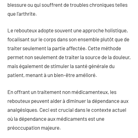
blessure ou qui souffrent de troubles chroniques telles
que l’arthrite.
Le rebouteux adopte souvent une approche holistique,
focalisant sur le corps dans son ensemble plutôt que de
traiter seulement la partie affectée. Cette méthode
permet non seulement de traiter la source de la douleur,
mais également de stimuler la santé générale du
patient, menant à un bien-être amélioré.
En offrant un traitement non médicamenteux, les
rebouteux peuvent aider à diminuer la dépendance aux
analgésiques. Ceci est crucial dans le contexte actuel
où la dépendance aux médicaments est une
préoccupation majeure.