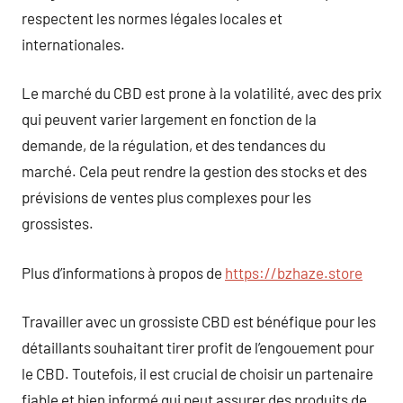
respectent les normes légales locales et
internationales.
Le marché du CBD est prone à la volatilité, avec des prix
qui peuvent varier largement en fonction de la
demande, de la régulation, et des tendances du
marché. Cela peut rendre la gestion des stocks et des
prévisions de ventes plus complexes pour les
grossistes.
Plus d’informations à propos de
https://bzhaze.store
Travailler avec un grossiste CBD est bénéfique pour les
détaillants souhaitant tirer profit de l’engouement pour
le CBD. Toutefois, il est crucial de choisir un partenaire
fiable et bien informé qui peut assurer des produits de