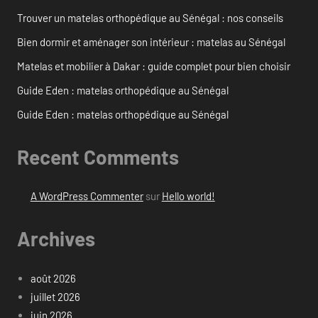
Trouver un matelas orthopédique au Sénégal : nos conseils
Bien dormir et aménager son intérieur : matelas au Sénégal
Matelas et mobilier à Dakar : guide complet pour bien choisir
Guide Eden : matelas orthopédique au Sénégal
Guide Eden : matelas orthopédique au Sénégal
Recent Comments
A WordPress Commenter
sur
Hello world!
Archives
août 2026
juillet 2026
juin 2026