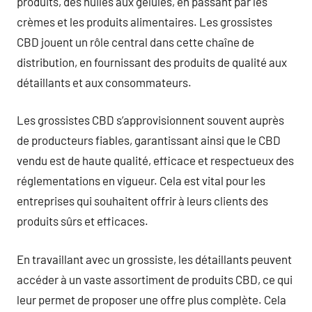
produits, des huiles aux gélules, en passant par les
crèmes et les produits alimentaires. Les grossistes
CBD jouent un rôle central dans cette chaîne de
distribution, en fournissant des produits de qualité aux
détaillants et aux consommateurs.
Les grossistes CBD s’approvisionnent souvent auprès
de producteurs fiables, garantissant ainsi que le CBD
vendu est de haute qualité, efficace et respectueux des
réglementations en vigueur. Cela est vital pour les
entreprises qui souhaitent offrir à leurs clients des
produits sûrs et efficaces.
En travaillant avec un grossiste, les détaillants peuvent
accéder à un vaste assortiment de produits CBD, ce qui
leur permet de proposer une offre plus complète. Cela