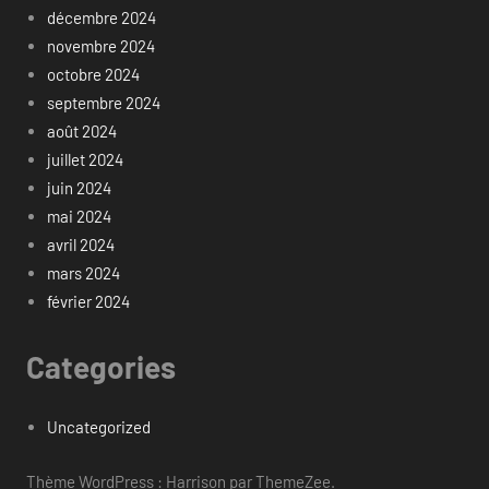
décembre 2024
novembre 2024
octobre 2024
septembre 2024
août 2024
juillet 2024
juin 2024
mai 2024
avril 2024
mars 2024
février 2024
Categories
Uncategorized
Thème WordPress : Harrison par ThemeZee.