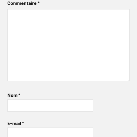
Commentaire
*
Nom
*
E-mail
*