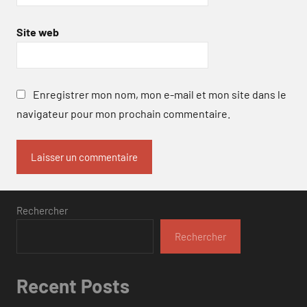
Site web
Enregistrer mon nom, mon e-mail et mon site dans le
navigateur pour mon prochain commentaire.
Rechercher
Rechercher
Recent Posts