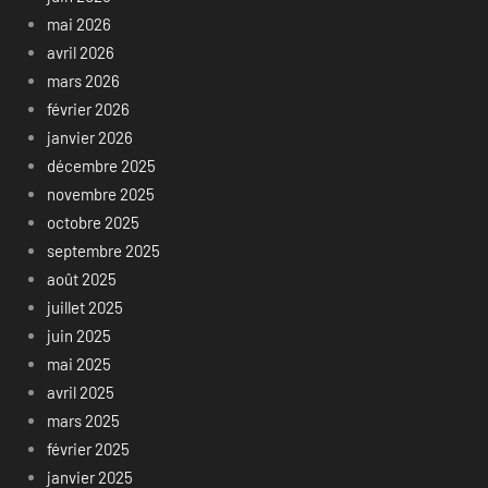
mai 2026
avril 2026
mars 2026
février 2026
janvier 2026
décembre 2025
novembre 2025
octobre 2025
septembre 2025
août 2025
juillet 2025
juin 2025
mai 2025
avril 2025
mars 2025
février 2025
janvier 2025