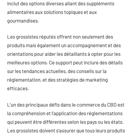
inclut des options diverses allant des suppléments
alimentaires aux solutions topiques et aux
gourmandises.
Les grossistes réputés offrent non seulement des
produits mais également un accompagnement et des
orientations pour aider les détaillants à opter pour les
meilleures options. Ce support peut inclure des détails
sur les tendances actuelles, des conseils sur la
réglementation, et des stratégies de marketing
efficaces.
L’un des principaux défis dans le commerce du CBD est
la compréhension et l’application des réglementations
qui peuvent être différentes selon les pays ou les états.
Les grossistes doivent s’assurer que tous leurs produits