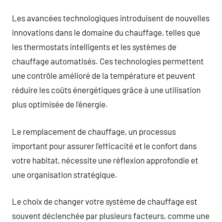
Les avancées technologiques introduisent de nouvelles
innovations dans le domaine du chauffage, telles que
les thermostats intelligents et les systèmes de
chauffage automatisés. Ces technologies permettent
une contrôle amélioré de la température et peuvent
réduire les coûts énergétiques grâce à une utilisation
plus optimisée de l’énergie.
Le remplacement de chauffage, un processus
important pour assurer l’efficacité et le confort dans
votre habitat, nécessite une réflexion approfondie et
une organisation stratégique.
Le choix de changer votre système de chauffage est
souvent déclenchée par plusieurs facteurs, comme une