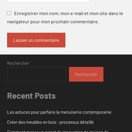
Enregistrer mon nom, mon e-mail et mon site dans le
navigateur pour mon prochain commentaire.
Rechercher
Rechercher
Recent Posts
Les astuces pour parfaire la menuiserie contemporaine
Créer des meubles en bois : processus détaillé
Comment mener un projet de rénovation de maison de