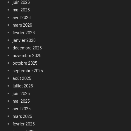
juin 2026
mai 2026
avril 2026
mars 2026
février 2026
janvier 2026
décembre 2025
novembre 2025
octobre 2025
septembre 2025
août 2025
juillet 2025
juin 2025
mai 2025
avril 2025
mars 2025
février 2025