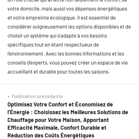
votre domicile, mais aussi vos dépenses énergétiques
et votre empreinte écologique. Il est essentiel de
considérer soigneusement les options disponibles et de
choisir un système qui s’adapte à vos besoins
spécifiques tout en étant respectueux de
l’environnement. Avec les bonnes informations et les
conseils d’experts, vous pouvez créer un espace de vie
accueillant et durable pour toutes les saisons.
Navigation
Publication précédente
Optimisez Votre Confort et Économisez de
de
l’Énergie : Choisissez les Meilleures Solutions de
l’article
Chauffage pour Votre Maison, Apportant
Efficacité Maximale, Confort Durable et
Réduction des Coûts Énergétiques