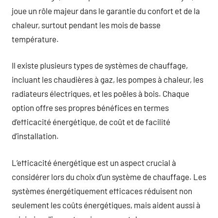
joue un rôle majeur dans le garantie du confort et de la
chaleur, surtout pendant les mois de basse
température.
Il existe plusieurs types de systèmes de chauffage,
incluant les chaudières à gaz, les pompes à chaleur, les
radiateurs électriques, et les poêles à bois. Chaque
option offre ses propres bénéfices en termes
d’efficacité énergétique, de coût et de facilité
d’installation.
L’efficacité énergétique est un aspect crucial à
considérer lors du choix d’un système de chauffage. Les
systèmes énergétiquement efficaces réduisent non
seulement les coûts énergétiques, mais aident aussi à