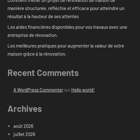
manière structurée, réfléchie et efficace pour atteindre un
résultat à la hauteur de ses attentes
Les aides financières disponibles pour vos travaux avec une
entreprise de rénovation.
Les meilleures pratiques pour augmenter la valeur de votre
maison grâce à la rénovation.
Recent Comments
A WordPress Commenter
sur
Hello world!
Archives
août 2026
juillet 2026