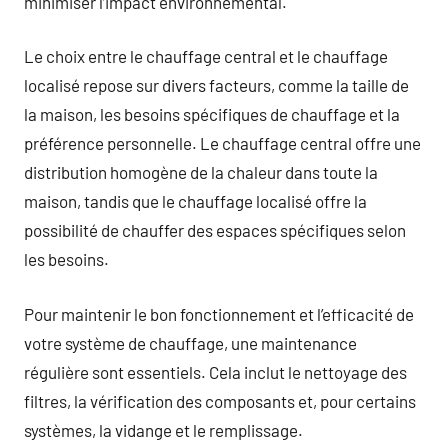
minimiser l’impact environnemental.
Le choix entre le chauffage central et le chauffage
localisé repose sur divers facteurs, comme la taille de
la maison, les besoins spécifiques de chauffage et la
préférence personnelle. Le chauffage central offre une
distribution homogène de la chaleur dans toute la
maison, tandis que le chauffage localisé offre la
possibilité de chauffer des espaces spécifiques selon
les besoins.
Pour maintenir le bon fonctionnement et l’efficacité de
votre système de chauffage, une maintenance
régulière sont essentiels. Cela inclut le nettoyage des
filtres, la vérification des composants et, pour certains
systèmes, la vidange et le remplissage.