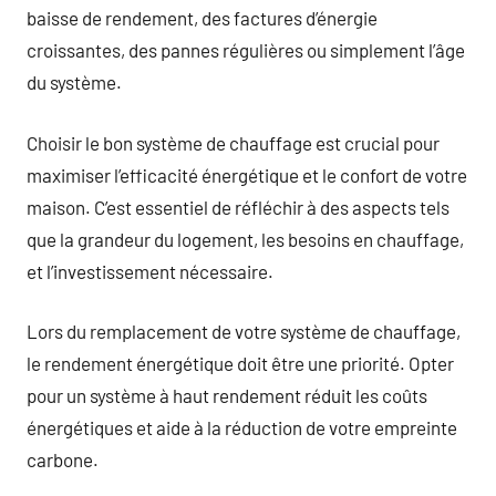
baisse de rendement, des factures d’énergie
croissantes, des pannes régulières ou simplement l’âge
du système.
Choisir le bon système de chauffage est crucial pour
maximiser l’efficacité énergétique et le confort de votre
maison. C’est essentiel de réfléchir à des aspects tels
que la grandeur du logement, les besoins en chauffage,
et l’investissement nécessaire.
Lors du remplacement de votre système de chauffage,
le rendement énergétique doit être une priorité. Opter
pour un système à haut rendement réduit les coûts
énergétiques et aide à la réduction de votre empreinte
carbone.