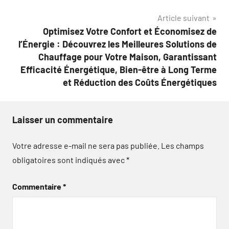
Article suivant
Optimisez Votre Confort et Économisez de
l’Énergie : Découvrez les Meilleures Solutions de
Chauffage pour Votre Maison, Garantissant
Efficacité Énergétique, Bien-être à Long Terme
et Réduction des Coûts Énergétiques
Laisser un commentaire
Votre adresse e-mail ne sera pas publiée.
Les champs
obligatoires sont indiqués avec
*
Commentaire
*