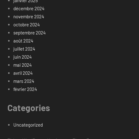
janvier 2025
décembre 2024
novembre 2024
octobre 2024
septembre 2024
août 2024
juillet 2024
juin 2024
mai 2024
avril 2024
mars 2024
février 2024
Categories
Uncategorized