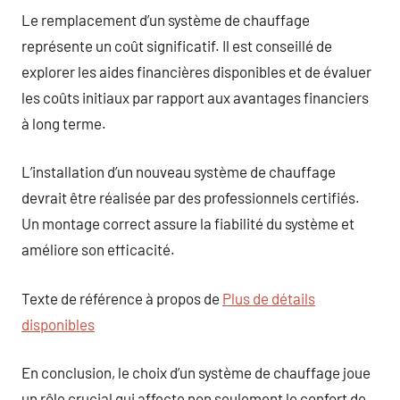
Le remplacement d’un système de chauffage
représente un coût significatif. Il est conseillé de
explorer les aides financières disponibles et de évaluer
les coûts initiaux par rapport aux avantages financiers
à long terme.
L’installation d’un nouveau système de chauffage
devrait être réalisée par des professionnels certifiés.
Un montage correct assure la fiabilité du système et
améliore son efficacité.
Texte de référence à propos de
Plus de détails
disponibles
En conclusion, le choix d’un système de chauffage joue
un rôle crucial qui affecte non seulement le confort de