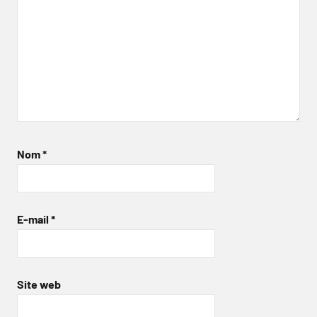
Nom
*
E-mail
*
Site web