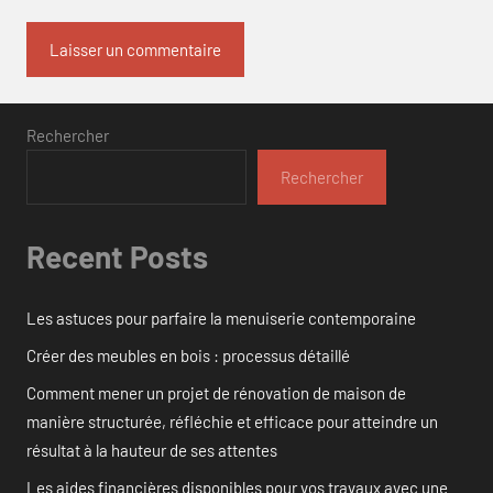
Rechercher
Rechercher
Recent Posts
Les astuces pour parfaire la menuiserie contemporaine
Créer des meubles en bois : processus détaillé
Comment mener un projet de rénovation de maison de
manière structurée, réfléchie et efficace pour atteindre un
résultat à la hauteur de ses attentes
Les aides financières disponibles pour vos travaux avec une