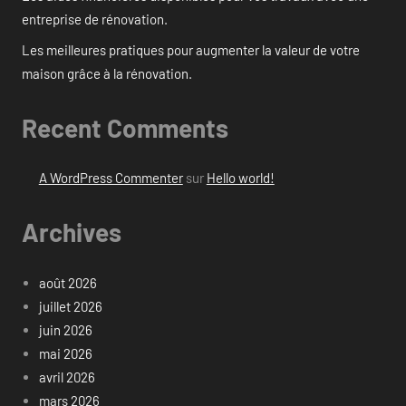
entreprise de rénovation.
Les meilleures pratiques pour augmenter la valeur de votre
maison grâce à la rénovation.
Recent Comments
A WordPress Commenter
sur
Hello world!
Archives
août 2026
juillet 2026
juin 2026
mai 2026
avril 2026
mars 2026