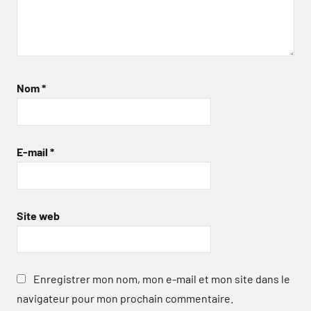
Nom
*
E-mail
*
Site web
Enregistrer mon nom, mon e-mail et mon site dans le
navigateur pour mon prochain commentaire.