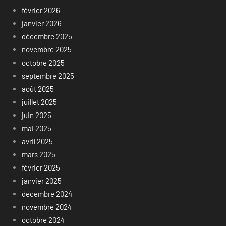
février 2026
janvier 2026
décembre 2025
novembre 2025
octobre 2025
septembre 2025
août 2025
juillet 2025
juin 2025
mai 2025
avril 2025
mars 2025
février 2025
janvier 2025
décembre 2024
novembre 2024
octobre 2024