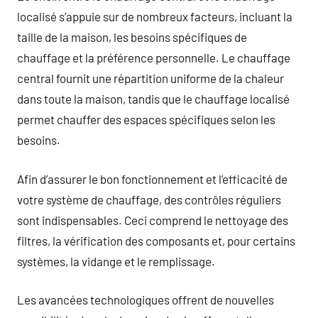
localisé s’appuie sur de nombreux facteurs, incluant la
taille de la maison, les besoins spécifiques de
chauffage et la préférence personnelle. Le chauffage
central fournit une répartition uniforme de la chaleur
dans toute la maison, tandis que le chauffage localisé
permet chauffer des espaces spécifiques selon les
besoins.
Afin d’assurer le bon fonctionnement et l’efficacité de
votre système de chauffage, des contrôles réguliers
sont indispensables. Ceci comprend le nettoyage des
filtres, la vérification des composants et, pour certains
systèmes, la vidange et le remplissage.
Les avancées technologiques offrent de nouvelles