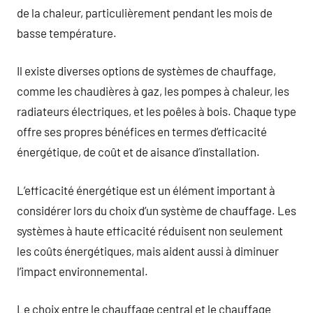
de la chaleur, particulièrement pendant les mois de
basse température.
Il existe diverses options de systèmes de chauffage,
comme les chaudières à gaz, les pompes à chaleur, les
radiateurs électriques, et les poêles à bois. Chaque type
offre ses propres bénéfices en termes d’efficacité
énergétique, de coût et de aisance d’installation.
L’efficacité énergétique est un élément important à
considérer lors du choix d’un système de chauffage. Les
systèmes à haute efficacité réduisent non seulement
les coûts énergétiques, mais aident aussi à diminuer
l’impact environnemental.
Le choix entre le chauffage central et le chauffage