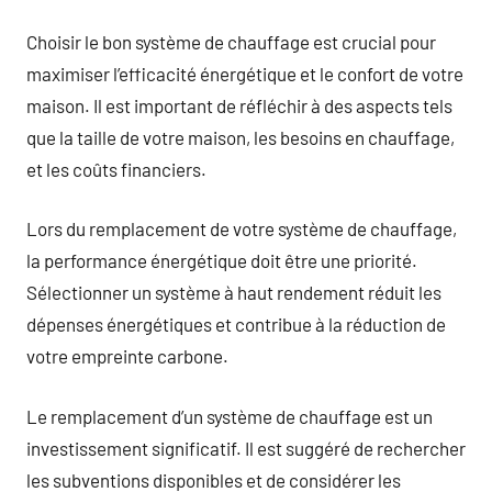
Choisir le bon système de chauffage est crucial pour
maximiser l’efficacité énergétique et le confort de votre
maison. Il est important de réfléchir à des aspects tels
que la taille de votre maison, les besoins en chauffage,
et les coûts financiers.
Lors du remplacement de votre système de chauffage,
la performance énergétique doit être une priorité.
Sélectionner un système à haut rendement réduit les
dépenses énergétiques et contribue à la réduction de
votre empreinte carbone.
Le remplacement d’un système de chauffage est un
investissement significatif. Il est suggéré de rechercher
les subventions disponibles et de considérer les