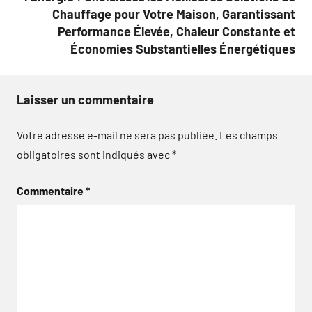
Chauffage pour Votre Maison, Garantissant
Performance Élevée, Chaleur Constante et
Économies Substantielles Énergétiques
Laisser un commentaire
Votre adresse e-mail ne sera pas publiée.
Les champs
obligatoires sont indiqués avec
*
Commentaire
*