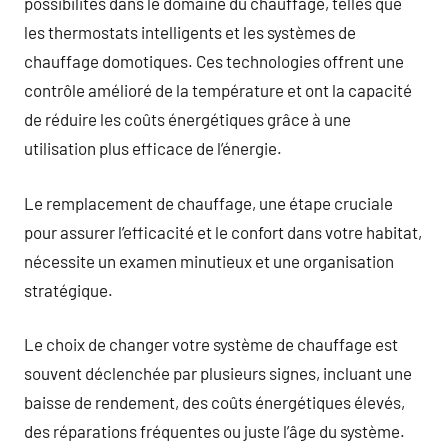
possibilités dans le domaine du chauffage, telles que
les thermostats intelligents et les systèmes de
chauffage domotiques. Ces technologies offrent une
contrôle amélioré de la température et ont la capacité
de réduire les coûts énergétiques grâce à une
utilisation plus efficace de l’énergie.
Le remplacement de chauffage, une étape cruciale
pour assurer l’efficacité et le confort dans votre habitat,
nécessite un examen minutieux et une organisation
stratégique.
Le choix de changer votre système de chauffage est
souvent déclenchée par plusieurs signes, incluant une
baisse de rendement, des coûts énergétiques élevés,
des réparations fréquentes ou juste l’âge du système.