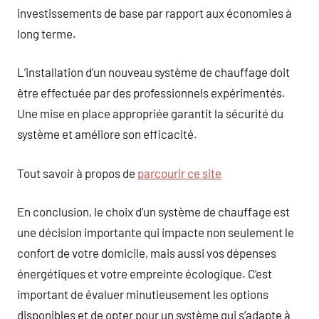
investissements de base par rapport aux économies à
long terme.
L’installation d’un nouveau système de chauffage doit
être effectuée par des professionnels expérimentés.
Une mise en place appropriée garantit la sécurité du
système et améliore son efficacité.
Tout savoir à propos de
parcourir ce site
En conclusion, le choix d’un système de chauffage est
une décision importante qui impacte non seulement le
confort de votre domicile, mais aussi vos dépenses
énergétiques et votre empreinte écologique. C’est
important de évaluer minutieusement les options
disponibles et de opter pour un système qui s’adapte à