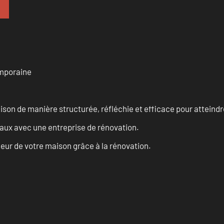
emporaine
n de manière structurée, réfléchie et efficace pour atteindre 
vaux avec une entreprise de rénovation.
eur de votre maison grâce à la rénovation.