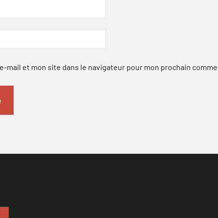
-mail et mon site dans le navigateur pour mon prochain comme