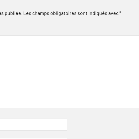
as publiée.
Les champs obligatoires sont indiqués avec
*