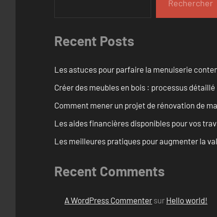
Rechercher
Recent Posts
Les astuces pour parfaire la menuiserie cont
Créer des meubles en bois : processus détaillé
Comment mener un projet de rénovation de maiso
Les aides financières disponibles pour vos tra
Les meilleures pratiques pour augmenter la val
Recent Comments
A WordPress Commenter
sur
Hello world!