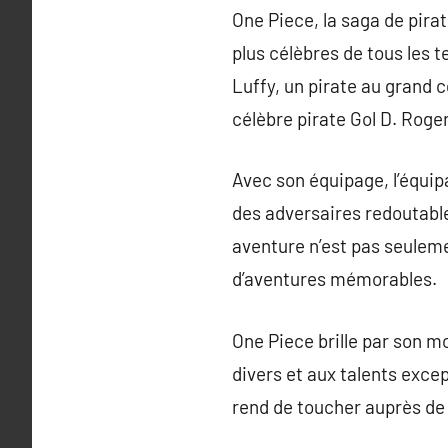
One Piece, la saga de pira
plus célèbres de tous les 
Luffy, un pirate au grand c
célèbre pirate Gol D. Roger
Avec son équipage, l’équip
des adversaires redoutable
aventure n’est pas seuleme
d’aventures mémorables.
One Piece brille par son 
divers et aux talents exce
rend de toucher auprès de 