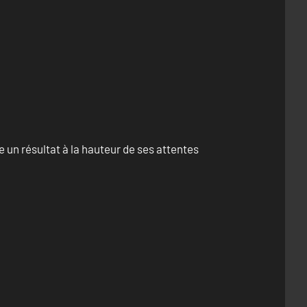
un résultat à la hauteur de ses attentes