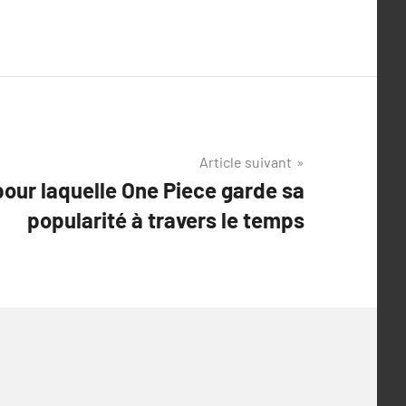
Article suivant
pour laquelle One Piece garde sa
popularité à travers le temps