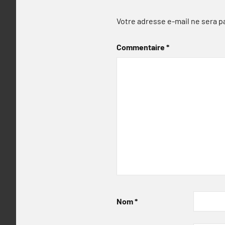
Votre adresse e-mail ne sera p
Commentaire
*
Nom
*