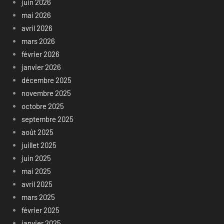
juin 2026
mai 2026
avril 2026
mars 2026
février 2026
janvier 2026
décembre 2025
novembre 2025
octobre 2025
septembre 2025
août 2025
juillet 2025
juin 2025
mai 2025
avril 2025
mars 2025
février 2025
janvier 2025