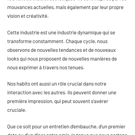
mouvances actuelles, mais également par leur propre
vision et créativité.
Cette industrie est une industrie dynamique qui se
transforme constamment. Chaque cycle, nous
observons de nouvelles tendances et de nouveaux
looks qui nous proposent de nouvelles manières de
nous exprimer à travers nos tenues.
Nos habits ont aussi un rôle crucial dans notre
interaction avec les autres. Ils peuvent donner une
première impression, qui peut souvent s’avérer
cruciale.
Que ce soit pour un entretien d’embauche, d’un premier
date ou d’un dîner entre amis, la tenue que nous portons