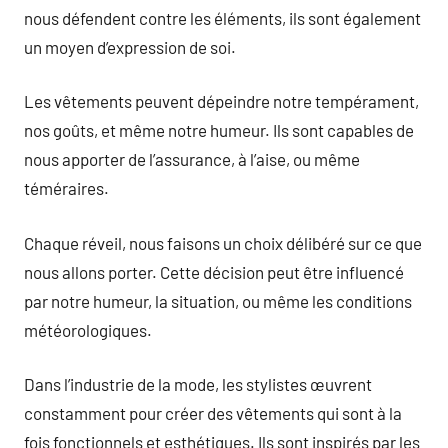
nous défendent contre les éléments, ils sont également
un moyen d’expression de soi.
Les vêtements peuvent dépeindre notre tempérament,
nos goûts, et même notre humeur. Ils sont capables de
nous apporter de l’assurance, à l’aise, ou même
téméraires.
Chaque réveil, nous faisons un choix délibéré sur ce que
nous allons porter. Cette décision peut être influencé
par notre humeur, la situation, ou même les conditions
météorologiques.
Dans l’industrie de la mode, les stylistes œuvrent
constamment pour créer des vêtements qui sont à la
fois fonctionnels et esthétiques. Ils sont inspirés par les