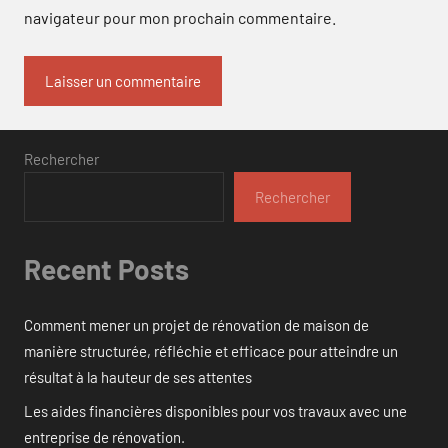
navigateur pour mon prochain commentaire.
Rechercher
Rechercher
Recent Posts
Comment mener un projet de rénovation de maison de
manière structurée, réfléchie et efficace pour atteindre un
résultat à la hauteur de ses attentes
Les aides financières disponibles pour vos travaux avec une
entreprise de rénovation.