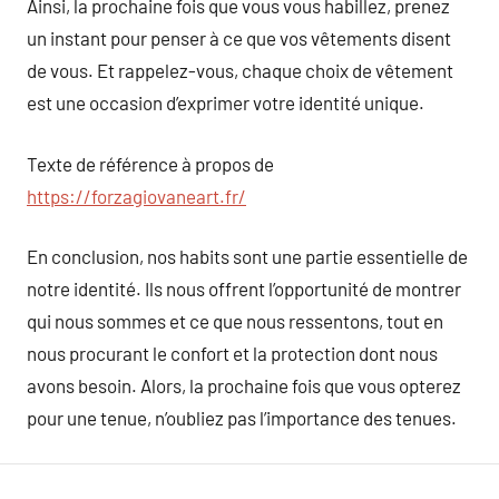
Ainsi, la prochaine fois que vous vous habillez, prenez
un instant pour penser à ce que vos vêtements disent
de vous. Et rappelez-vous, chaque choix de vêtement
est une occasion d’exprimer votre identité unique.
Texte de référence à propos de
https://forzagiovaneart.fr/
En conclusion, nos habits sont une partie essentielle de
notre identité. Ils nous offrent l’opportunité de montrer
qui nous sommes et ce que nous ressentons, tout en
nous procurant le confort et la protection dont nous
avons besoin. Alors, la prochaine fois que vous opterez
pour une tenue, n’oubliez pas l’importance des tenues.