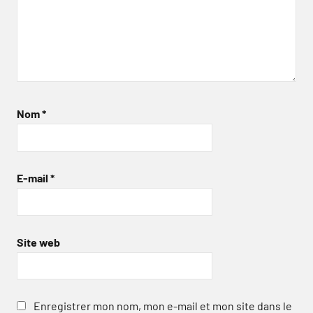
Nom
*
E-mail
*
Site web
Enregistrer mon nom, mon e-mail et mon site dans le