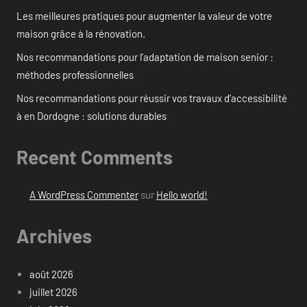
Les meilleures pratiques pour augmenter la valeur de votre
maison grâce à la rénovation.
Nos recommandations pour l’adaptation de maison senior :
méthodes professionnelles
Nos recommandations pour réussir vos travaux d’accessibilité
à en Dordogne : solutions durables
Recent Comments
A WordPress Commenter
sur
Hello world!
Archives
août 2026
juillet 2026