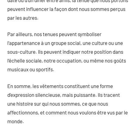
peuvent influencer la façon dont nous sommes perçus
par les autres.
Par ailleurs, nos tenues peuvent symboliser
l’appartenance à un groupe social, une culture ou une
sous-culture. Ils peuvent indiquer notre position dans
l’échelle sociale, notre occupation, ou même nos goûts
musicaux ou sportifs.
En somme, les vêtements constituent une forme
d’expression silencieuse, mais puissante. Ils tracent
une histoire sur qui nous sommes, ce que nous
affectionnons, et comment nous voulons être vus par le
monde.