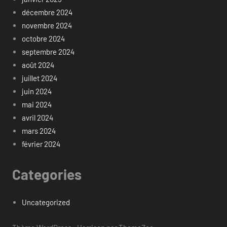
décembre 2024
novembre 2024
octobre 2024
septembre 2024
août 2024
juillet 2024
juin 2024
mai 2024
avril 2024
mars 2024
février 2024
Categories
Uncategorized