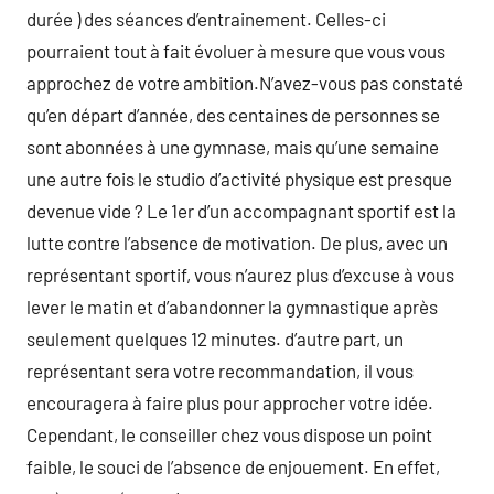
durée ) des séances d’entrainement. Celles-ci
pourraient tout à fait évoluer à mesure que vous vous
approchez de votre ambition.N’avez-vous pas constaté
qu’en départ d’année, des centaines de personnes se
sont abonnées à une gymnase, mais qu’une semaine
une autre fois le studio d’activité physique est presque
devenue vide ? Le 1er d’un accompagnant sportif est la
lutte contre l’absence de motivation. De plus, avec un
représentant sportif, vous n’aurez plus d’excuse à vous
lever le matin et d’abandonner la gymnastique après
seulement quelques 12 minutes. d’autre part, un
représentant sera votre recommandation, il vous
encouragera à faire plus pour approcher votre idée.
Cependant, le conseiller chez vous dispose un point
faible, le souci de l’absence de enjouement. En effet,