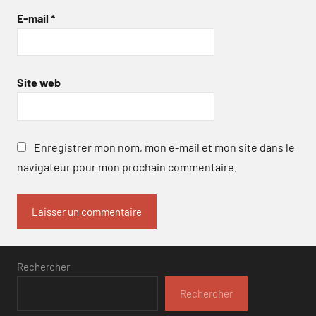
E-mail
*
Site web
Enregistrer mon nom, mon e-mail et mon site dans le
navigateur pour mon prochain commentaire.
Rechercher
Rechercher