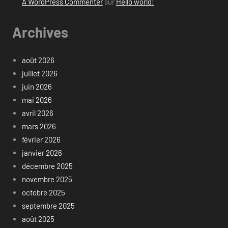
A WordPress Commenter
sur
Hello world!
Archives
août 2026
juillet 2026
juin 2026
mai 2026
avril 2026
mars 2026
février 2026
janvier 2026
décembre 2025
novembre 2025
octobre 2025
septembre 2025
août 2025