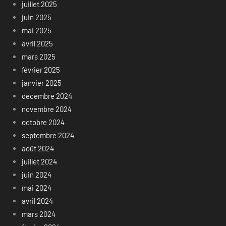
juillet 2025
juin 2025
mai 2025
avril 2025
mars 2025
février 2025
janvier 2025
décembre 2024
novembre 2024
octobre 2024
septembre 2024
août 2024
juillet 2024
juin 2024
mai 2024
avril 2024
mars 2024