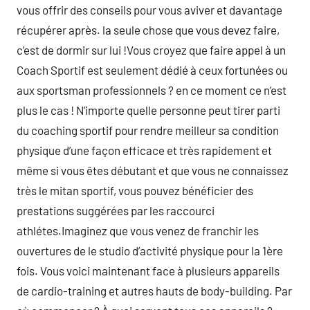
vous offrir des conseils pour vous aviver et davantage
récupérer après. la seule chose que vous devez faire,
c’est de dormir sur lui !Vous croyez que faire appel à un
Coach Sportif est seulement dédié à ceux fortunées ou
aux sportsman professionnels ? en ce moment ce n’est
plus le cas ! N’importe quelle personne peut tirer parti
du coaching sportif pour rendre meilleur sa condition
physique d’une façon efficace et très rapidement et
même si vous êtes débutant et que vous ne connaissez
très le mitan sportif, vous pouvez bénéficier des
prestations suggérées par les raccourci
athlétes.Imaginez que vous venez de franchir les
ouvertures de le studio d’activité physique pour la 1ère
fois. Vous voici maintenant face à plusieurs appareils
de cardio-training et autres hauts de body-building. Par