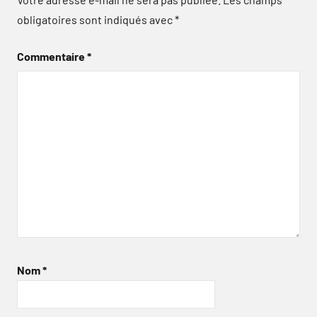
obligatoires sont indiqués avec
*
Commentaire
*
Nom
*