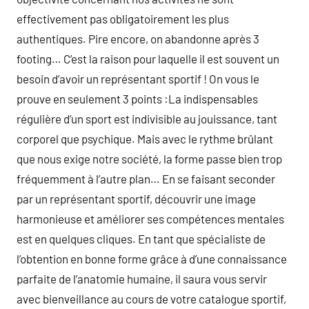
effectivement pas obligatoirement les plus
authentiques. Pire encore, on abandonne après 3
footing… C’est la raison pour laquelle il est souvent un
besoin d’avoir un représentant sportif ! On vous le
prouve en seulement 3 points :La indispensables
régulière d’un sport est indivisible au jouissance, tant
corporel que psychique. Mais avec le rythme brûlant
que nous exige notre société, la forme passe bien trop
fréquemment à l’autre plan… En se faisant seconder
par un représentant sportif, découvrir une image
harmonieuse et améliorer ses compétences mentales
est en quelques cliques. En tant que spécialiste de
l’obtention en bonne forme grâce à d’une connaissance
parfaite de l’anatomie humaine, il saura vous servir
avec bienveillance au cours de votre catalogue sportif,