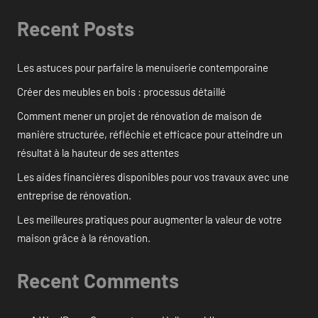
Recent Posts
Les astuces pour parfaire la menuiserie contemporaine
Créer des meubles en bois : processus détaillé
Comment mener un projet de rénovation de maison de
manière structurée, réfléchie et efficace pour atteindre un
résultat à la hauteur de ses attentes
Les aides financières disponibles pour vos travaux avec une
entreprise de rénovation.
Les meilleures pratiques pour augmenter la valeur de votre
maison grâce à la rénovation.
Recent Comments