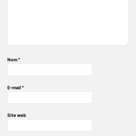
Nom
*
E-mail
*
Site web