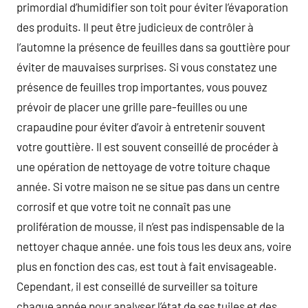
primordial d’humidifier son toit pour éviter l’évaporation
des produits. Il peut être judicieux de contrôler à
l’automne la présence de feuilles dans sa gouttière pour
éviter de mauvaises surprises. Si vous constatez une
présence de feuilles trop importantes, vous pouvez
prévoir de placer une grille pare-feuilles ou une
crapaudine pour éviter d’avoir à entretenir souvent
votre gouttière. Il est souvent conseillé de procéder à
une opération de nettoyage de votre toiture chaque
année. Si votre maison ne se situe pas dans un centre
corrosif et que votre toit ne connaît pas une
prolifération de mousse, il n’est pas indispensable de la
nettoyer chaque année. une fois tous les deux ans, voire
plus en fonction des cas, est tout à fait envisageable.
Cependant, il est conseillé de surveiller sa toiture
chaque année pour analyser l’état de ses tuiles et des