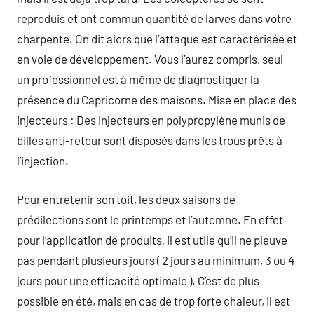
reproduis et ont commun quantité de larves dans votre
charpente. On dit alors que l’attaque est caractérisée et
en voie de développement. Vous l’aurez compris, seul
un professionnel est à même de diagnostiquer la
présence du Capricorne des maisons. Mise en place des
injecteurs : Des injecteurs en polypropylène munis de
billes anti-retour sont disposés dans les trous prêts à
l’injection.
Pour entretenir son toit, les deux saisons de
prédilections sont le printemps et l’automne. En effet
pour l’application de produits, il est utile qu’il ne pleuve
pas pendant plusieurs jours ( 2 jours au minimum, 3 ou 4
jours pour une efficacité optimale ). C’est de plus
possible en été, mais en cas de trop forte chaleur, il est