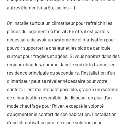
autres éléments ( arête, solins… ).
On installe surtout un climatiseur pour rafraîchir les
pièces du logement où l’on vit. En été, il est parfois
nécessaire de avoir un système de climatisation pour
pouvoir supporter la chaleur et les pics de canicule,
surtout pour fragiles et âgées. Si vous habitez dans des
régions chaudes, comme dans le sud de la france , en
résidence principale ou secondaire, l’installation d’un
climatiseur peut se révéler nécessaire pour votre
confort. Il est maintenant possible, grâce à un système
de climatisation réversible, de disposer en plus d’un
mode chauffage pour l’hiver. excepté la volonté
d’augmenter le confort de son habitation, l’installation
d’une climatisation peut être une solution pour