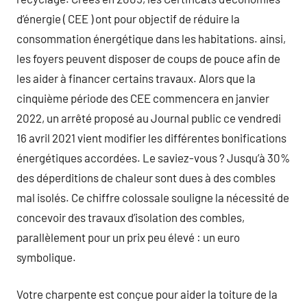
d’énergie ( CEE ) ont pour objectif de réduire la
consommation énergétique dans les habitations. ainsi,
les foyers peuvent disposer de coups de pouce afin de
les aider à financer certains travaux. Alors que la
cinquième période des CEE commencera en janvier
2022, un arrêté proposé au Journal public ce vendredi
16 avril 2021 vient modifier les différentes bonifications
énergétiques accordées. Le saviez-vous ? Jusqu’à 30%
des déperditions de chaleur sont dues à des combles
mal isolés. Ce chiffre colossale souligne la nécessité de
concevoir des travaux d’isolation des combles,
parallèlement pour un prix peu élevé : un euro
symbolique.
Votre charpente est conçue pour aider la toiture de la