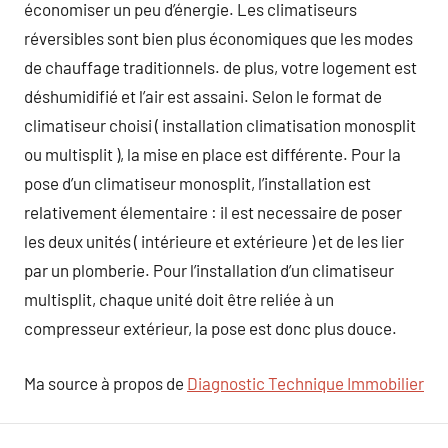
économiser un peu d’énergie. Les climatiseurs
réversibles sont bien plus économiques que les modes
de chauffage traditionnels. de plus, votre logement est
déshumidifié et l’air est assaini. Selon le format de
climatiseur choisi ( installation climatisation monosplit
ou multisplit ), la mise en place est différente. Pour la
pose d’un climatiseur monosplit, l’installation est
relativement élementaire : il est necessaire de poser
les deux unités ( intérieure et extérieure ) et de les lier
par un plomberie. Pour l’installation d’un climatiseur
multisplit, chaque unité doit être reliée à un
compresseur extérieur, la pose est donc plus douce.
Ma source à propos de
Diagnostic Technique Immobilier