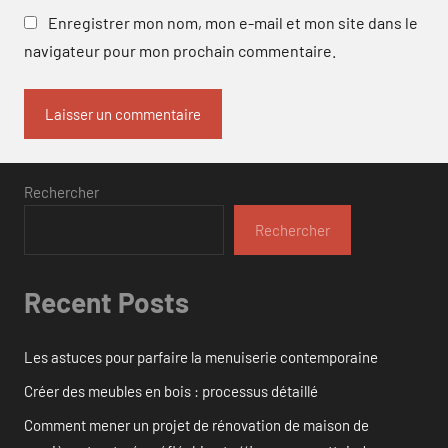
Enregistrer mon nom, mon e-mail et mon site dans le
navigateur pour mon prochain commentaire.
Rechercher
Rechercher
Recent Posts
Les astuces pour parfaire la menuiserie contemporaine
Créer des meubles en bois : processus détaillé
Comment mener un projet de rénovation de maison de