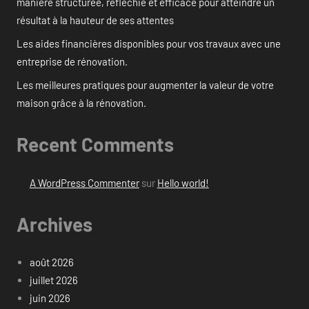
manière structurée, réfléchie et efficace pour atteindre un
résultat à la hauteur de ses attentes
Les aides financières disponibles pour vos travaux avec une
entreprise de rénovation.
Les meilleures pratiques pour augmenter la valeur de votre
maison grâce à la rénovation.
Recent Comments
A WordPress Commenter
sur
Hello world!
Archives
août 2026
juillet 2026
juin 2026