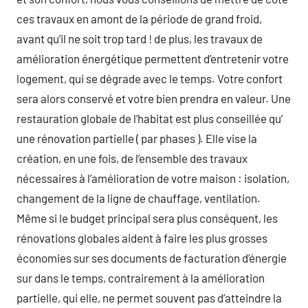
ces travaux en amont de la période de grand froid,
avant qu’il ne soit trop tard ! de plus, les travaux de
amélioration énergétique permettent d’entretenir votre
logement, qui se dégrade avec le temps. Votre confort
sera alors conservé et votre bien prendra en valeur. Une
restauration globale de l’habitat est plus conseillée qu’
une rénovation partielle ( par phases ). Elle vise la
création, en une fois, de l’ensemble des travaux
nécessaires à l’amélioration de votre maison : isolation,
changement de la ligne de chauffage, ventilation.
Même si le budget principal sera plus conséquent, les
rénovations globales aident à faire les plus grosses
économies sur ses documents de facturation d’énergie
sur dans le temps, contrairement à la amélioration
partielle, qui elle, ne permet souvent pas d’atteindre la