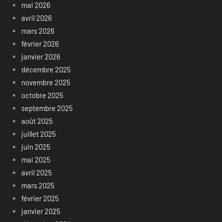
mai 2026
avril 2026
mars 2026
février 2026
janvier 2026
décembre 2025
novembre 2025
octobre 2025
septembre 2025
août 2025
juillet 2025
juin 2025
mai 2025
avril 2025
mars 2025
février 2025
janvier 2025