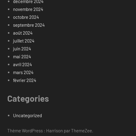
décembre 2024
novembre 2024
octobre 2024
septembre 2024
août 2024
juillet 2024
juin 2024
mai 2024
avril 2024
mars 2024
février 2024
Categories
Uncategorized
Thème WordPress : Harrison par ThemeZee.