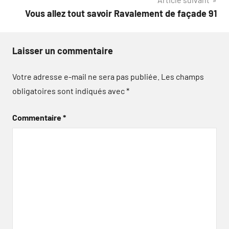
l’article
Vous allez tout savoir Ravalement de façade 91
Laisser un commentaire
Votre adresse e-mail ne sera pas publiée.
Les champs
obligatoires sont indiqués avec
*
Commentaire
*