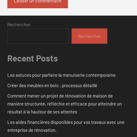
Rechercher
Rechercher
Recent Posts
Les astuces pour parfaire la menuiserie contemporaine
Créer des meubles en bois : processus détaillé
Comment mener un projet de rénovation de maison de
manière structurée, réfléchie et efficace pour atteindre un
résultat à la hauteur de ses attentes
Les aides financières disponibles pour vos travaux avec une
entreprise de rénovation.