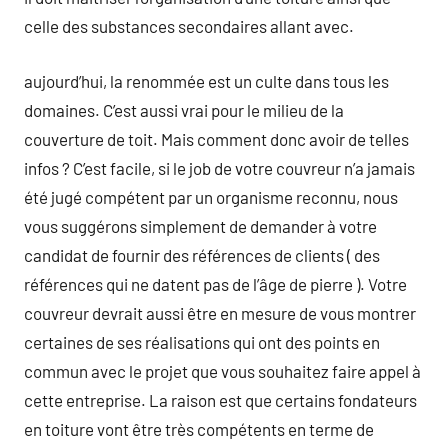
celle des substances secondaires allant avec.
aujourd’hui, la renommée est un culte dans tous les
domaines. C’est aussi vrai pour le milieu de la
couverture de toit. Mais comment donc avoir de telles
infos ? C’est facile, si le job de votre couvreur n’a jamais
été jugé compétent par un organisme reconnu, nous
vous suggérons simplement de demander à votre
candidat de fournir des références de clients ( des
références qui ne datent pas de l’âge de pierre ). Votre
couvreur devrait aussi être en mesure de vous montrer
certaines de ses réalisations qui ont des points en
commun avec le projet que vous souhaitez faire appel à
cette entreprise. La raison est que certains fondateurs
en toiture vont être très compétents en terme de