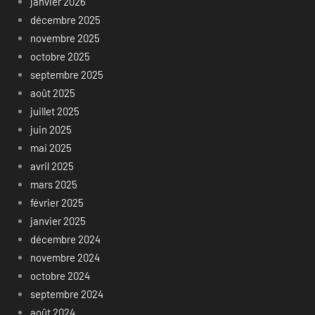
janvier 2026
décembre 2025
novembre 2025
octobre 2025
septembre 2025
août 2025
juillet 2025
juin 2025
mai 2025
avril 2025
mars 2025
février 2025
janvier 2025
décembre 2024
novembre 2024
octobre 2024
septembre 2024
août 2024