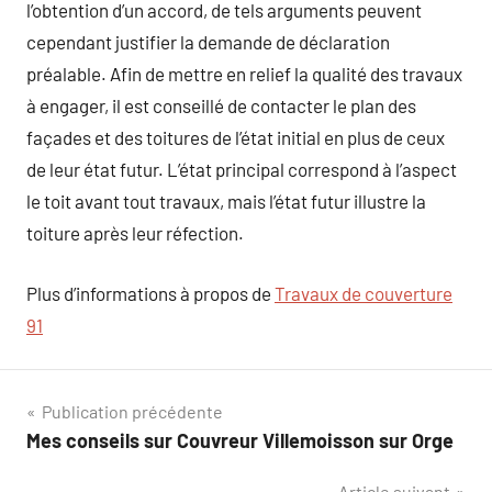
l’obtention d’un accord, de tels arguments peuvent
cependant justifier la demande de déclaration
préalable. Afin de mettre en relief la qualité des travaux
à engager, il est conseillé de contacter le plan des
façades et des toitures de l’état initial en plus de ceux
de leur état futur. L’état principal correspond à l’aspect
le toit avant tout travaux, mais l’état futur illustre la
toiture après leur réfection.
Plus d’informations à propos de
Travaux de couverture
91
Navigation
Publication précédente
Mes conseils sur Couvreur Villemoisson sur Orge
de
Article suivant