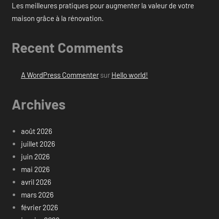
Les meilleures pratiques pour augmenter la valeur de votre
maison grâce à la rénovation.
Recent Comments
A WordPress Commenter
sur
Hello world!
Archives
août 2026
juillet 2026
juin 2026
mai 2026
avril 2026
mars 2026
février 2026