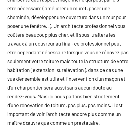
être nécessaire ( améliorer un muret, poser une
cheminée, développer une ouverture dans un mur pour
poser une fenêtre.. ). Un architecte professionnel vous
coûtera beaucoup plus cher, et il sous-traitera les
travaux à un couvreur au final. ce professionnel peut
être cependant nécessaire lorsque vous ne rénovez pas
seulement votre toiture mais toute la structure de votre
habitation ( extension, surélévation ), dans ce cas une
vue d’ensemble est utile et l’intervention d’un maçon et
d’un charpentier sera aussi sans aucun doute au
rendez-vous. Mais ici nous parlons bien strictement
d’une rénovation de toiture, pas plus, pas moins. il est
important de voir l’architecte encore plus comme un
maître d’œuvre que comme un prestataire.