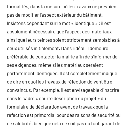
formalités, dans la mesure où les travaux ne prévoient
pas de modifier l’aspect extérieur du bâtiment.
Insistons cependant sur le mot « identique » : il est
absolument nécessaire que l’aspect des matériaux
ainsi que leurs teintes soient strictement semblables à
ceux utilisés initialement. Dans l’idéal, il demeure
préférable de contacter la mairie afin de s’informer de
ses exigences, même si les matériaux seraient
parfaitement identiques. Il est complètement indiqué
de dire en quoi les travaux de réfection doivent être
convaincus. Par exemple, il est envisageable d’inscrire
dans le cadre « courte description du projet » du
formulaire de déclaration avant de travaux que la
réfection est primordial pour des raisons de sécurité ou
de salubrité. bien que cela ne soit pas du tout garant de