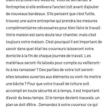
l’entreprise si elle enlèvera l’ancien toit avant d’ajouter
de nouveaux bardeaux. S’ils pensent que c’est futile,
trouvez une autre entreprise qui prendra les mesures
complémentaires nécessaires pour bien faire le travail.
Votre maison est sans doute leur chantier, mais c’est
toujours votre maison. C’est pourquoi il est important de
savoir dans quel état les couvreurs laisseront votre
domicile à la fin de chaque journée de travail. Les
matériaux seront-ils laissés pour compte ou veilleront-
ils à les ramasser ? Des parties de votre toit seront-
elles laissées ouvertes aux éléments ou vont-ils mettre
une bâche ? Pour que votre travail de toiture soit
accompli en toute sécurité et à temps, il est important
d’avoir du beau temps. Si le temps devient mauvais, un
plan se doit d’être . Demandez à votre couvreur ce qui