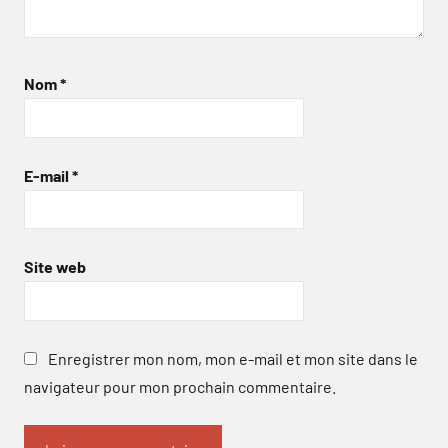
Nom
*
E-mail
*
Site web
Enregistrer mon nom, mon e-mail et mon site dans le
navigateur pour mon prochain commentaire.