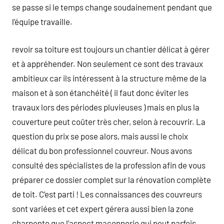
se passe si le temps change soudainement pendant que
l’équipe travaille.
revoir sa toiture est toujours un chantier délicat à gérer
et à appréhender. Non seulement ce sont des travaux
ambitieux car ils intéressent à la structure même de la
maison et à son étanchéité ( il faut donc éviter les
travaux lors des périodes pluvieuses ) mais en plus la
couverture peut coûter très cher, selon à recouvrir. La
question du prix se pose alors, mais aussi le choix
délicat du bon professionnel couvreur. Nous avons
consulté des spécialistes de la profession afin de vous
préparer ce dossier complet sur la rénovation complète
de toit. C’est parti ! Les connaissances des couvreurs
sont variées et cet expert gérera aussi bien la zone
charpente que l’aspect maçonnerie qui peut parfois