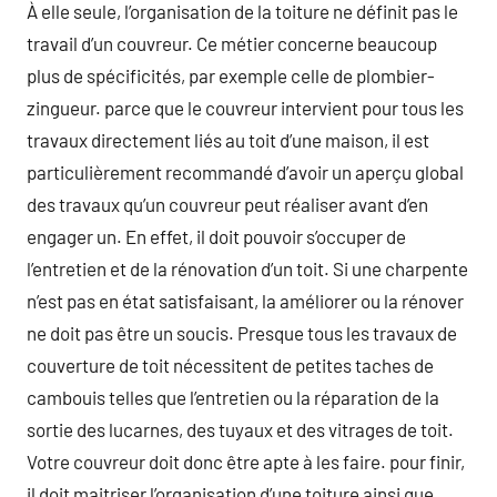
À elle seule, l’organisation de la toiture ne définit pas le
travail d’un couvreur. Ce métier concerne beaucoup
plus de spécificités, par exemple celle de plombier-
zingueur. parce que le couvreur intervient pour tous les
travaux directement liés au toit d’une maison, il est
particulièrement recommandé d’avoir un aperçu global
des travaux qu’un couvreur peut réaliser avant d’en
engager un. En effet, il doit pouvoir s’occuper de
l’entretien et de la rénovation d’un toit. Si une charpente
n’est pas en état satisfaisant, la améliorer ou la rénover
ne doit pas être un soucis. Presque tous les travaux de
couverture de toit nécessitent de petites taches de
cambouis telles que l’entretien ou la réparation de la
sortie des lucarnes, des tuyaux et des vitrages de toit.
Votre couvreur doit donc être apte à les faire. pour finir,
il doit maitriser l’organisation d’une toiture ainsi que