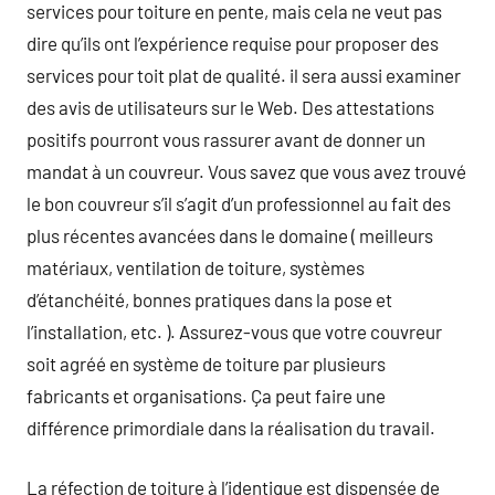
services pour toiture en pente, mais cela ne veut pas
dire qu’ils ont l’expérience requise pour proposer des
services pour toit plat de qualité. il sera aussi examiner
des avis de utilisateurs sur le Web. Des attestations
positifs pourront vous rassurer avant de donner un
mandat à un couvreur. Vous savez que vous avez trouvé
le bon couvreur s’il s’agit d’un professionnel au fait des
plus récentes avancées dans le domaine ( meilleurs
matériaux, ventilation de toiture, systèmes
d’étanchéité, bonnes pratiques dans la pose et
l’installation, etc. ). Assurez-vous que votre couvreur
soit agréé en système de toiture par plusieurs
fabricants et organisations. Ça peut faire une
différence primordiale dans la réalisation du travail.
La réfection de toiture à l’identique est dispensée de