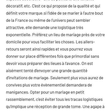
décoratif, etc. C’est ce qui propose de la qualité et qui
définit votre marque.si l’idée de se marier à l’autre bout
de la France ou même de l’univers peut sembler
attractive, elle demande une logistique très
exponentielle. Préférez un lieu de mariage près de votre
domicile pour vous faciliter les choses. Les allers-
retours seront ainsi rapides et vous pourrez vous
donner sur place différentes fois que primordial sans
devoir vous préparer des lieues à l’avance. On est
aisément tenté d’envoyer une grande quantité
d’invitations de mariage. Seulement plus vous aurez de
convives plus votre évènementiel demandera de
manigances. Opter pour un mariage en petit
rassemblement, c’est éviter tous les tracas logistiques
qu’implique une réception de grande tome. Une agape à