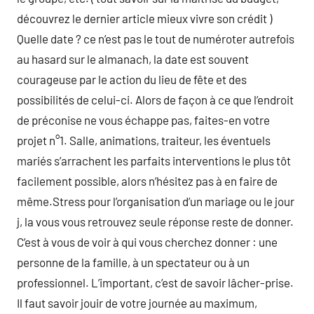
découvrez le dernier article mieux vivre son crédit )
Quelle date ? ce n’est pas le tout de numéroter autrefois
au hasard sur le almanach, la date est souvent
courageuse par le action du lieu de fête et des
possibilités de celui-ci. Alors de façon à ce que l’endroit
de préconise ne vous échappe pas, faites-en votre
projet n°1. Salle, animations, traiteur, les éventuels
mariés s’arrachent les parfaits interventions le plus tôt
facilement possible, alors n’hésitez pas à en faire de
même.Stress pour l’organisation d’un mariage ou le jour
j, la vous vous retrouvez seule réponse reste de donner.
C’est à vous de voir à qui vous cherchez donner : une
personne de la famille, à un spectateur ou à un
professionnel. L’important, c’est de savoir lâcher-prise.
Il faut savoir jouir de votre journée au maximum,