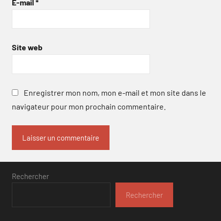
E-mail
*
Site web
Enregistrer mon nom, mon e-mail et mon site dans le
navigateur pour mon prochain commentaire.
Rechercher
Rechercher