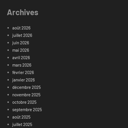
Archives
août 2026
juillet 2026
juin 2026
mai 2026
avril 2026
mars 2026
février 2026
janvier 2026
décembre 2025
novembre 2025
octobre 2025
septembre 2025
août 2025
juillet 2025