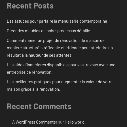
Recent Posts
Les astuces pour parfaire la menuiserie contemporaine
Créer des meubles en bois : processus détaillé
Comment mener un projet de rénovation de maison de
manière structurée, réfléchie et efficace pour atteindre un
résultat à la hauteur de ses attentes
Les aides financières disponibles pour vos travaux avec une
entreprise de rénovation.
Les meilleures pratiques pour augmenter la valeur de votre
maison grâce à la rénovation.
Recent Comments
A WordPress Commenter
sur
Hello world!