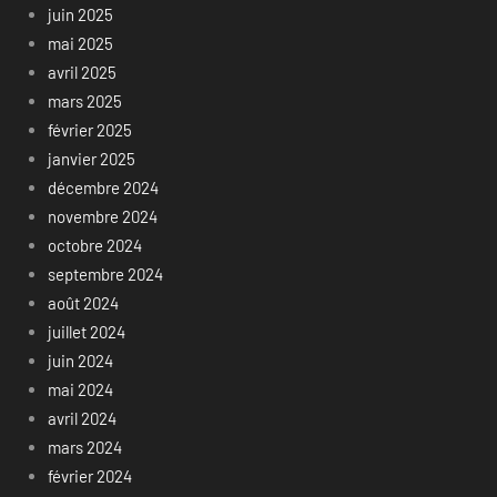
juin 2025
mai 2025
avril 2025
mars 2025
février 2025
janvier 2025
décembre 2024
novembre 2024
octobre 2024
septembre 2024
août 2024
juillet 2024
juin 2024
mai 2024
avril 2024
mars 2024
février 2024