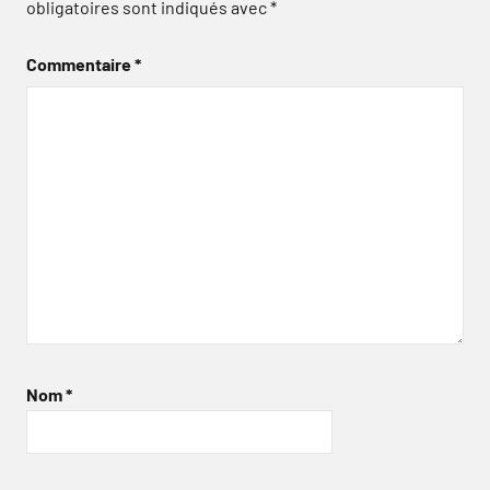
obligatoires sont indiqués avec
*
Commentaire
*
Nom
*