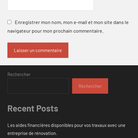
Enregistrer mon nom, mon e-mail et mon site dans le
navigateur pour mon prochain commentaire.
Rechercher
Rechercher
Recent Posts
Les aides financières disponibles pour vos travaux avec une
entreprise de rénovation.