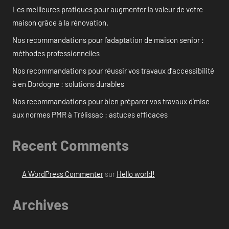
Les meilleures pratiques pour augmenter la valeur de votre
maison grâce à la rénovation.
Nos recommandations pour l’adaptation de maison senior :
méthodes professionnelles
Nos recommandations pour réussir vos travaux d’accessibilité
à en Dordogne : solutions durables
Nos recommandations pour bien préparer vos travaux d’mise
aux normes PMR à Trélissac : astuces efficaces
Recent Comments
A WordPress Commenter
sur
Hello world!
Archives