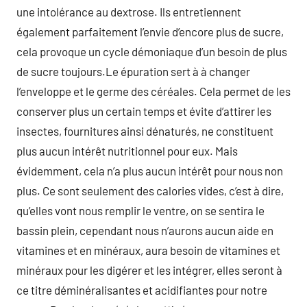
une intolérance au dextrose. Ils entretiennent
également parfaitement l’envie d’encore plus de sucre,
cela provoque un cycle démoniaque d’un besoin de plus
de sucre toujours.Le épuration sert à à changer
l’enveloppe et le germe des céréales. Cela permet de les
conserver plus un certain temps et évite d’attirer les
insectes, fournitures ainsi dénaturés, ne constituent
plus aucun intérêt nutritionnel pour eux. Mais
évidemment, cela n’a plus aucun intérêt pour nous non
plus. Ce sont seulement des calories vides, c’est à dire,
qu’elles vont nous remplir le ventre, on se sentira le
bassin plein, cependant nous n’aurons aucun aide en
vitamines et en minéraux, aura besoin de vitamines et
minéraux pour les digérer et les intégrer, elles seront à
ce titre déminéralisantes et acidifiantes pour notre