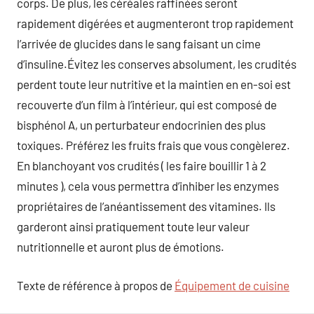
corps. De plus, les céréales raffinées seront
rapidement digérées et augmenteront trop rapidement
l’arrivée de glucides dans le sang faisant un cime
d’insuline.Évitez les conserves absolument, les crudités
perdent toute leur nutritive et la maintien en en-soi est
recouverte d’un film à l’intérieur, qui est composé de
bisphénol A, un perturbateur endocrinien des plus
toxiques. Préférez les fruits frais que vous congèlerez.
En blanchoyant vos crudités ( les faire bouillir 1 à 2
minutes ), cela vous permettra d’inhiber les enzymes
propriétaires de l’anéantissement des vitamines. Ils
garderont ainsi pratiquement toute leur valeur
nutritionnelle et auront plus de émotions.
Texte de référence à propos de
Équipement de cuisine