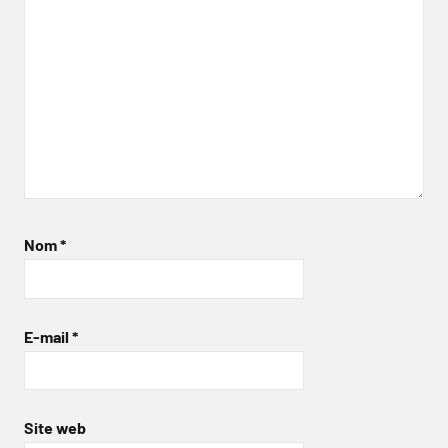
Nom
*
E-mail
*
Site web