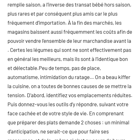
remplie saison, a l’inverse des transat bébé hors saison,
plus rares et par conséquent plus amis car le plus
fréquement d’importation. À la fin des marchés, les
magasins baissent aussi fréquemment les coûts afin de
pouvoir vendre l’ensemble de leur marchandise avant la
. Certes les légumes qui sont ne sont effectivement pas
en général les meilleurs, mais ils sont à l’identique bon
et délectable.Peu de temps, pas de place,
automatisme, intimidation du ratage… On a beau kiffer
la cuisine, on a toutes de bonnes causes de se mettre la
tension. D’abord, identifiez vos emplacements réduites.
Puis donnez-vous les outils d’y répondre, suivant votre
face cachée et de votre style de vie. En comprenant
que préparer des plats demande 2 choses : un minimal
d’anticipation, ne serait-ce que pour faire ses