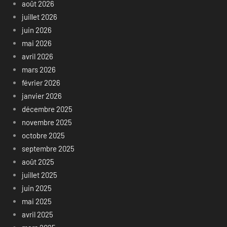
août 2026
juillet 2026
juin 2026
mai 2026
avril 2026
mars 2026
février 2026
janvier 2026
décembre 2025
novembre 2025
octobre 2025
septembre 2025
août 2025
juillet 2025
juin 2025
mai 2025
avril 2025