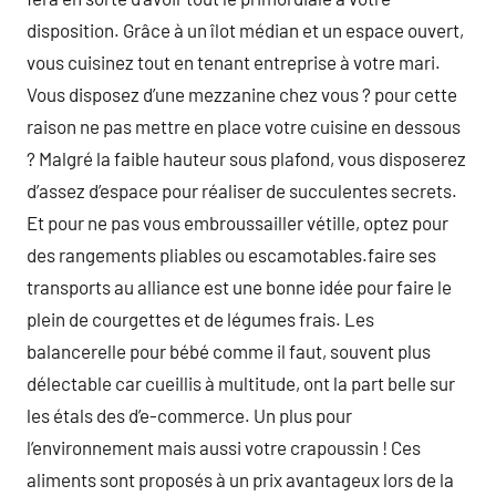
disposition. Grâce à un îlot médian et un espace ouvert,
vous cuisinez tout en tenant entreprise à votre mari.
Vous disposez d’une mezzanine chez vous ? pour cette
raison ne pas mettre en place votre cuisine en dessous
? Malgré la faible hauteur sous plafond, vous disposerez
d’assez d’espace pour réaliser de succulentes secrets.
Et pour ne pas vous embroussailler vétille, optez pour
des rangements pliables ou escamotables.faire ses
transports au alliance est une bonne idée pour faire le
plein de courgettes et de légumes frais. Les
balancerelle pour bébé comme il faut, souvent plus
délectable car cueillis à multitude, ont la part belle sur
les étals des d’e-commerce. Un plus pour
l’environnement mais aussi votre crapoussin ! Ces
aliments sont proposés à un prix avantageux lors de la