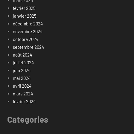
mars 2025
février 2025
janvier 2025
décembre 2024
novembre 2024
octobre 2024
septembre 2024
août 2024
juillet 2024
juin 2024
mai 2024
avril 2024
mars 2024
février 2024
Categories