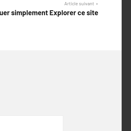
Article suivant
uer simplement Explorer ce site