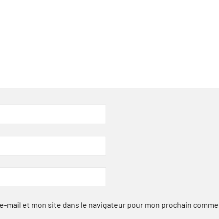
-mail et mon site dans le navigateur pour mon prochain comme