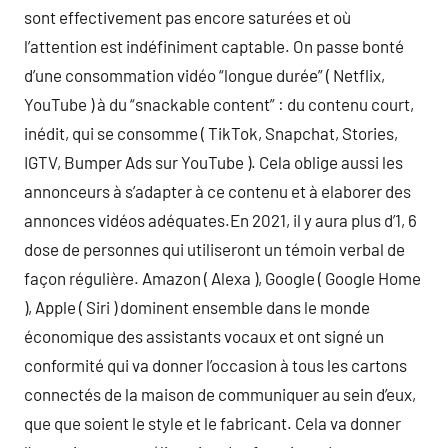
sont effectivement pas encore saturées et où
l’attention est indéfiniment captable. On passe bonté
d’une consommation vidéo “longue durée” ( Netflix,
YouTube ) à du “snackable content” : du contenu court,
inédit, qui se consomme ( TikTok, Snapchat, Stories,
IGTV, Bumper Ads sur YouTube ). Cela oblige aussi les
annonceurs à s’adapter à ce contenu et à elaborer des
annonces vidéos adéquates.En 2021, il y aura plus d’1, 6
dose de personnes qui utiliseront un témoin verbal de
façon régulière. Amazon ( Alexa ), Google ( Google Home
), Apple ( Siri ) dominent ensemble dans le monde
économique des assistants vocaux et ont signé un
conformité qui va donner l’occasion à tous les cartons
connectés de la maison de communiquer au sein d’eux,
que que soient le style et le fabricant. Cela va donner