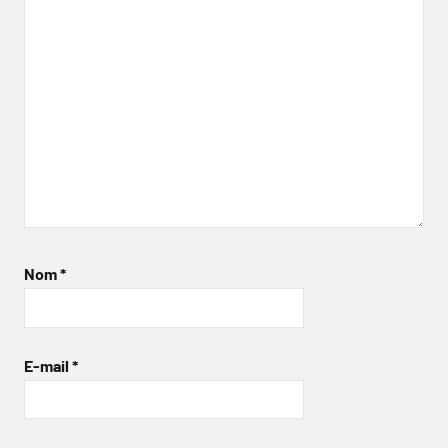
Nom
*
E-mail
*