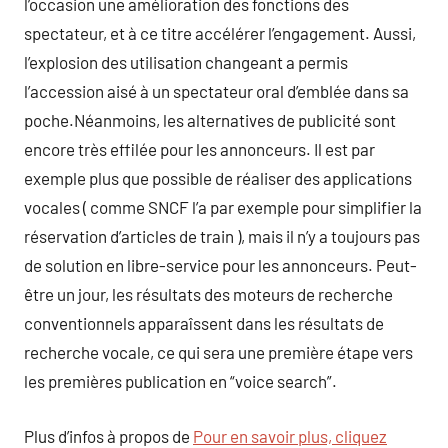
l’occasion une amélioration des fonctions des
spectateur, et à ce titre accélérer l’engagement. Aussi,
l’explosion des utilisation changeant a permis
l’accession aisé à un spectateur oral d’emblée dans sa
poche.Néanmoins, les alternatives de publicité sont
encore très effilée pour les annonceurs. Il est par
exemple plus que possible de réaliser des applications
vocales ( comme SNCF l’a par exemple pour simplifier la
réservation d’articles de train ), mais il n’y a toujours pas
de solution en libre-service pour les annonceurs. Peut-
être un jour, les résultats des moteurs de recherche
conventionnels apparaîssent dans les résultats de
recherche vocale, ce qui sera une première étape vers
les premières publication en “voice search”.
Plus d’infos à propos de
Pour en savoir plus, cliquez