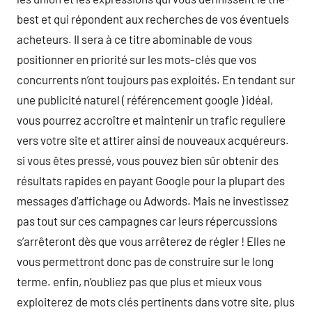
best et qui répondent aux recherches de vos éventuels
acheteurs. Il sera à ce titre abominable de vous
positionner en priorité sur les mots-clés que vos
concurrents n’ont toujours pas exploités. En tendant sur
une publicité naturel ( référencement google ) idéal,
vous pourrez accroître et maintenir un trafic reguliere
vers votre site et attirer ainsi de nouveaux acquéreurs.
si vous êtes pressé, vous pouvez bien sûr obtenir des
résultats rapides en payant Google pour la plupart des
messages d’affichage ou Adwords. Mais ne investissez
pas tout sur ces campagnes car leurs répercussions
s’arrêteront dès que vous arrêterez de régler ! Elles ne
vous permettront donc pas de construire sur le long
terme. enfin, n’oubliez pas que plus et mieux vous
exploiterez de mots clés pertinents dans votre site, plus