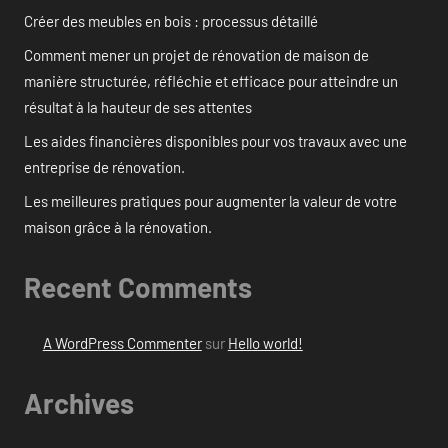
Créer des meubles en bois : processus détaillé
Comment mener un projet de rénovation de maison de
manière structurée, réfléchie et efficace pour atteindre un
résultat à la hauteur de ses attentes
Les aides financières disponibles pour vos travaux avec une
entreprise de rénovation.
Les meilleures pratiques pour augmenter la valeur de votre
maison grâce à la rénovation.
Recent Comments
A WordPress Commenter
sur
Hello world!
Archives