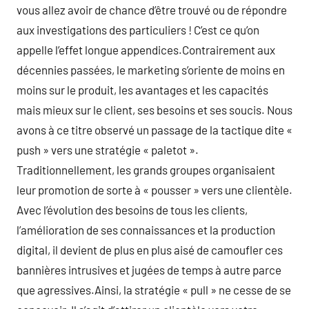
vous allez avoir de chance d’être trouvé ou de répondre
aux investigations des particuliers ! C’est ce qu’on
appelle l’effet longue appendices.Contrairement aux
décennies passées, le marketing s’oriente de moins en
moins sur le produit, les avantages et les capacités
mais mieux sur le client, ses besoins et ses soucis. Nous
avons à ce titre observé un passage de la tactique dite «
push » vers une stratégie « paletot ».
Traditionnellement, les grands groupes organisaient
leur promotion de sorte à « pousser » vers une clientèle.
Avec l’évolution des besoins de tous les clients,
l’amélioration de ses connaissances et la production
digital, il devient de plus en plus aisé de camoufler ces
bannières intrusives et jugées de temps à autre parce
que agressives.Ainsi, la stratégie « pull » ne cesse de se