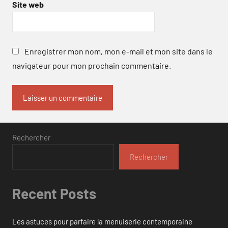
Site web
Enregistrer mon nom, mon e-mail et mon site dans le
navigateur pour mon prochain commentaire.
Rechercher
Rechercher
Recent Posts
Les astuces pour parfaire la menuiserie contemporaine