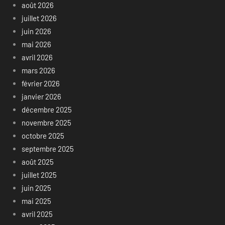
août 2026
juillet 2026
juin 2026
mai 2026
avril 2026
mars 2026
février 2026
janvier 2026
décembre 2025
novembre 2025
octobre 2025
septembre 2025
août 2025
juillet 2025
juin 2025
mai 2025
avril 2025