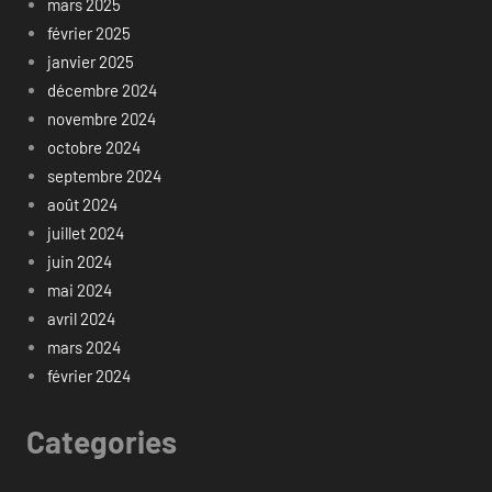
mars 2025
février 2025
janvier 2025
décembre 2024
novembre 2024
octobre 2024
septembre 2024
août 2024
juillet 2024
juin 2024
mai 2024
avril 2024
mars 2024
février 2024
Categories