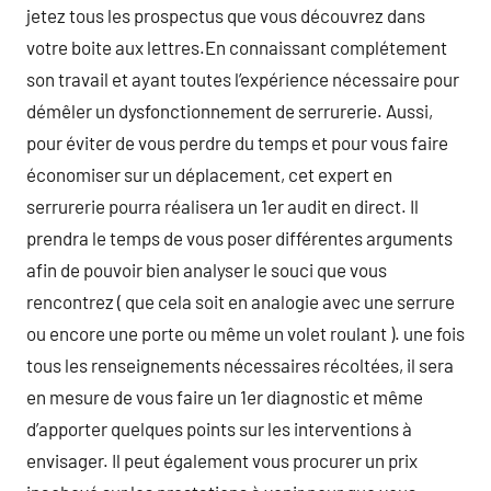
jetez tous les prospectus que vous découvrez dans
votre boite aux lettres.En connaissant complétement
son travail et ayant toutes l’expérience nécessaire pour
démêler un dysfonctionnement de serrurerie. Aussi,
pour éviter de vous perdre du temps et pour vous faire
économiser sur un déplacement, cet expert en
serrurerie pourra réalisera un 1er audit en direct. Il
prendra le temps de vous poser différentes arguments
afin de pouvoir bien analyser le souci que vous
rencontrez ( que cela soit en analogie avec une serrure
ou encore une porte ou même un volet roulant ). une fois
tous les renseignements nécessaires récoltées, il sera
en mesure de vous faire un 1er diagnostic et même
d’apporter quelques points sur les interventions à
envisager. Il peut également vous procurer un prix