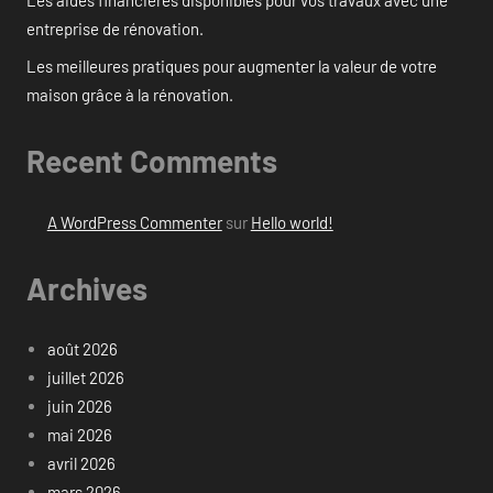
Les aides financières disponibles pour vos travaux avec une
entreprise de rénovation.
Les meilleures pratiques pour augmenter la valeur de votre
maison grâce à la rénovation.
Recent Comments
A WordPress Commenter
sur
Hello world!
Archives
août 2026
juillet 2026
juin 2026
mai 2026
avril 2026
mars 2026