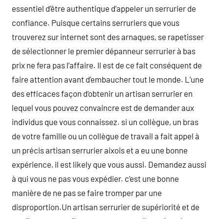
essentiel d’être authentique d’appeler un serrurier de
confiance. Puisque certains serruriers que vous
trouverez sur internet sont des arnaques, se rapetisser
de sélectionner le premier dépanneur serrurier à bas
prix ne fera pas l’affaire. Il est de ce fait conséquent de
faire attention avant d’embaucher tout le monde. L’une
des efficaces façon d’obtenir un artisan serrurier en
lequel vous pouvez convaincre est de demander aux
individus que vous connaissez. si un collègue, un bras
de votre famille ou un collègue de travail a fait appel à
un précis artisan serrurier aixois et a eu une bonne
expérience, il est likely que vous aussi. Demandez aussi
à qui vous ne pas vous expédier. c’est une bonne
manière de ne pas se faire tromper par une
disproportion.Un artisan serrurier de supériorité et de