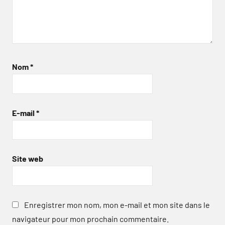
Nom
*
E-mail
*
Site web
Enregistrer mon nom, mon e-mail et mon site dans le
navigateur pour mon prochain commentaire.