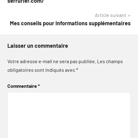
serrurier.com/
l’article
Article suivant
Mes conseils pour Informations supplémentaires
Laisser un commentaire
Votre adresse e-mail ne sera pas publiée.
Les champs
obligatoires sont indiqués avec
*
Commentaire
*