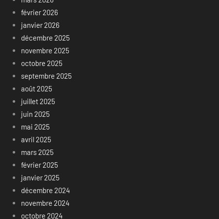
février 2026
janvier 2026
décembre 2025
novembre 2025
octobre 2025
septembre 2025
août 2025
juillet 2025
juin 2025
mai 2025
avril 2025
mars 2025
février 2025
janvier 2025
décembre 2024
novembre 2024
octobre 2024