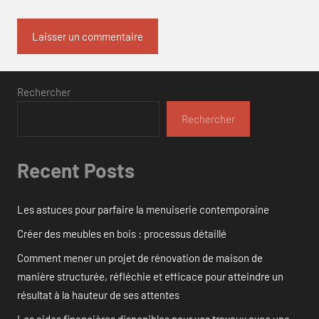
Rechercher
Rechercher
Recent Posts
Les astuces pour parfaire la menuiserie contemporaine
Créer des meubles en bois : processus détaillé
Comment mener un projet de rénovation de maison de
manière structurée, réfléchie et efficace pour atteindre un
résultat à la hauteur de ses attentes