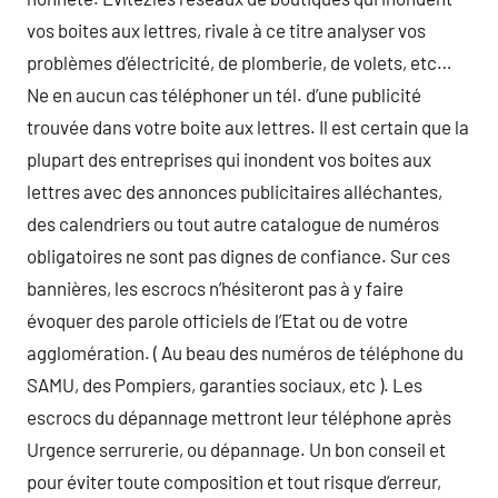
vos boites aux lettres, rivale à ce titre analyser vos
problèmes d’électricité, de plomberie, de volets, etc…
Ne en aucun cas téléphoner un tél. d’une publicité
trouvée dans votre boite aux lettres. Il est certain que la
plupart des entreprises qui inondent vos boites aux
lettres avec des annonces publicitaires alléchantes,
des calendriers ou tout autre catalogue de numéros
obligatoires ne sont pas dignes de confiance. Sur ces
bannières, les escrocs n’hésiteront pas à y faire
évoquer des parole officiels de l’Etat ou de votre
agglomération. ( Au beau des numéros de téléphone du
SAMU, des Pompiers, garanties sociaux, etc ). Les
escrocs du dépannage mettront leur téléphone après
Urgence serrurerie, ou dépannage. Un bon conseil et
pour éviter toute composition et tout risque d’erreur,