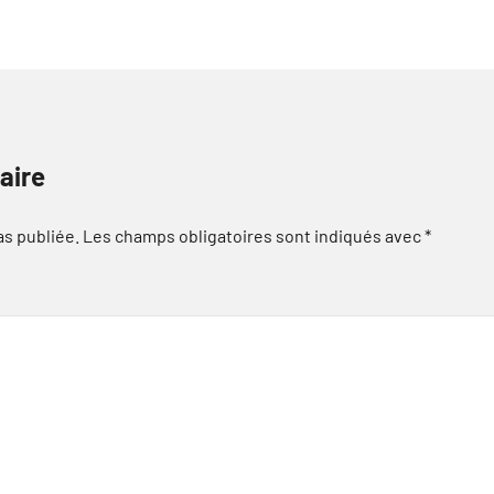
aire
as publiée.
Les champs obligatoires sont indiqués avec
*