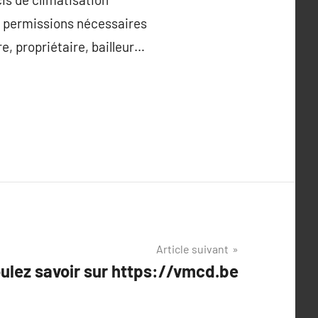
es permissions nécessaires
e, propriétaire, bailleur…
Article suivant
ulez savoir sur https://vmcd.be