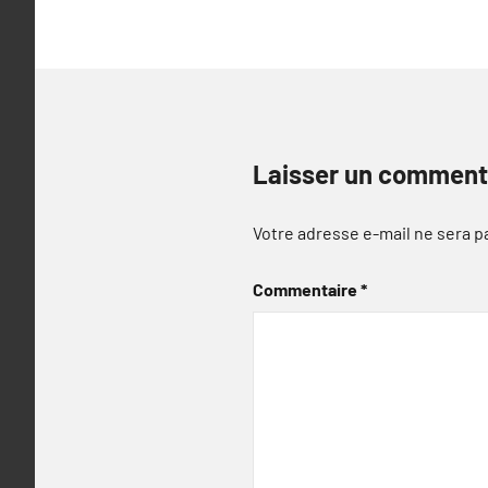
Laisser un comment
Votre adresse e-mail ne sera p
Commentaire
*