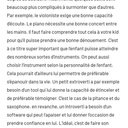
beaucoup plus compliqués à surmonter que d’autres.
Par exemple, le violoniste exige une bonne capacité
d’écoute. Le piano nécessite une bonne concert entre
les mains. Il faut faire comprendre tout cela à votre kid
pour qu’il puisse prendre une bonne dénouement. C’est
à ce titre super important que l’enfant puisse atteindre
des nombreux sortes d’instruments. On peut aussi
choisir l’instrument selon la personnalité de l’enfant.
Cela pourrait d’ailleurs lui permettre de préférable
s’épanouir dans la vie. Un petit extroverti a par exemple
besoin d’un tool qui lui donne la capacité de étinceler et
de préférable témoigner. C’est le cas de la pitance et du
saxophone. en revanche, un introverti a besoin d’un
software qui peut l’apaiser et lui donner l’occasion de
prendre confiance en lui. L’idéal, c’est de faire son