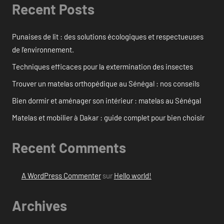
Recent Posts
Punaises de lit : des solutions écologiques et respectueuses
de l’environnement.
Techniques efficaces pour la extermination des insectes
Trouver un matelas orthopédique au Sénégal : nos conseils
Bien dormir et aménager son intérieur : matelas au Sénégal
Matelas et mobilier à Dakar : guide complet pour bien choisir
Recent Comments
A WordPress Commenter
sur
Hello world!
Archives