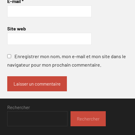
E-mail
*
Site web
Enregistrer mon nom, mon e-mail et mon site dans le
navigateur pour mon prochain commentaire.
Rechercher
Rechercher