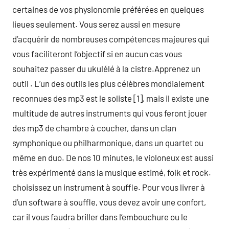
certaines de vos physionomie préférées en quelques
lieues seulement. Vous serez aussi en mesure
d’acquérir de nombreuses compétences majeures qui
vous faciliteront l’objectif si en aucun cas vous
souhaitez passer du ukulélé à la cistre.Apprenez un
outil . L’un des outils les plus célèbres mondialement
reconnues des mp3 est le soliste [1], mais il existe une
multitude de autres instruments qui vous feront jouer
des mp3 de chambre à coucher, dans un clan
symphonique ou philharmonique, dans un quartet ou
même en duo. De nos 10 minutes, le violoneux est aussi
très expérimenté dans la musique estimé, folk et rock.
choisissez un instrument à souffle. Pour vous livrer à
d’un software à souffle, vous devez avoir une confort,
car il vous faudra briller dans l’embouchure ou le