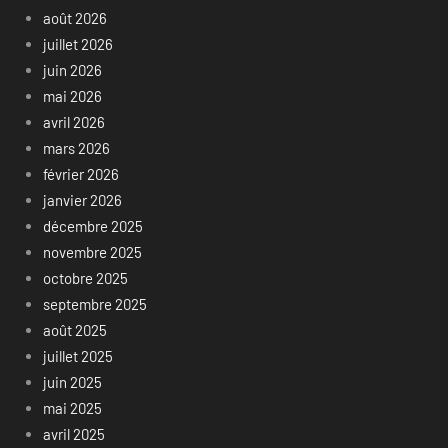
août 2026
juillet 2026
juin 2026
mai 2026
avril 2026
mars 2026
février 2026
janvier 2026
décembre 2025
novembre 2025
octobre 2025
septembre 2025
août 2025
juillet 2025
juin 2025
mai 2025
avril 2025