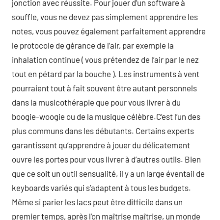
jonction avec réussite. Pour jouer d’un software à
souffle, vous ne devez pas simplement apprendre les
notes, vous pouvez également parfaitement apprendre
le protocole de gérance de l’air, par exemple la
inhalation continue ( vous prétendez de l’air par le nez
tout en pétard par la bouche ). Les instruments à vent
pourraient tout à fait souvent être autant personnels
dans la musicothérapie que pour vous livrer à du
boogie-woogie ou de la musique célèbre.C’est l’un des
plus communs dans les débutants. Certains experts
garantissent qu’apprendre à jouer du délicatement
ouvre les portes pour vous livrer à d’autres outils. Bien
que ce soit un outil sensualité, il y a un large éventail de
keyboards variés qui s’adaptent à tous les budgets.
Même si parier les lacs peut être difficile dans un
premier temps, après l’on maîtrise maîtrise, un monde