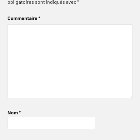
obligatoires sont indiqués avec
*
Commentaire
*
Nom
*