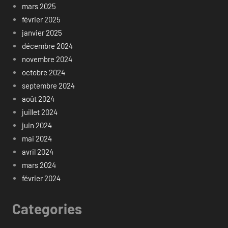
mars 2025
février 2025
janvier 2025
décembre 2024
novembre 2024
octobre 2024
septembre 2024
août 2024
juillet 2024
juin 2024
mai 2024
avril 2024
mars 2024
février 2024
Categories