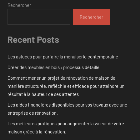
Rechercher
Rechercher
Recent Posts
Les astuces pour parfaire la menuiserie contemporaine
Créer des meubles en bois : processus détaillé
Comment mener un projet de rénovation de maison de
manière structurée, réfléchie et efficace pour atteindre un
résultat à la hauteur de ses attentes
Les aides financières disponibles pour vos travaux avec une
entreprise de rénovation.
Les meilleures pratiques pour augmenter la valeur de votre
maison grâce à la rénovation.