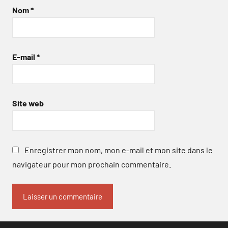
Nom
*
E-mail
*
Site web
Enregistrer mon nom, mon e-mail et mon site dans le
navigateur pour mon prochain commentaire.