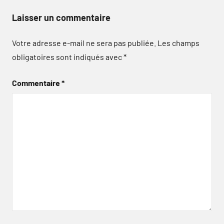
Laisser un commentaire
Votre adresse e-mail ne sera pas publiée.
Les champs
obligatoires sont indiqués avec
*
Commentaire
*