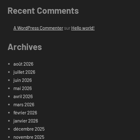
Recent Comments
A WordPress Commenter
sur
Hello world!
Archives
août 2026
juillet 2026
juin 2026
mai 2026
avril 2026
mars 2026
février 2026
janvier 2026
décembre 2025
novembre 2025