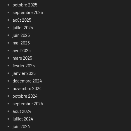
octobre 2025
septembre 2025
août 2025
juillet 2025
juin 2025
mai 2025
avril 2025
mars 2025
février 2025
janvier 2025
décembre 2024
novembre 2024
octobre 2024
septembre 2024
août 2024
juillet 2024
juin 2024