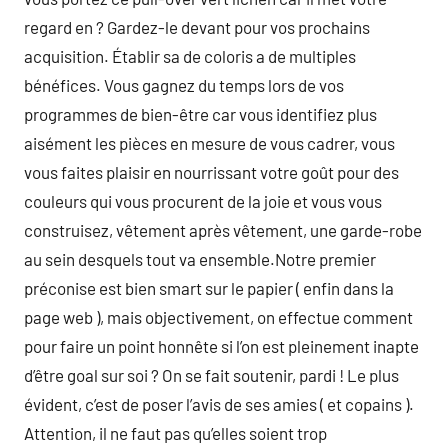
regard en ? Gardez-le devant pour vos prochains
acquisition. Établir sa de coloris a de multiples
bénéfices. Vous gagnez du temps lors de vos
programmes de bien-être car vous identifiez plus
aisément les pièces en mesure de vous cadrer, vous
vous faites plaisir en nourrissant votre goût pour des
couleurs qui vous procurent de la joie et vous vous
construisez, vêtement après vêtement, une garde-robe
au sein desquels tout va ensemble.Notre premier
préconise est bien smart sur le papier ( enfin dans la
page web ), mais objectivement, on effectue comment
pour faire un point honnête si l’on est pleinement inapte
d’être goal sur soi ? On se fait soutenir, pardi ! Le plus
évident, c’est de poser l’avis de ses amies ( et copains ).
Attention, il ne faut pas qu’elles soient trop