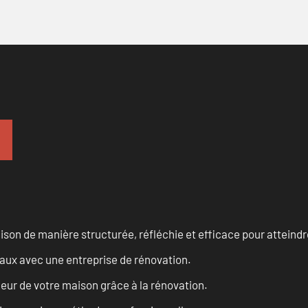
n de manière structurée, réfléchie et efficace pour atteindre 
vaux avec une entreprise de rénovation.
eur de votre maison grâce à la rénovation.