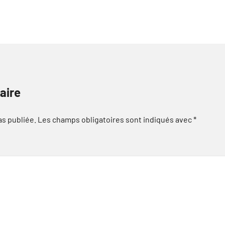
aire
as publiée.
Les champs obligatoires sont indiqués avec
*