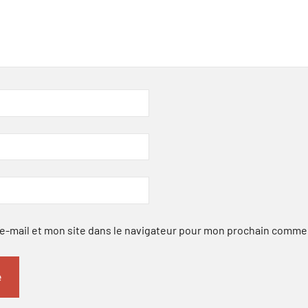
-mail et mon site dans le navigateur pour mon prochain comme