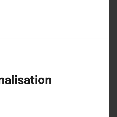
nalisation