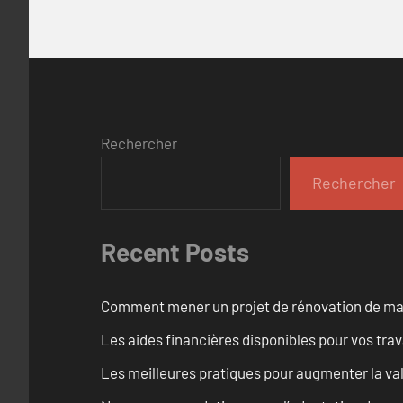
Rechercher
Rechercher
Recent Posts
Comment mener un projet de rénovation de maiso
Les aides financières disponibles pour vos tra
Les meilleures pratiques pour augmenter la val