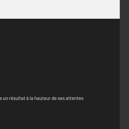
un résultat à la hauteur de ses attentes