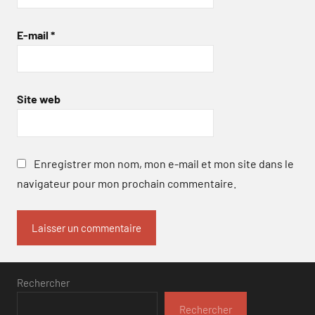
E-mail
*
Site web
Enregistrer mon nom, mon e-mail et mon site dans le
navigateur pour mon prochain commentaire.
Rechercher
Rechercher