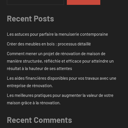
Recent Posts
Les astuces pour parfaire la menuiserie contemporaine
Créer des meubles en bois : processus détaillé
Comment mener un projet de rénovation de maison de
manière structurée, réfléchie et efficace pour atteindre un
résultat à la hauteur de ses attentes
Les aides financières disponibles pour vos travaux avec une
entreprise de rénovation.
Les meilleures pratiques pour augmenter la valeur de votre
maison grâce à la rénovation.
Recent Comments