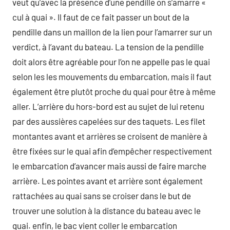
veut qu’avec la présence d’une pendille on s’amarre «
cul à quai ». Il faut de ce fait passer un bout de la
pendille dans un maillon de la lien pour l’amarrer sur un
verdict, à l’avant du bateau. La tension de la pendille
doit alors être agréable pour l’on ne appelle pas le quai
selon les les mouvements du embarcation, mais il faut
également être plutôt proche du quai pour être à même
aller. L’arrière du hors-bord est au sujet de lui retenu
par des aussières capelées sur des taquets. Les filet
montantes avant et arrières se croisent de manière à
être fixées sur le quai afin d’empêcher respectivement
le embarcation d’avancer mais aussi de faire marche
arrière. Les pointes avant et arrière sont également
rattachées au quai sans se croiser dans le but de
trouver une solution à la distance du bateau avec le
quai. enfin, le bac vient coller le embarcation