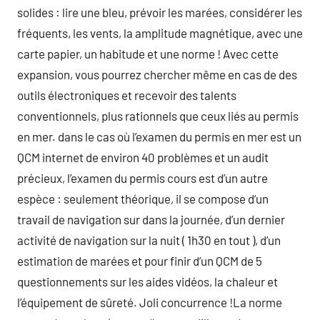
solides : lire une bleu, prévoir les marées, considérer les
fréquents, les vents, la amplitude magnétique, avec une
carte papier, un habitude et une norme ! Avec cette
expansion, vous pourrez chercher même en cas de des
outils électroniques et recevoir des talents
conventionnels, plus rationnels que ceux liés au permis
en mer. dans le cas où l’examen du permis en mer est un
QCM internet de environ 40 problèmes et un audit
précieux, l’examen du permis cours est d’un autre
espèce : seulement théorique, il se compose d’un
travail de navigation sur dans la journée, d’un dernier
activité de navigation sur la nuit ( 1h30 en tout ), d’un
estimation de marées et pour finir d’un QCM de 5
questionnements sur les aides vidéos, la chaleur et
l’équipement de sûreté. Joli concurrence !La norme