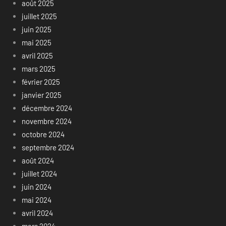
août 2025
juillet 2025
juin 2025
mai 2025
avril 2025
mars 2025
février 2025
janvier 2025
décembre 2024
novembre 2024
octobre 2024
septembre 2024
août 2024
juillet 2024
juin 2024
mai 2024
avril 2024