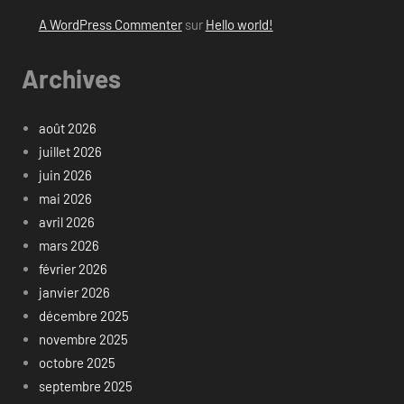
A WordPress Commenter
sur
Hello world!
Archives
août 2026
juillet 2026
juin 2026
mai 2026
avril 2026
mars 2026
février 2026
janvier 2026
décembre 2025
novembre 2025
octobre 2025
septembre 2025