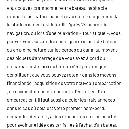
vous pouvez cramponner votre bateau habitable
n’importe où, nature pour être au calme uniquement là
le stationnement est interdit. Après 24 heures de
navigation, ou lors d’une relaxation « touristique », vous
pouvez vous suspendre sur le quai d’un port de bateau
ou en pleine nature sur les berges du canal au moyens
des piquets d’amarrage que vous avez à bord du
embarcation.Le prix du bateau n’est pas l’unique
constituant que vous pouvez retenir dans les moyens
financier de l’acquisition de votre nouveau embarcation
( en savoir plus sur les montants d’entretien d’un
embarcation ), il faut aussi calculer les frais annexes.
dans le cas où cela est votre premier hors-bord,
demandez des amis, à des rencontres ou à un courtier
pour avoir une idée des tarifs liés à l’achat d’un bateau.