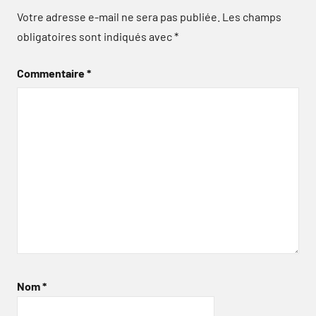
Votre adresse e-mail ne sera pas publiée.
Les champs
obligatoires sont indiqués avec
*
Commentaire
*
Nom
*