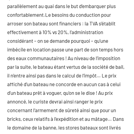
parallèlement au quai dans le but d’embarquer plus
confortablement.Le besoins du conduction pour
arroser son bateau sont financiers : la TVA s’établit
effectivement à 10% vs 20%, l’administration
considérant – on se demande pourquoi – qu’une
imbécile en location passe une part de son temps hors
des eaux communautaires ! Au niveau de l’imposition
par la suite, le bateau étant vertus de la société de bail,
il n’entre ainsi pas dans le calcul de l’impôt… Le prix
affiché d’un bateau ne concorde en aucun cas à celui
d’un bateau prêt à voguer, qu’on se le dise ! Au prix
annoncé, le curiste devrai ainsi ranger le prix
concernant l’armement de sûreté ainsi que pour un
bricks, ceux relatifs à l’expédition et au mâtage… Dans
le domaine de la banne, les stores bateaux sont livrés