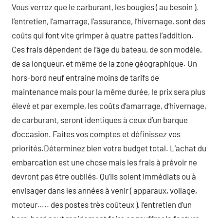
Vous verrez que le carburant, les bougies ( au besoin ),
l’entretien, l’amarrage, l’assurance, l’hivernage, sont des
coûts qui font vite grimper à quatre pattes l’addition.
Ces frais dépendent de l’âge du bateau, de son modèle,
de sa longueur, et même de la zone géographique. Un
hors-bord neuf entraine moins de tarifs de
maintenance mais pour la même durée, le prix sera plus
élevé et par exemple, les coûts d’amarrage, d’hivernage,
de carburant, seront identiques à ceux d’un barque
d’occasion. Faites vos comptes et définissez vos
priorités.Déterminez bien votre budget total. L’achat du
embarcation est une chose mais les frais à prévoir ne
devront pas être oubliés. Qu’ils soient immédiats ou à
envisager dans les années à venir ( apparaux, voilage,
moteur….. des postes très coûteux ), l’entretien d’un