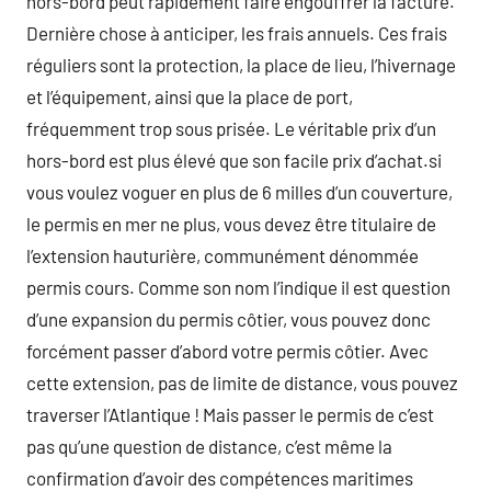
hors-bord peut rapidement faire engouffrer la facture.
Dernière chose à anticiper, les frais annuels. Ces frais
réguliers sont la protection, la place de lieu, l’hivernage
et l’équipement, ainsi que la place de port,
fréquemment trop sous prisée. Le véritable prix d’un
hors-bord est plus élevé que son facile prix d’achat.si
vous voulez voguer en plus de 6 milles d’un couverture,
le permis en mer ne plus, vous devez être titulaire de
l’extension hauturière, communément dénommée
permis cours. Comme son nom l’indique il est question
d’une expansion du permis côtier, vous pouvez donc
forcément passer d’abord votre permis côtier. Avec
cette extension, pas de limite de distance, vous pouvez
traverser l’Atlantique ! Mais passer le permis de c’est
pas qu’une question de distance, c’est même la
confirmation d’avoir des compétences maritimes