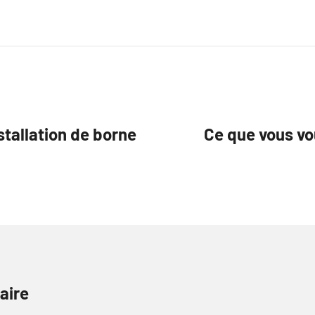
stallation de borne
Ce que vous vo
aire