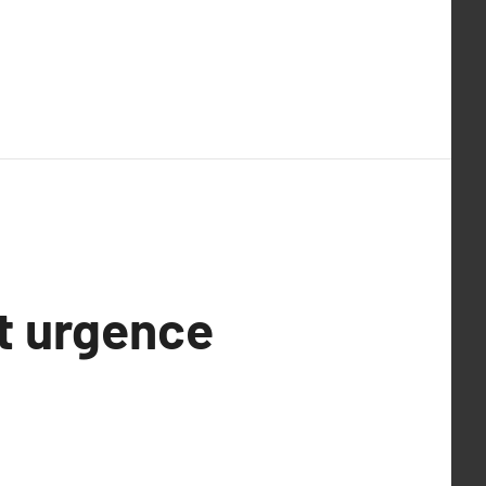
t urgence