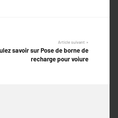
Article suivant
ulez savoir sur Pose de borne de
recharge pour voiure