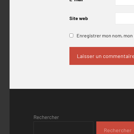
Site web
Enregistrer mon nom, mon e
Rechercher
Rechercher