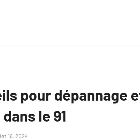
ils pour dépannage e
 dans le 91
llet 16, 2024
Aucun