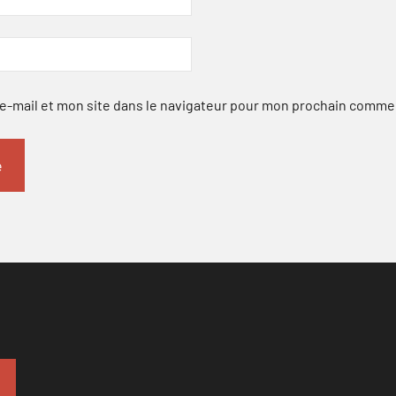
-mail et mon site dans le navigateur pour mon prochain comme