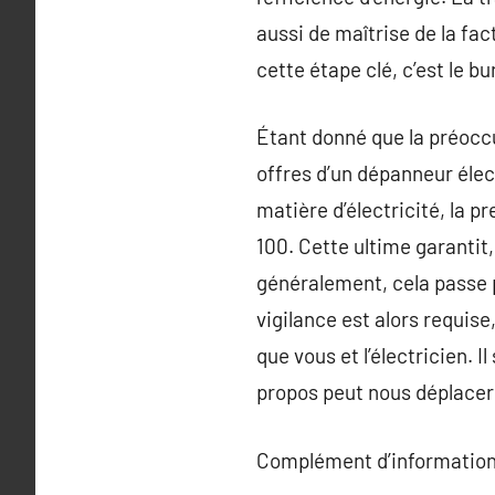
aussi de maîtrise de la fact
cette étape clé, c’est le bu
Étant donné que la préoccu
offres d’un dépanneur élec
matière d’électricité, la p
100. Cette ultime garantit,
généralement, cela passe pa
vigilance est alors requise
que vous et l’électricien. I
propos peut nous déplacer 
Complément d’information