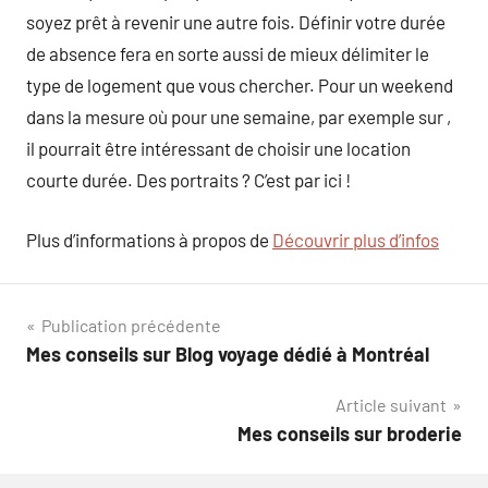
soyez prêt à revenir une autre fois. Définir votre durée
de absence fera en sorte aussi de mieux délimiter le
type de logement que vous chercher. Pour un weekend
dans la mesure où pour une semaine, par exemple sur ,
il pourrait être intéressant de choisir une location
courte durée. Des portraits ? C’est par ici !
Plus d’informations à propos de
Découvrir plus d’infos
Navigation
Publication précédente
Mes conseils sur Blog voyage dédié à Montréal
de
Article suivant
l’article
Mes conseils sur broderie