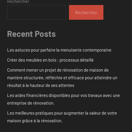
Rechercher
Rechercher
Recent Posts
Les astuces pour parfaire la menuiserie contemporaine
Créer des meubles en bois : processus détaillé
Comment mener un projet de rénovation de maison de
manière structurée, réfléchie et efficace pour atteindre un
résultat à la hauteur de ses attentes
Les aides financières disponibles pour vos travaux avec une
entreprise de rénovation.
Les meilleures pratiques pour augmenter la valeur de votre
maison grâce à la rénovation.