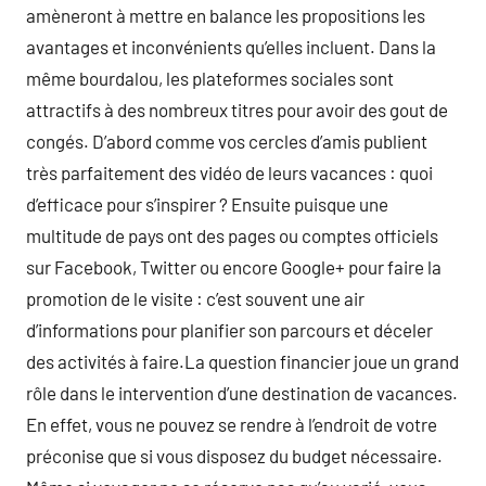
amèneront à mettre en balance les propositions les
avantages et inconvénients qu’elles incluent. Dans la
même bourdalou, les plateformes sociales sont
attractifs à des nombreux titres pour avoir des gout de
congés. D’abord comme vos cercles d’amis publient
très parfaitement des vidéo de leurs vacances : quoi
d’efficace pour s’inspirer ? Ensuite puisque une
multitude de pays ont des pages ou comptes officiels
sur Facebook, Twitter ou encore Google+ pour faire la
promotion de le visite : c’est souvent une air
d’informations pour planifier son parcours et déceler
des activités à faire.La question financier joue un grand
rôle dans le intervention d’une destination de vacances.
En effet, vous ne pouvez se rendre à l’endroit de votre
préconise que si vous disposez du budget nécessaire.