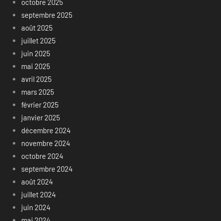
octobre 2025
septembre 2025
août 2025
juillet 2025
juin 2025
mai 2025
avril 2025
mars 2025
février 2025
janvier 2025
décembre 2024
novembre 2024
octobre 2024
septembre 2024
août 2024
juillet 2024
juin 2024
mai 2024