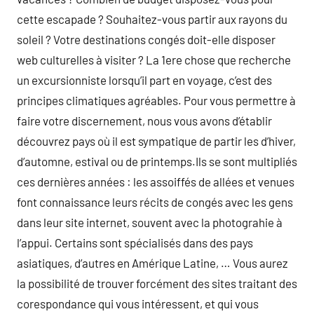
cette escapade ? Souhaitez-vous partir aux rayons du
soleil ? Votre destinations congés doit-elle disposer
web culturelles à visiter ? La 1ere chose que recherche
un excursionniste lorsqu’il part en voyage, c’est des
principes climatiques agréables. Pour vous permettre à
faire votre discernement, nous vous avons d’établir
découvrez pays où il est sympatique de partir les d’hiver,
d’automne, estival ou de printemps.Ils se sont multipliés
ces dernières années : les assoiffés de allées et venues
font connaissance leurs récits de congés avec les gens
dans leur site internet, souvent avec la photograhie à
l’appui. Certains sont spécialisés dans des pays
asiatiques, d’autres en Amérique Latine, … Vous aurez
la possibilité de trouver forcément des sites traitant des
corespondance qui vous intéressent, et qui vous