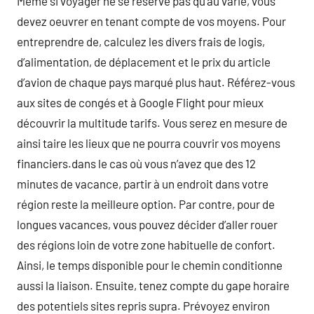
Même si voyager ne se réserve pas qu’au varié, vous
devez oeuvrer en tenant compte de vos moyens. Pour
entreprendre de, calculez les divers frais de logis,
d’alimentation, de déplacement et le prix du article
d’avion de chaque pays marqué plus haut. Référez-vous
aux sites de congés et à Google Flight pour mieux
découvrir la multitude tarifs. Vous serez en mesure de
ainsi taire les lieux que ne pourra couvrir vos moyens
financiers.dans le cas où vous n’avez que des 12
minutes de vacance, partir à un endroit dans votre
région reste la meilleure option. Par contre, pour de
longues vacances, vous pouvez décider d’aller rouer
des régions loin de votre zone habituelle de confort.
Ainsi, le temps disponible pour le chemin conditionne
aussi la liaison. Ensuite, tenez compte du gape horaire
des potentiels sites repris supra. Prévoyez environ