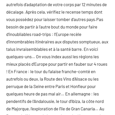
autrefois d’adaptation de votre corps par 12 minutes de
décalage. Après cela, vérifiez le recense temps dont
vous possédez pour laisser tomber d’autres pays.Pas
besoin de partir à l’autre bout du monde pour faire
d’inoubliables road-trips : l’Europe recèle
d’innombrables itinéraires aux disputes somptueux, aux
talus invraisemblables et à la santé barre. En voici
quelques-uns… On vous index aussi les régions les
mieux placés d’Europe pour partir en fauber sur 4 roues
! En France : le tour du falaise franche-comté en
autrefois ou deux, la Route des Vins d’Alsace ou les
perruque de la Seine entre Paris et Honfleur pour
quelques heure de pas mal air… En allemagne : les
pendentifs de l’Andalousie, le tour d’Ibiza, la côte nord
de Majorque, l’exploration de l’île de Gran Canaria… Au