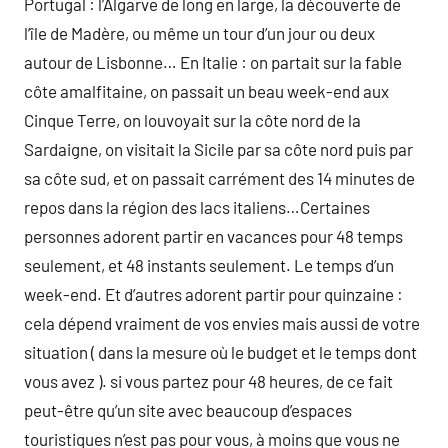
Portugal : l’Algarve de long en large, la découverte de
l’île de Madère, ou même un tour d’un jour ou deux
autour de Lisbonne… En Italie : on partait sur la fable
côte amalfitaine, on passait un beau week-end aux
Cinque Terre, on louvoyait sur la côte nord de la
Sardaigne, on visitait la Sicile par sa côte nord puis par
sa côte sud, et on passait carrément des 14 minutes de
repos dans la région des lacs italiens…Certaines
personnes adorent partir en vacances pour 48 temps
seulement, et 48 instants seulement. Le temps d’un
week-end. Et d’autres adorent partir pour quinzaine :
cela dépend vraiment de vos envies mais aussi de votre
situation ( dans la mesure où le budget et le temps dont
vous avez ). si vous partez pour 48 heures, de ce fait
peut-être qu’un site avec beaucoup d’espaces
touristiques n’est pas pour vous, à moins que vous ne