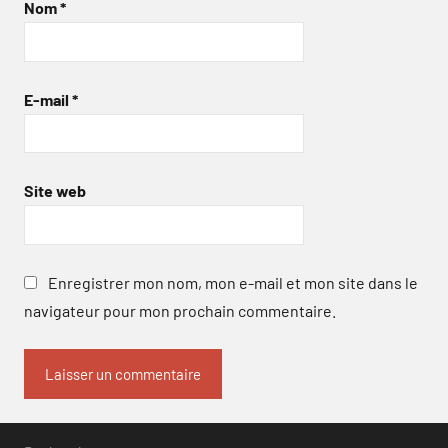
Nom
*
E-mail
*
Site web
Enregistrer mon nom, mon e-mail et mon site dans le
navigateur pour mon prochain commentaire.