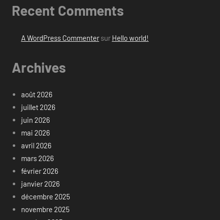
Recent Comments
A WordPress Commenter
sur
Hello world!
Archives
août 2026
juillet 2026
juin 2026
mai 2026
avril 2026
mars 2026
février 2026
janvier 2026
décembre 2025
novembre 2025