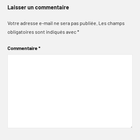
Laisser un commentaire
Votre adresse e-mail ne sera pas publiée.
Les champs
obligatoires sont indiqués avec
*
Commentaire
*