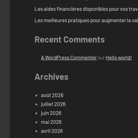
Les aides financières disponibles pour vos tra
Les meilleures pratiques pour augmenter la val
Recent Comments
A WordPress Commenter
sur
Hello world!
Archives
août 2026
juillet 2026
juin 2026
mai 2026
avril 2026