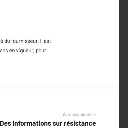
 du fournisseur. Il est
ons en vigueur, pour
Article suivant
Des informations sur résistance