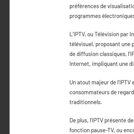
préférences de visualisati
programmes électronique
L’IPTV, ou Télévision par 
télévisuel, proposant une 
de diffusion classiques, l’
Internet, impliquant une d
Un atout majeur de l’IPTV 
consommateurs de regarder
traditionnels.
De plus, l’IPTV présente de
fonction pause-TV, ou enc