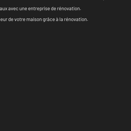
vaux avec une entreprise de rénovation.
eur de votre maison grâce à la rénovation.