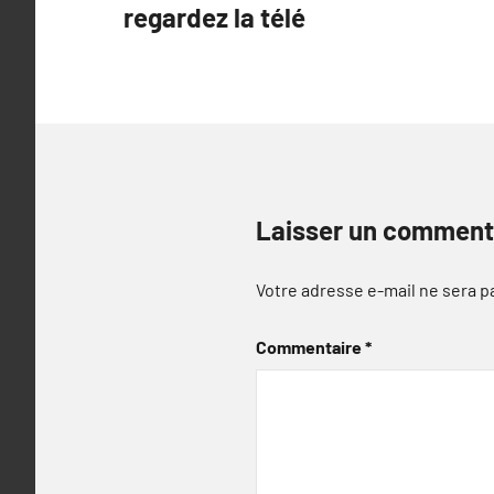
regardez la télé
l’article
Laisser un comment
Votre adresse e-mail ne sera p
Commentaire
*