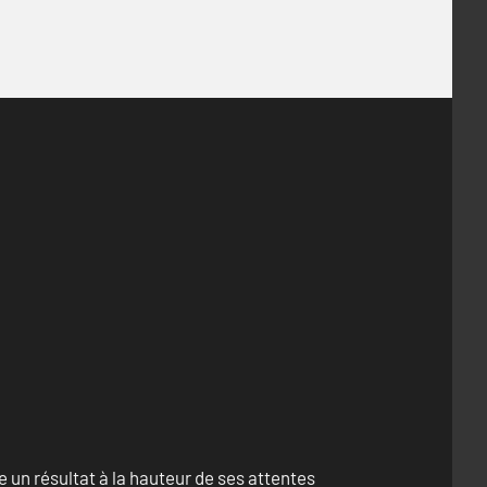
un résultat à la hauteur de ses attentes