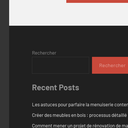
Rechercher
Rechercher
Recent Posts
Les astuces pour parfaire la menuiserie cont
Créer des meubles en bois : processus détaillé
Comment mener un projet de rénovation de maiso