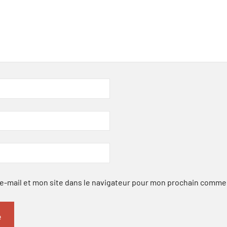
-mail et mon site dans le navigateur pour mon prochain comme