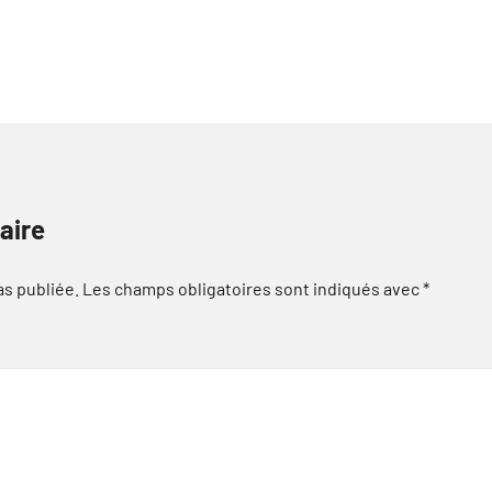
aire
as publiée.
Les champs obligatoires sont indiqués avec
*