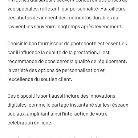
vue spéciales, reflétant leur personnalité. Par ailleurs,
ces photos deviennent des mementos durables qui
ravivent les souvenirs longtemps après l’événement.
Choisir le bon fournisseur de photobooth est essentiel,
car il influence la qualité de la prestation. Il est
recommandé de considérer la qualité de l’équipement,
la variété des options de personnalisation et
l’excellence du soutien client.
Ces dispositifs sont aussi inclure des innovations
digitales, comme le partage instantané sur les réseaux
sociaux, amplifiant ainsi l’interaction de votre
célébration en ligne.