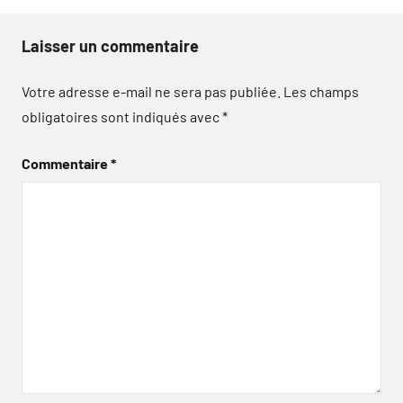
Laisser un commentaire
Votre adresse e-mail ne sera pas publiée.
Les champs
obligatoires sont indiqués avec
*
Commentaire
*