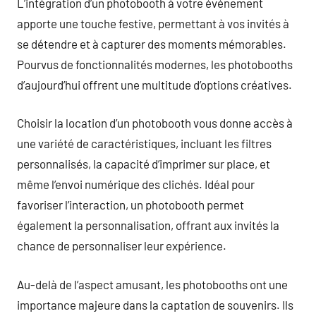
L’intégration d’un photobooth à votre événement
apporte une touche festive, permettant à vos invités à
se détendre et à capturer des moments mémorables.
Pourvus de fonctionnalités modernes, les photobooths
d’aujourd’hui offrent une multitude d’options créatives.
Choisir la location d’un photobooth vous donne accès à
une variété de caractéristiques, incluant les filtres
personnalisés, la capacité d’imprimer sur place, et
même l’envoi numérique des clichés. Idéal pour
favoriser l’interaction, un photobooth permet
également la personnalisation, offrant aux invités la
chance de personnaliser leur expérience.
Au-delà de l’aspect amusant, les photobooths ont une
importance majeure dans la captation de souvenirs. Ils