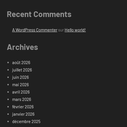
Recent Comments
A WordPress Commenter
sur
Hello world!
Archives
août 2026
juillet 2026
juin 2026
mai 2026
avril 2026
mars 2026
février 2026
janvier 2026
décembre 2025