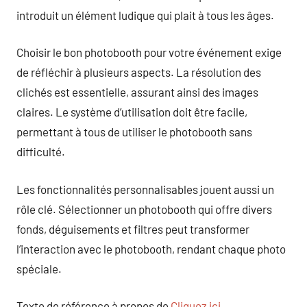
introduit un élément ludique qui plait à tous les âges.
Choisir le bon photobooth pour votre événement exige
de réfléchir à plusieurs aspects. La résolution des
clichés est essentielle, assurant ainsi des images
claires. Le système d’utilisation doit être facile,
permettant à tous de utiliser le photobooth sans
difficulté.
Les fonctionnalités personnalisables jouent aussi un
rôle clé. Sélectionner un photobooth qui offre divers
fonds, déguisements et filtres peut transformer
l’interaction avec le photobooth, rendant chaque photo
spéciale.
Texte de référence à propos de
Cliquez ici
.