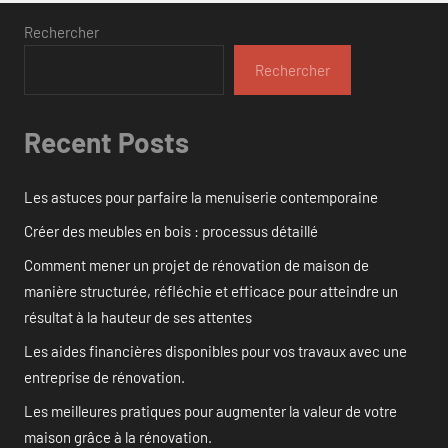
Rechercher
Rechercher
Recent Posts
Les astuces pour parfaire la menuiserie contemporaine
Créer des meubles en bois : processus détaillé
Comment mener un projet de rénovation de maison de
manière structurée, réfléchie et efficace pour atteindre un
résultat à la hauteur de ses attentes
Les aides financières disponibles pour vos travaux avec une
entreprise de rénovation.
Les meilleures pratiques pour augmenter la valeur de votre
maison grâce à la rénovation.