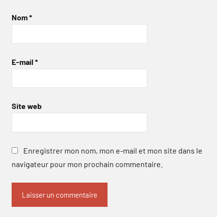
Nom
*
E-mail
*
Site web
Enregistrer mon nom, mon e-mail et mon site dans le
navigateur pour mon prochain commentaire.