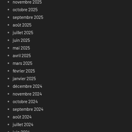
novembre 2025
octobre 2025
septembre 2025
août 2025
juillet 2025
juin 2025
mai 2025
avril 2025
mars 2025
février 2025
janvier 2025
décembre 2024
novembre 2024
octobre 2024
septembre 2024
août 2024
juillet 2024