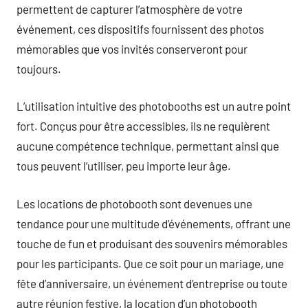
permettent de capturer l’atmosphère de votre
événement, ces dispositifs fournissent des photos
mémorables que vos invités conserveront pour
toujours.
L’utilisation intuitive des photobooths est un autre point
fort. Conçus pour être accessibles, ils ne requièrent
aucune compétence technique, permettant ainsi que
tous peuvent l’utiliser, peu importe leur âge.
Les locations de photobooth sont devenues une
tendance pour une multitude d’événements, offrant une
touche de fun et produisant des souvenirs mémorables
pour les participants. Que ce soit pour un mariage, une
fête d’anniversaire, un événement d’entreprise ou toute
autre réunion festive, la location d’un photobooth