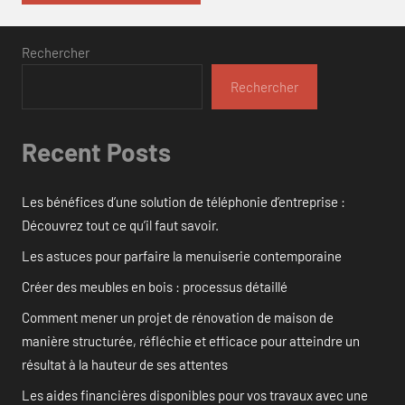
Rechercher
Rechercher
Recent Posts
Les bénéfices d’une solution de téléphonie d’entreprise :
Découvrez tout ce qu’il faut savoir.
Les astuces pour parfaire la menuiserie contemporaine
Créer des meubles en bois : processus détaillé
Comment mener un projet de rénovation de maison de
manière structurée, réfléchie et efficace pour atteindre un
résultat à la hauteur de ses attentes
Les aides financières disponibles pour vos travaux avec une