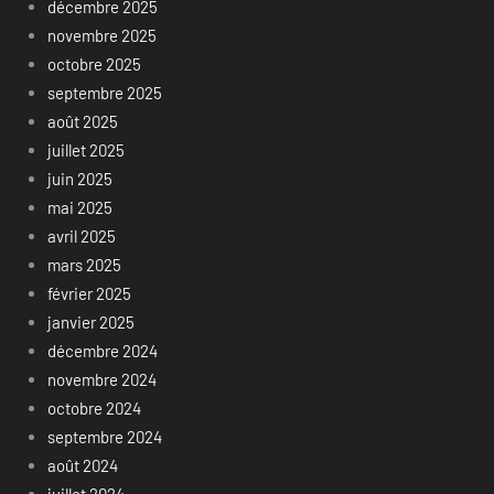
décembre 2025
novembre 2025
octobre 2025
septembre 2025
août 2025
juillet 2025
juin 2025
mai 2025
avril 2025
mars 2025
février 2025
janvier 2025
décembre 2024
novembre 2024
octobre 2024
septembre 2024
août 2024