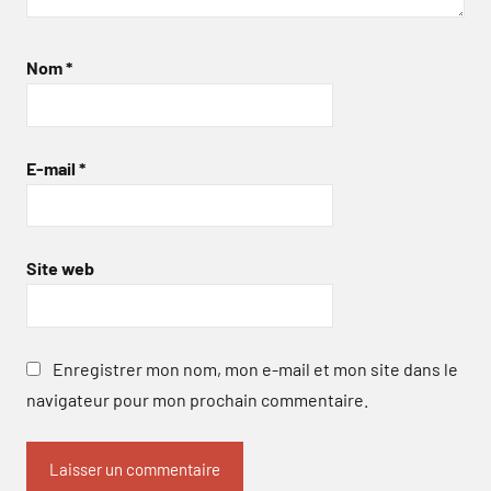
Nom
*
E-mail
*
Site web
Enregistrer mon nom, mon e-mail et mon site dans le
navigateur pour mon prochain commentaire.