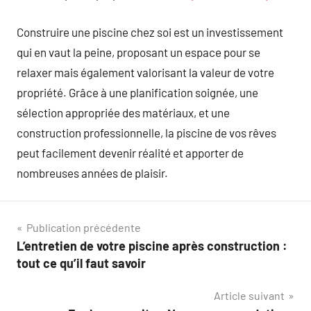
Construire une piscine chez soi est un investissement
qui en vaut la peine, proposant un espace pour se
relaxer mais également valorisant la valeur de votre
propriété. Grâce à une planification soignée, une
sélection appropriée des matériaux, et une
construction professionnelle, la piscine de vos rêves
peut facilement devenir réalité et apporter de
nombreuses années de plaisir.
Navigation
Publication précédente
L’entretien de votre piscine après construction :
de
tout ce qu’il faut savoir
l’article
Article suivant