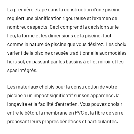
La première étape dans la construction d’une piscine
requiert une planification rigoureuse et l’examen de
nombreux aspects. Ceci comprend la décision sur le
lieu, la forme et les dimensions de la piscine, tout
comme la nature de piscine que vous désirez. Les choix
varient de la piscine creusée traditionnelle aux modèles
hors sol, en passant par les bassins à effet miroir et les
spas intégrés.
Les matériaux choisis pour la construction de votre
piscine a un impact significatif sur son apparence, la
longévité et la facilité d’entretien. Vous pouvez choisir
entre le béton, la membrane en PVC et la fibre de verre
proposant leurs propres bénéfices et particularités.