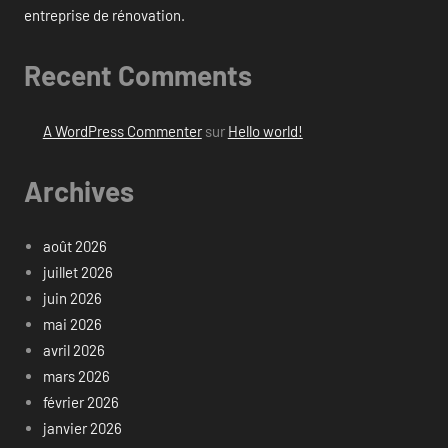
entreprise de rénovation.
Recent Comments
A WordPress Commenter
sur
Hello world!
Archives
août 2026
juillet 2026
juin 2026
mai 2026
avril 2026
mars 2026
février 2026
janvier 2026