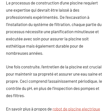
Le processus de construction d’une piscine requiert
une expertise qui devrait être laissé à des
professionnels expérimentés. De l’excavation à
l’installation du système de filtration, chaque partie du
processus nécessite une planification minutieuse et
exécutée avec soin pour assurer la piscine soit
esthétique mais également durable pour de
nombreuses années.
Une fois construite, l’entretien de la piscine est crucial
pour maintenir sa propreté et assurer une eau saine et
propre. Ceci comprend l’assainissement périodique, le
contrôle du pH, en plus de l’inspection des pompes et
des filtres.
En savoir plus à propos de
robot de piscine electrique