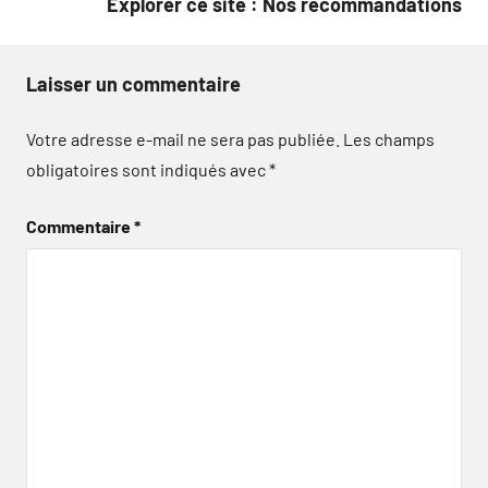
Explorer ce site : Nos recommandations
Laisser un commentaire
Votre adresse e-mail ne sera pas publiée.
Les champs
obligatoires sont indiqués avec
*
Commentaire
*