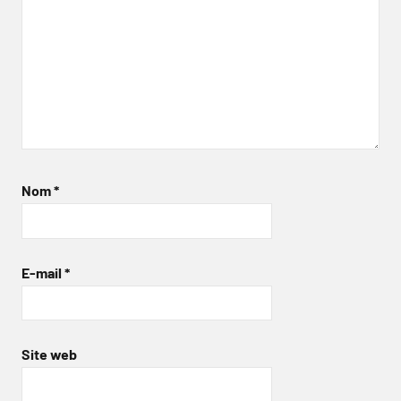
Nom
*
E-mail
*
Site web