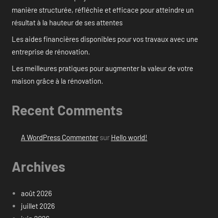
manière structurée, réfléchie et efficace pour atteindre un
résultat à la hauteur de ses attentes
Les aides financières disponibles pour vos travaux avec une
entreprise de rénovation.
Les meilleures pratiques pour augmenter la valeur de votre
maison grâce à la rénovation.
Recent Comments
A WordPress Commenter
sur
Hello world!
Archives
août 2026
juillet 2026