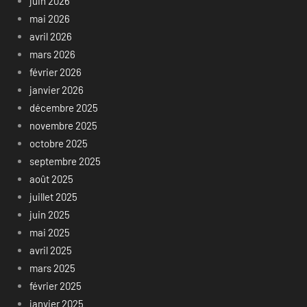
juin 2026
mai 2026
avril 2026
mars 2026
février 2026
janvier 2026
décembre 2025
novembre 2025
octobre 2025
septembre 2025
août 2025
juillet 2025
juin 2025
mai 2025
avril 2025
mars 2025
février 2025
janvier 2025