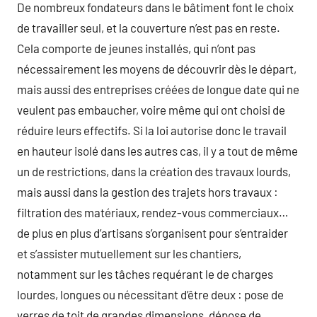
De nombreux fondateurs dans le bâtiment font le choix
de travailler seul, et la couverture n’est pas en reste.
Cela comporte de jeunes installés, qui n’ont pas
nécessairement les moyens de découvrir dès le départ,
mais aussi des entreprises créées de longue date qui ne
veulent pas embaucher, voire même qui ont choisi de
réduire leurs effectifs. Si la loi autorise donc le travail
en hauteur isolé dans les autres cas, il y a tout de même
un de restrictions, dans la création des travaux lourds,
mais aussi dans la gestion des trajets hors travaux :
filtration des matériaux, rendez-vous commerciaux…
de plus en plus d’artisans s’organisent pour s’entraider
et s’assister mutuellement sur les chantiers,
notamment sur les tâches requérant le de charges
lourdes, longues ou nécessitant d’être deux : pose de
verres de toit de grandes dimensions, dépose de