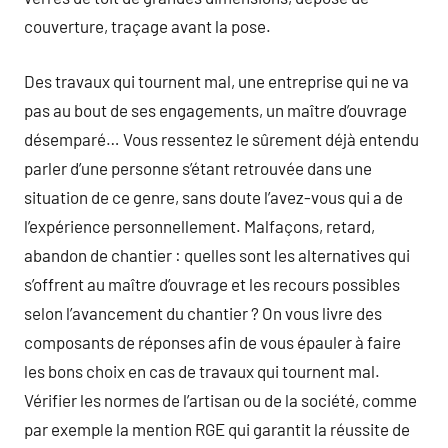
couverture, traçage avant la pose.
Des travaux qui tournent mal, une entreprise qui ne va
pas au bout de ses engagements, un maître d’ouvrage
désemparé… Vous ressentez le sûrement déjà entendu
parler d’une personne s’étant retrouvée dans une
situation de ce genre, sans doute l’avez-vous qui a de
l’expérience personnellement. Malfaçons, retard,
abandon de chantier : quelles sont les alternatives qui
s’offrent au maître d’ouvrage et les recours possibles
selon l’avancement du chantier ? On vous livre des
composants de réponses afin de vous épauler à faire
les bons choix en cas de travaux qui tournent mal.
Vérifier les normes de l’artisan ou de la société, comme
par exemple la mention RGE qui garantit la réussite de