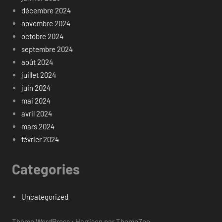
décembre 2024
novembre 2024
octobre 2024
septembre 2024
août 2024
juillet 2024
juin 2024
mai 2024
avril 2024
mars 2024
février 2024
Categories
Uncategorized
Thème WordPress : Harrison par ThemeZee.