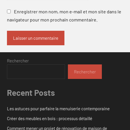
Enregistrer mon nom, mon e-mail et mon site dans le
navigateur pour mon prochain commentaire.
Rechercher
Rechercher
Recent Posts
Les astuces pour parfaire la menuiserie contemporaine
Créer des meubles en bois : processus détaillé
Comment mener un projet de rénovation de maison de