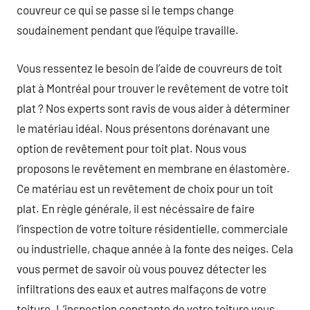
couvreur ce qui se passe si le temps change
soudainement pendant que l’équipe travaille.
Vous ressentez le besoin de l’aide de couvreurs de toit
plat à Montréal pour trouver le revêtement de votre toit
plat ? Nos experts sont ravis de vous aider à déterminer
le matériau idéal. Nous présentons dorénavant une
option de revêtement pour toit plat. Nous vous
proposons le revêtement en membrane en élastomère.
Ce matériau est un revêtement de choix pour un toit
plat. En règle générale, il est nécéssaire de faire
l’inspection de votre toiture résidentielle, commerciale
ou industrielle, chaque année à la fonte des neiges. Cela
vous permet de savoir où vous pouvez détecter les
infiltrations des eaux et autres malfaçons de votre
toiture. L’inspection constante de votre toiture vous