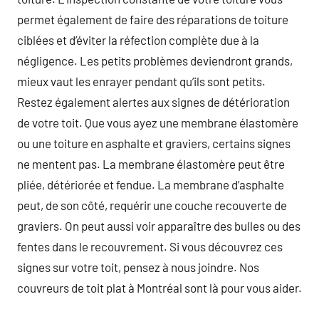
permet également de faire des réparations de toiture
ciblées et d’éviter la réfection complète due à la
négligence. Les petits problèmes deviendront grands,
mieux vaut les enrayer pendant qu’ils sont petits.
Restez également alertes aux signes de détérioration
de votre toit. Que vous ayez une membrane élastomère
ou une toiture en asphalte et graviers, certains signes
ne mentent pas. La membrane élastomère peut être
pliée, détériorée et fendue. La membrane d’asphalte
peut, de son côté, requérir une couche recouverte de
graviers. On peut aussi voir apparaître des bulles ou des
fentes dans le recouvrement. Si vous découvrez ces
signes sur votre toit, pensez à nous joindre. Nos
couvreurs de toit plat à Montréal sont là pour vous aider.