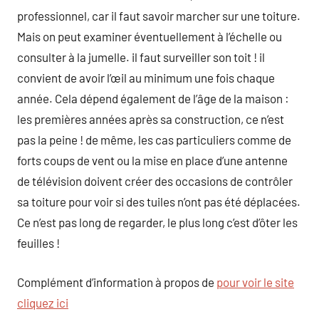
professionnel, car il faut savoir marcher sur une toiture.
Mais on peut examiner éventuellement à l’échelle ou
consulter à la jumelle. il faut surveiller son toit ! il
convient de avoir l’œil au minimum une fois chaque
année. Cela dépend également de l’âge de la maison :
les premières années après sa construction, ce n’est
pas la peine ! de même, les cas particuliers comme de
forts coups de vent ou la mise en place d’une antenne
de télévision doivent créer des occasions de contrôler
sa toiture pour voir si des tuiles n’ont pas été déplacées.
Ce n’est pas long de regarder, le plus long c’est d’ôter les
feuilles !
Complément d’information à propos de
pour voir le site
cliquez ici