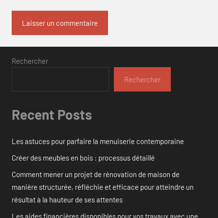
Rechercher
Rechercher
Recent Posts
Les astuces pour parfaire la menuiserie contemporaine
Créer des meubles en bois : processus détaillé
Comment mener un projet de rénovation de maison de
manière structurée, réfléchie et efficace pour atteindre un
résultat à la hauteur de ses attentes
Les aides financières disponibles pour vos travaux avec une