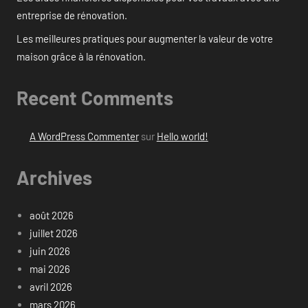
entreprise de rénovation.
Les meilleures pratiques pour augmenter la valeur de votre
maison grâce à la rénovation.
Recent Comments
A WordPress Commenter
sur
Hello world!
Archives
août 2026
juillet 2026
juin 2026
mai 2026
avril 2026
mars 2026