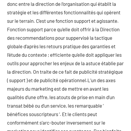
donc entre la direction de l’organisation qui établit la
stratégie et les différentes fonctionnalités qui opèrent
sur le terrain. C’est une fonction support et agissante.
Fonction support parce qu’elle doit offrir à la Direction
des recommendations pour suppervisé la tactique
globale d’après les retours pratique des garanties et
l’étude du contexte ; efficiente qu’elle doit appliquer les
outils pour approcher les enjeux de la astuce établie par
la direction. On traite de ce fait de publicité stratégique
( support ) et de publicité opérationnel.L’un des axes
majeurs du marketing est de mettre en avant les
qualités d’une offre, les atouts de prise en main d’un
transat bébé ou d’un service, les remarquable ‘
bénéfices souscripteurs ‘. Et le clients peut
conformément s’arc-bouter inversement sur le