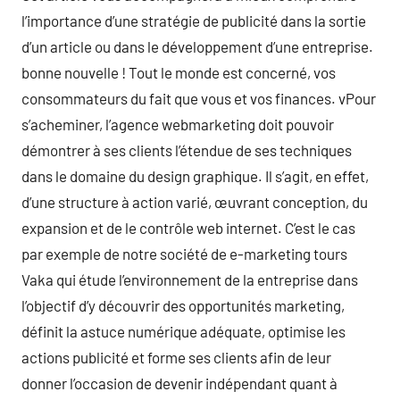
l’importance d’une stratégie de publicité dans la sortie
d’un article ou dans le développement d’une entreprise.
bonne nouvelle ! Tout le monde est concerné, vos
consommateurs du fait que vous et vos finances. vPour
s’acheminer, l’agence webmarketing doit pouvoir
démontrer à ses clients l’étendue de ses techniques
dans le domaine du design graphique. Il s’agit, en effet,
d’une structure à action varié, œuvrant conception, du
expansion et de le contrôle web internet. C’est le cas
par exemple de notre société de e-marketing tours
Vaka qui étude l’environnement de la entreprise dans
l’objectif d’y découvrir des opportunités marketing,
définit la astuce numérique adéquate, optimise les
actions publicité et forme ses clients afin de leur
donner l’occasion de devenir indépendant quant à