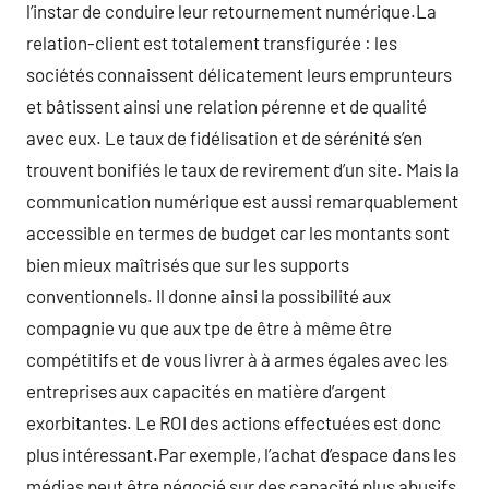
l’instar de conduire leur retournement numérique.La
relation-client est totalement transfigurée : les
sociétés connaissent délicatement leurs emprunteurs
et bâtissent ainsi une relation pérenne et de qualité
avec eux. Le taux de fidélisation et de sérénité s’en
trouvent bonifiés le taux de revirement d’un site. Mais la
communication numérique est aussi remarquablement
accessible en termes de budget car les montants sont
bien mieux maîtrisés que sur les supports
conventionnels. Il donne ainsi la possibilité aux
compagnie vu que aux tpe de être à même être
compétitifs et de vous livrer à à armes égales avec les
entreprises aux capacités en matière d’argent
exorbitantes. Le ROI des actions effectuées est donc
plus intéressant.Par exemple, l’achat d’espace dans les
médias peut être négocié sur des capacité plus abusifs,