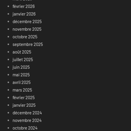
février 2026
janvier 2026
décembre 2025
novembre 2025
octobre 2025
septembre 2025
août 2025
juillet 2025
juin 2025
mai 2025
avril 2025
mars 2025
février 2025
janvier 2025
décembre 2024
novembre 2024
octobre 2024