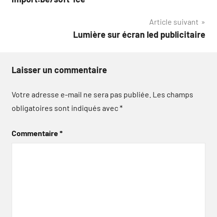
l’article
Article suivant
Lumière sur écran led publicitaire
Laisser un commentaire
Votre adresse e-mail ne sera pas publiée.
Les champs
obligatoires sont indiqués avec
*
Commentaire
*