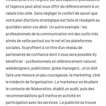
et l’agence peut ainsi vous offrir du référencement à un
rabais très utile. Sans négliger le confort de savoir que
votre plan d’actions stratégique est faite et réadapté au
quotidien selon vos désir. Un autre exemple : les
professionnels de la communication ont des outils très
aimés de veille partout sur le net et les plateformes
sociales. Ils profitent à ce titre d’un réseau de
partenaires de confiance dont il vous sera possible d’y
bénéficier : professionnels en référencement naturel,
webdesigners, publicistes, globe managers…si on doit
faire une mesure un peu courageuse, le marketing, c’est
le médecin de l’organisation. Le marketeur en étudiant
le contexte de l’élaboration, établit un audit, puis des
recommendations qu’il mettra en activité en
participation avec les services. Le publicité se trouve