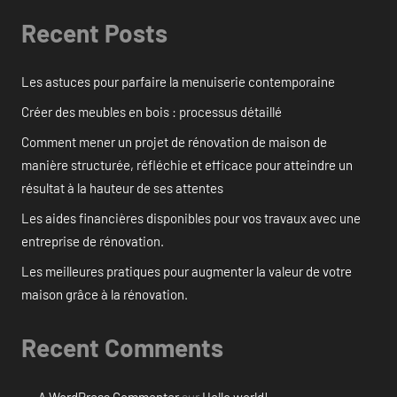
Recent Posts
Les astuces pour parfaire la menuiserie contemporaine
Créer des meubles en bois : processus détaillé
Comment mener un projet de rénovation de maison de
manière structurée, réfléchie et efficace pour atteindre un
résultat à la hauteur de ses attentes
Les aides financières disponibles pour vos travaux avec une
entreprise de rénovation.
Les meilleures pratiques pour augmenter la valeur de votre
maison grâce à la rénovation.
Recent Comments
A WordPress Commenter
sur
Hello world!