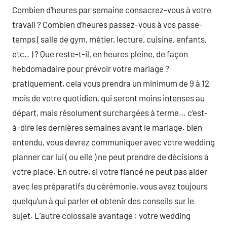
Combien d’heures par semaine consacrez-vous à votre
travail ? Combien d’heures passez-vous à vos passe-
temps ( salle de gym, métier, lecture, cuisine, enfants,
etc.. ) ? Que reste-t-il, en heures pleine, de façon
hebdomadaire pour prévoir votre mariage ?
pratiquement, cela vous prendra un minimum de 9 à 12
mois de votre quotidien, qui seront moins intenses au
départ, mais résolument surchargées à terme… c’est-
à-dire les dernières semaines avant le mariage. bien
entendu, vous devrez communiquer avec votre wedding
planner car lui ( ou elle ) ne peut prendre de décisions à
votre place. En outre, si votre fiancé ne peut pas aider
avec les préparatifs du cérémonie, vous avez toujours
quelqu’un à qui parler et obtenir des conseils sur le
sujet. L’autre colossale avantage : votre wedding