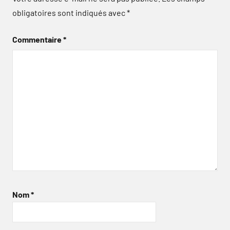
obligatoires sont indiqués avec
*
Commentaire
*
Nom
*