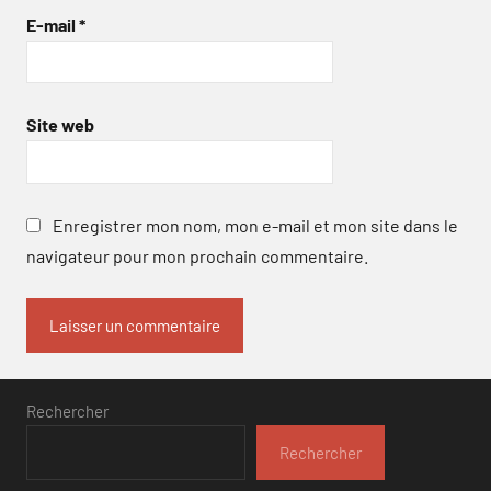
E-mail
*
Site web
Enregistrer mon nom, mon e-mail et mon site dans le
navigateur pour mon prochain commentaire.
Rechercher
Rechercher