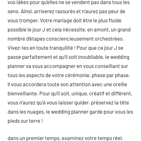
vos idées pour qu’elles ne se vendent pas dans tous les
sens. Ainsi, arriverez rassurés et n’aurez pas peur de
vous tromper. Votre mariage doit être le plus fluide
possible le jour J et cela nécessite, en amont, un grand
nombre d’étapes consciencieusement orchestrées.
Vivez-les en toute tranquilité ! Pour que ce jour J se
passe parfaitement et qu’il soit inoubliable, le wedding
planner va vous accompagner en vous conseillant sur
tous les aspects de votre cérémonie, phase par phase.
Il vous accordera toute son attention avec une oreille
bienveillante. Pour qu’il soit, unique, créatif et différent,
vous n’aurez qu’à vous laisser guider. préservez la tête
dans les nuages, le wedding planner garde pour vous les
pieds sur terre !
dans un premier temps, examinez votre temps réel.