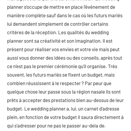
planner s’occupe de mettre en place l’événement de
manière complète sauf dans le cas où les futurs mariés
lui demandent simplement de contrôler certains
critères de la réception. Les qualités du wedding
planner sont sa créativité et son imagination. Il est
présent pour réaliser vos envies et votre vie mais peut
aussi vous donner des idées ou des conseils, après tout
ce n’est pas le premier cérémonie qu’il organise. Très
souvent, les futurs mariés se fixent un budget, mais
combien réussissent à le respecter ? Par peur que
quelque chose leur passe sous la région nasale ils sont
prêts à accepter des prestations bien au-dessus de leur
budget. Le wedding planner a, lui, un carnet d’adresse
plein, en fonction de votre budget il saura directement à
qui s’adresser pour ne pas le passer au-dela de.