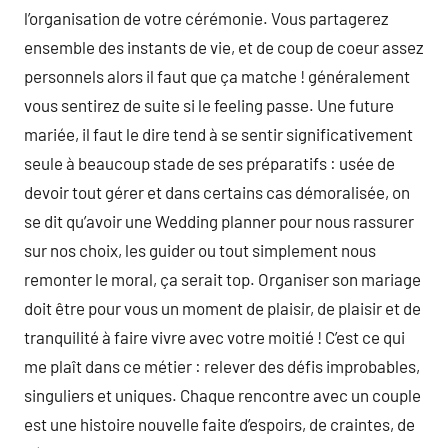
l’organisation de votre cérémonie. Vous partagerez
ensemble des instants de vie, et de coup de coeur assez
personnels alors il faut que ça matche ! généralement
vous sentirez de suite si le feeling passe. Une future
mariée, il faut le dire tend à se sentir significativement
seule à beaucoup stade de ses préparatifs : usée de
devoir tout gérer et dans certains cas démoralisée, on
se dit qu’avoir une Wedding planner pour nous rassurer
sur nos choix, les guider ou tout simplement nous
remonter le moral, ça serait top. Organiser son mariage
doit être pour vous un moment de plaisir, de plaisir et de
tranquilité à faire vivre avec votre moitié ! C’est ce qui
me plaît dans ce métier : relever des défis improbables,
singuliers et uniques. Chaque rencontre avec un couple
est une histoire nouvelle faite d’espoirs, de craintes, de