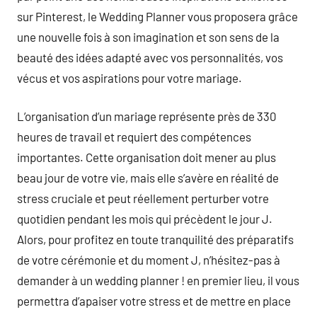
sur Pinterest, le Wedding Planner vous proposera grâce
une nouvelle fois à son imagination et son sens de la
beauté des idées adapté avec vos personnalités, vos
vécus et vos aspirations pour votre mariage.
L’organisation d’un mariage représente près de 330
heures de travail et requiert des compétences
importantes. Cette organisation doit mener au plus
beau jour de votre vie, mais elle s’avère en réalité de
stress cruciale et peut réellement perturber votre
quotidien pendant les mois qui précèdent le jour J.
Alors, pour profitez en toute tranquilité des préparatifs
de votre cérémonie et du moment J, n’hésitez-pas à
demander à un wedding planner ! en premier lieu, il vous
permettra d’apaiser votre stress et de mettre en place