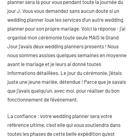
planner sera là pour vous pendant toute la journée du
jour J. Vous vous demandez sans aucun doute si un
wedding planner loue les services d’un autre wedding
planner pour son propre mariage. Voici la réponse : j’ai
organisé mon cérémonie toute seule MAIS le Grand
Jour j’avais deux wedding planners presents ! Nous
nous sommes assises quelques semaines en moyenne
avant le mariage et je leurs ai donné toutes
informations détaillées. Le jour du cérémonie, j’étais
juste une jeune mariée, détendue ! Parce que je savais
que j’avais quelqu’un, avec moi, pour réaliser du bon
fonctionnement de l’événement.
La confiance : votre wedding planner sera votre
référence ultime, c’est elle qui vous soutiendra dans
toutes les phases de cette belle expédition qu’est