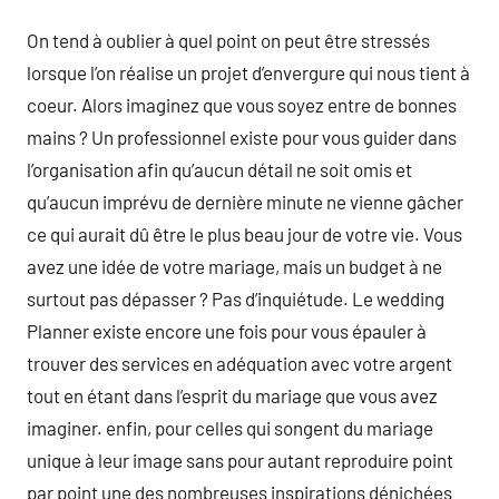
On tend à oublier à quel point on peut être stressés
lorsque l’on réalise un projet d’envergure qui nous tient à
coeur. Alors imaginez que vous soyez entre de bonnes
mains ? Un professionnel existe pour vous guider dans
l’organisation afin qu’aucun détail ne soit omis et
qu’aucun imprévu de dernière minute ne vienne gâcher
ce qui aurait dû être le plus beau jour de votre vie. Vous
avez une idée de votre mariage, mais un budget à ne
surtout pas dépasser ? Pas d’inquiétude. Le wedding
Planner existe encore une fois pour vous épauler à
trouver des services en adéquation avec votre argent
tout en étant dans l’esprit du mariage que vous avez
imaginer. enfin, pour celles qui songent du mariage
unique à leur image sans pour autant reproduire point
par point une des nombreuses inspirations dénichées