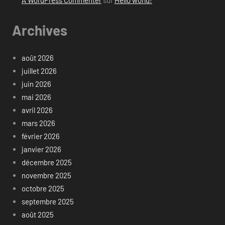
Archives
août 2026
juillet 2026
juin 2026
mai 2026
avril 2026
mars 2026
février 2026
janvier 2026
décembre 2025
novembre 2025
octobre 2025
septembre 2025
août 2025