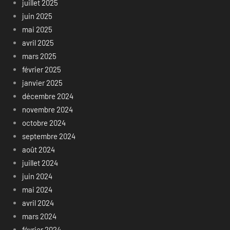
juillet 2025
juin 2025
mai 2025
avril 2025
mars 2025
février 2025
janvier 2025
décembre 2024
novembre 2024
octobre 2024
septembre 2024
août 2024
juillet 2024
juin 2024
mai 2024
avril 2024
mars 2024
février 2024