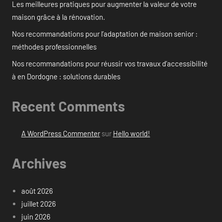
Les meilleures pratiques pour augmenter la valeur de votre
maison grâce à la rénovation.
Nos recommandations pour l’adaptation de maison senior :
méthodes professionnelles
Nos recommandations pour réussir vos travaux d’accessibilité
à en Dordogne : solutions durables
Recent Comments
A WordPress Commenter
sur
Hello world!
Archives
août 2026
juillet 2026
juin 2026