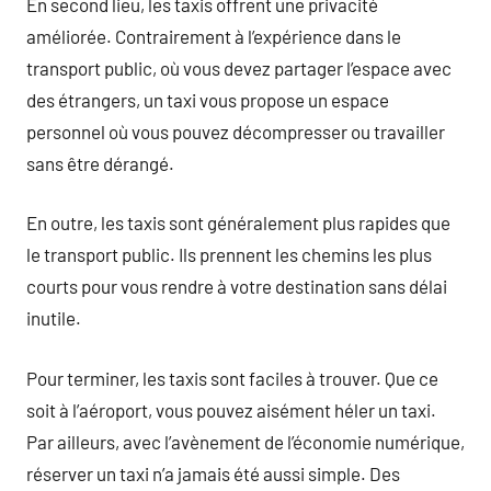
En second lieu, les taxis offrent une privacité
améliorée. Contrairement à l’expérience dans le
transport public, où vous devez partager l’espace avec
des étrangers, un taxi vous propose un espace
personnel où vous pouvez décompresser ou travailler
sans être dérangé.
En outre, les taxis sont généralement plus rapides que
le transport public. Ils prennent les chemins les plus
courts pour vous rendre à votre destination sans délai
inutile.
Pour terminer, les taxis sont faciles à trouver. Que ce
soit à l’aéroport, vous pouvez aisément héler un taxi.
Par ailleurs, avec l’avènement de l’économie numérique,
réserver un taxi n’a jamais été aussi simple. Des