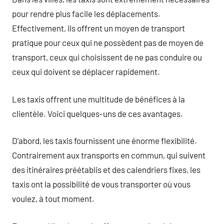
pour rendre plus facile les déplacements.
Effectivement, ils offrent un moyen de transport
pratique pour ceux qui ne possèdent pas de moyen de
transport, ceux qui choisissent de ne pas conduire ou
ceux qui doivent se déplacer rapidement.
Les taxis offrent une multitude de bénéfices à la
clientèle. Voici quelques-uns de ces avantages.
D’abord, les taxis fournissent une énorme flexibilité.
Contrairement aux transports en commun, qui suivent
des itinéraires préétablis et des calendriers fixes, les
taxis ont la possibilité de vous transporter où vous
voulez, à tout moment.