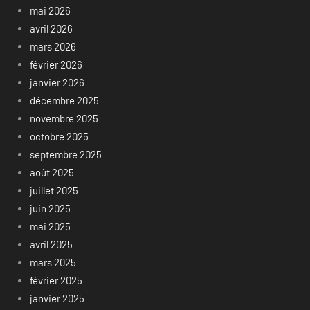
mai 2026
avril 2026
mars 2026
février 2026
janvier 2026
décembre 2025
novembre 2025
octobre 2025
septembre 2025
août 2025
juillet 2025
juin 2025
mai 2025
avril 2025
mars 2025
février 2025
janvier 2025