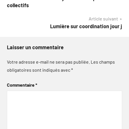
l’article
collectifs
Article suivant
Lumière sur coordination jour j
Laisser un commentaire
Votre adresse e-mail ne sera pas publiée.
Les champs
obligatoires sont indiqués avec
*
Commentaire
*