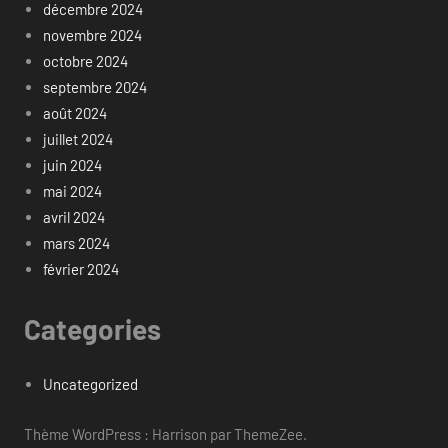
décembre 2024
novembre 2024
octobre 2024
septembre 2024
août 2024
juillet 2024
juin 2024
mai 2024
avril 2024
mars 2024
février 2024
Categories
Uncategorized
Thème WordPress : Harrison par ThemeZee.