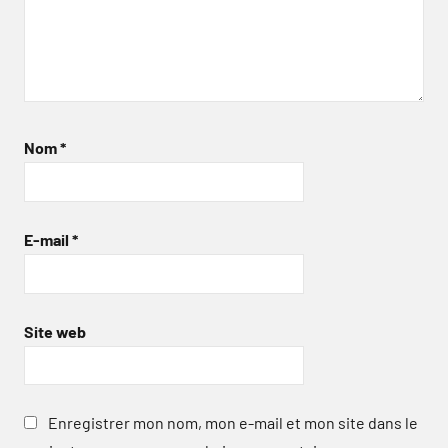
Nom
*
E-mail
*
Site web
Enregistrer mon nom, mon e-mail et mon site dans le