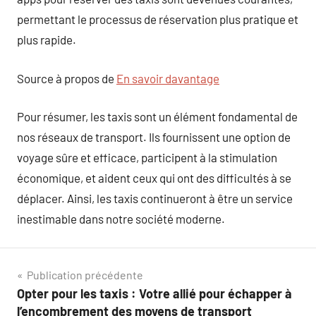
permettant le processus de réservation plus pratique et
plus rapide.
Source à propos de
En savoir davantage
Pour résumer, les taxis sont un élément fondamental de
nos réseaux de transport. Ils fournissent une option de
voyage sûre et efficace, participent à la stimulation
économique, et aident ceux qui ont des difficultés à se
déplacer. Ainsi, les taxis continueront à être un service
inestimable dans notre société moderne.
Navigation
Publication précédente
Opter pour les taxis : Votre allié pour échapper à
de
l’encombrement des moyens de transport