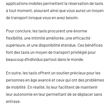
applications mobiles permettent la réservation de taxis
à tout moment, assurant ainsi que vous aurez un moyen
de transport lorsque vous en avez besoin.
Pour conclure, les taxis procurent une énorme
flexibilité, une intimité améliorée, une efficacité
supérieure, et une disponibilité étendue. Ces bénéfices
font des taxis un moyen de transport privilégié pour
beaucoup d’individus partout dans le monde.
En outre, les taxis offrent un soutien précieux pour les
personnes en âge avancé et ceux qui ont des problèmes
de mobilité. En réalité, ils leur facilitent de maintenir
leur autonomie en leur permettant de se déplacer sans
entrave.