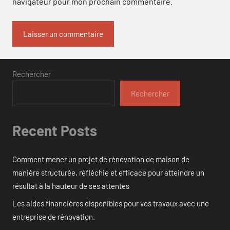
navigateur pour mon prochain commentaire.
Rechercher
Rechercher
Recent Posts
Comment mener un projet de rénovation de maison de
manière structurée, réfléchie et efficace pour atteindre un
résultat à la hauteur de ses attentes
Les aides financières disponibles pour vos travaux avec une
entreprise de rénovation.