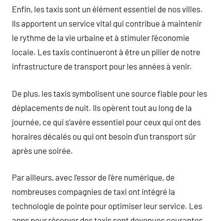
Enfin, les taxis sont un élément essentiel de nos villes.
Ils apportent un service vital qui contribue à maintenir
le rythme de la vie urbaine et à stimuler l’économie
locale. Les taxis continueront à être un pilier de notre
infrastructure de transport pour les années à venir.
De plus, les taxis symbolisent une source fiable pour les
déplacements de nuit. Ils opèrent tout au long de la
journée, ce qui s’avère essentiel pour ceux qui ont des
horaires décalés ou qui ont besoin d’un transport sûr
après une soirée.
Par ailleurs, avec l’essor de l’ère numérique, de
nombreuses compagnies de taxi ont intégré la
technologie de pointe pour optimiser leur service. Les
apps pour réserver des taxis sont devenues courantes,