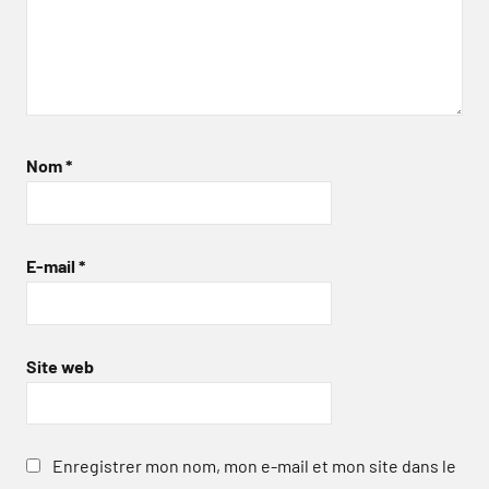
Nom
*
E-mail
*
Site web
Enregistrer mon nom, mon e-mail et mon site dans le