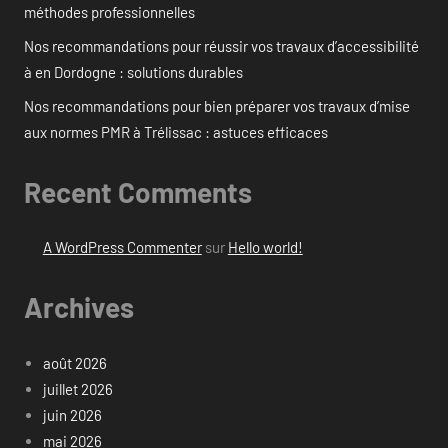
méthodes professionnelles
Nos recommandations pour réussir vos travaux d’accessibilité
à en Dordogne : solutions durables
Nos recommandations pour bien préparer vos travaux d’mise
aux normes PMR à Trélissac : astuces efficaces
Recent Comments
A WordPress Commenter
sur
Hello world!
Archives
août 2026
juillet 2026
juin 2026
mai 2026