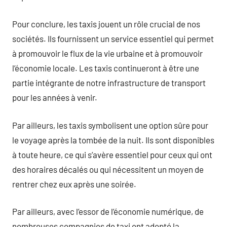
Pour conclure, les taxis jouent un rôle crucial de nos
sociétés. Ils fournissent un service essentiel qui permet
à promouvoir le flux de la vie urbaine et à promouvoir
l’économie locale. Les taxis continueront à être une
partie intégrante de notre infrastructure de transport
pour les années à venir.
Par ailleurs, les taxis symbolisent une option sûre pour
le voyage après la tombée de la nuit. Ils sont disponibles
à toute heure, ce qui s’avère essentiel pour ceux qui ont
des horaires décalés ou qui nécessitent un moyen de
rentrer chez eux après une soirée.
Par ailleurs, avec l’essor de l’économie numérique, de
nombreuses compagnies de taxi ont adopté la