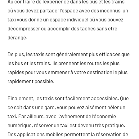
Au contraire de l’expérience dans les bus et les trains,
où vous devez partager l’espace avec des inconnus, un
taxi vous donne un espace individuel où vous pouvez
décompresser ou accomplir des tâches sans être
dérangé.
De plus, les taxis sont généralement plus efficaces que
les bus et les trains. Ils prennent les routes les plus
rapides pour vous emmener à votre destination le plus
rapidement possible.
Finalement, les taxis sont facilement accessibles. Que
ce soit dans une gare, vous pouvez aisément héler un
taxi. Par ailleurs, avec l’avènement de l’économie
numérique, réserver un taxi est devenu très pratique.
Des applications mobiles permettent la réservation de