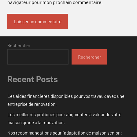
navigateur pour mon prochain commentaire.
Rechercher
Rechercher
Recent Posts
Les aides financières disponibles pour vos travaux avec une
entreprise de rénovation.
Les meilleures pratiques pour augmenter la valeur de votre
maison grâce à la rénovation.
Nos recommandations pour l’adaptation de maison senior :