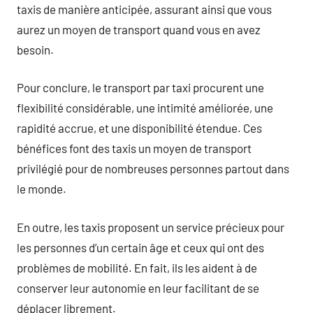
taxis de manière anticipée, assurant ainsi que vous
aurez un moyen de transport quand vous en avez
besoin.
Pour conclure, le transport par taxi procurent une
flexibilité considérable, une intimité améliorée, une
rapidité accrue, et une disponibilité étendue. Ces
bénéfices font des taxis un moyen de transport
privilégié pour de nombreuses personnes partout dans
le monde.
En outre, les taxis proposent un service précieux pour
les personnes d’un certain âge et ceux qui ont des
problèmes de mobilité. En fait, ils les aident à de
conserver leur autonomie en leur facilitant de se
déplacer librement.