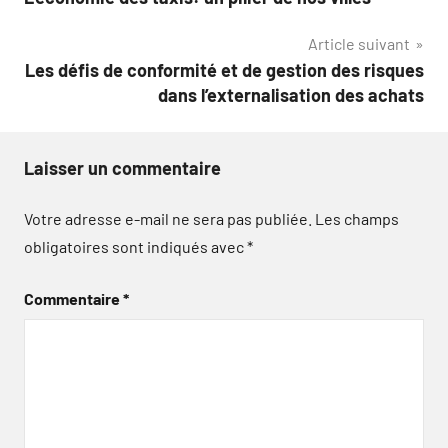
de
Article suivant
l’article
Les défis de conformité et de gestion des risques
dans l’externalisation des achats
Laisser un commentaire
Votre adresse e-mail ne sera pas publiée.
Les champs
obligatoires sont indiqués avec
*
Commentaire
*