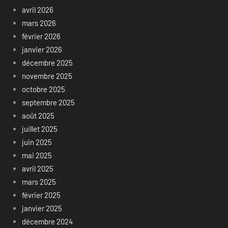
avril 2026
mars 2026
février 2026
janvier 2026
décembre 2025
novembre 2025
octobre 2025
septembre 2025
août 2025
juillet 2025
juin 2025
mai 2025
avril 2025
mars 2025
février 2025
janvier 2025
décembre 2024