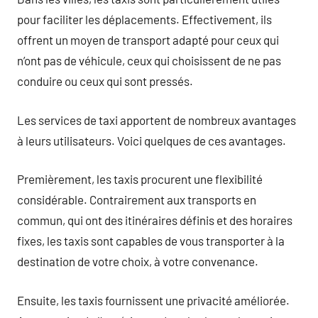
pour faciliter les déplacements. Effectivement, ils
offrent un moyen de transport adapté pour ceux qui
n’ont pas de véhicule, ceux qui choisissent de ne pas
conduire ou ceux qui sont pressés.
Les services de taxi apportent de nombreux avantages
à leurs utilisateurs. Voici quelques de ces avantages.
Premièrement, les taxis procurent une flexibilité
considérable. Contrairement aux transports en
commun, qui ont des itinéraires définis et des horaires
fixes, les taxis sont capables de vous transporter à la
destination de votre choix, à votre convenance.
Ensuite, les taxis fournissent une privacité améliorée.