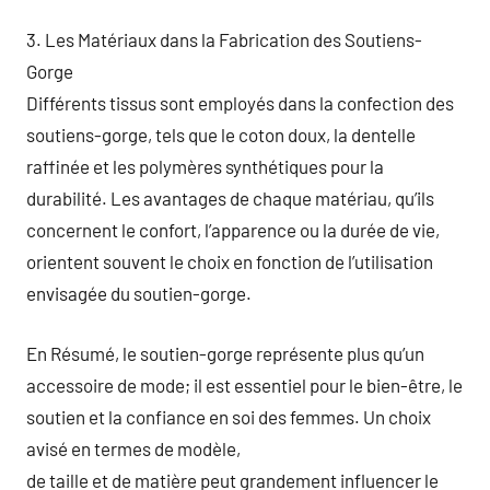
3. Les Matériaux dans la Fabrication des Soutiens-
Gorge
Différents tissus sont employés dans la confection des
soutiens-gorge, tels que le coton doux, la dentelle
raffinée et les polymères synthétiques pour la
durabilité. Les avantages de chaque matériau, qu’ils
concernent le confort, l’apparence ou la durée de vie,
orientent souvent le choix en fonction de l’utilisation
envisagée du soutien-gorge.
En Résumé, le soutien-gorge représente plus qu’un
accessoire de mode; il est essentiel pour le bien-être, le
soutien et la confiance en soi des femmes. Un choix
avisé en termes de modèle,
de taille et de matière peut grandement influencer le