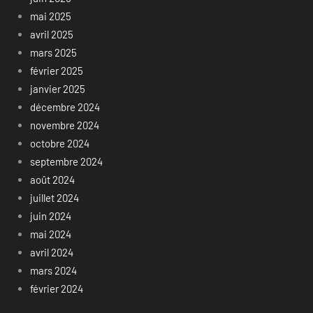
mai 2025
avril 2025
mars 2025
février 2025
janvier 2025
décembre 2024
novembre 2024
octobre 2024
septembre 2024
août 2024
juillet 2024
juin 2024
mai 2024
avril 2024
mars 2024
février 2024