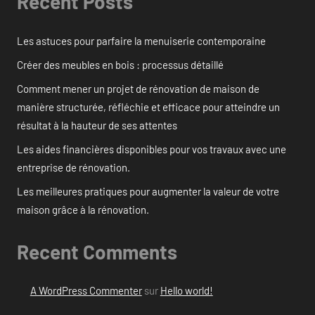
Recent Posts
Les astuces pour parfaire la menuiserie contemporaine
Créer des meubles en bois : processus détaillé
Comment mener un projet de rénovation de maison de
manière structurée, réfléchie et efficace pour atteindre un
résultat à la hauteur de ses attentes
Les aides financières disponibles pour vos travaux avec une
entreprise de rénovation.
Les meilleures pratiques pour augmenter la valeur de votre
maison grâce à la rénovation.
Recent Comments
A WordPress Commenter
sur
Hello world!