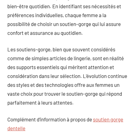
bien-être quotidien. En identifiant ses nécessités et
préférences individuelles, chaque femme a la
possibilité de choisir un soutien-gorge qui lui assure
confort et assurance au quotidien.
Les soutiens-gorge, bien que souvent considérés
comme de simples articles de lingerie, sont en réalité
des supports essentiels qui méritent attention et
considération dans leur sélection. L’évolution continue
des styles et des technologies offre aux femmes un
vaste choix pour trouver le soutien-gorge qui répond
parfaitement à leurs attentes.
Complément d’information à propos de
soutien gorge
dentelle