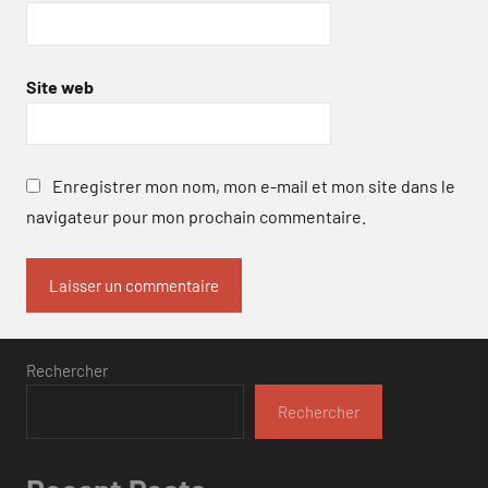
Site web
Enregistrer mon nom, mon e-mail et mon site dans le
navigateur pour mon prochain commentaire.
Rechercher
Rechercher