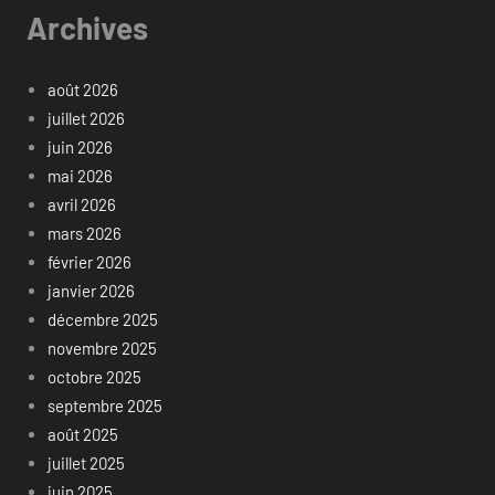
Archives
août 2026
juillet 2026
juin 2026
mai 2026
avril 2026
mars 2026
février 2026
janvier 2026
décembre 2025
novembre 2025
octobre 2025
septembre 2025
août 2025
juillet 2025
juin 2025