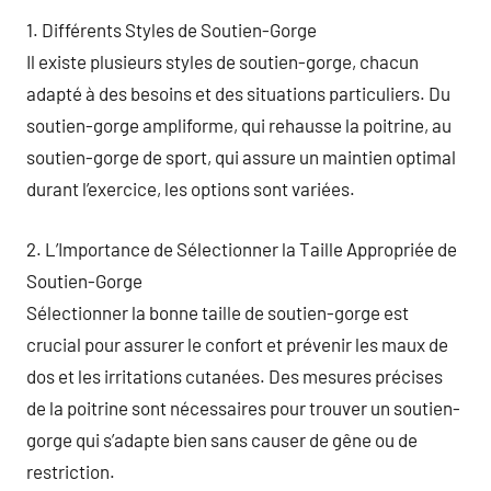
1. Différents Styles de Soutien-Gorge
Il existe plusieurs styles de soutien-gorge, chacun
adapté à des besoins et des situations particuliers. Du
soutien-gorge ampliforme, qui rehausse la poitrine, au
soutien-gorge de sport, qui assure un maintien optimal
durant l’exercice, les options sont variées.
2. L’Importance de Sélectionner la Taille Appropriée de
Soutien-Gorge
Sélectionner la bonne taille de soutien-gorge est
crucial pour assurer le confort et prévenir les maux de
dos et les irritations cutanées. Des mesures précises
de la poitrine sont nécessaires pour trouver un soutien-
gorge qui s’adapte bien sans causer de gêne ou de
restriction.