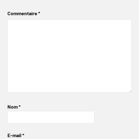
Commentaire
*
Nom
*
E-mail
*