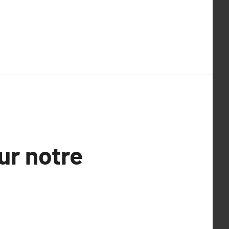
sur notre