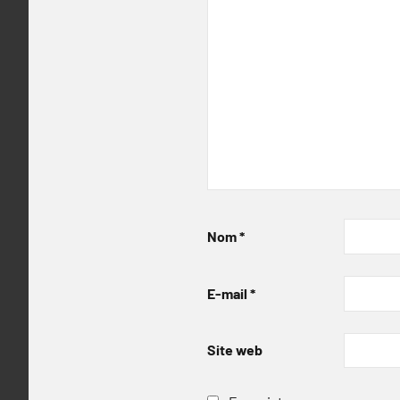
Nom
*
E-mail
*
Site web