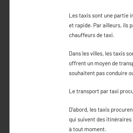
Les taxis sont une partie i
et rapide. Par ailleurs, il
chauffeurs de taxi.
Dans les villes, les taxis
offrent un moyen de transp
souhaitent pas conduire ou
Le transport par taxi procu
D’abord, les taxis procure
qui suivent des itinéraires
à tout moment.