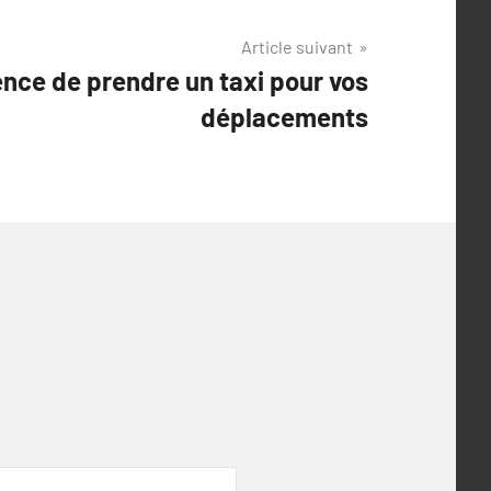
Article suivant
ence de prendre un taxi pour vos
déplacements