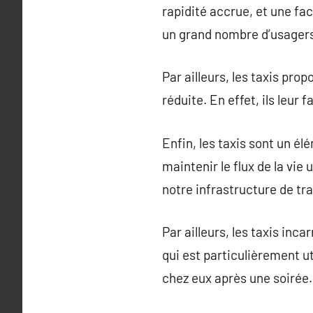
rapidité accrue, et une fac
un grand nombre d’usagers
Par ailleurs, les taxis pr
réduite. En effet, ils leur 
Enfin, les taxis sont un él
maintenir le flux de la vie 
notre infrastructure de tra
Par ailleurs, les taxis inc
qui est particulièrement u
chez eux après une soirée.