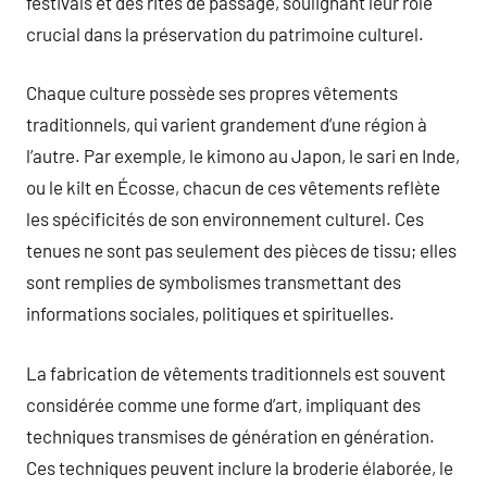
festivals et des rites de passage, soulignant leur rôle
crucial dans la préservation du patrimoine culturel.
Chaque culture possède ses propres vêtements
traditionnels, qui varient grandement d’une région à
l’autre. Par exemple, le kimono au Japon, le sari en Inde,
ou le kilt en Écosse, chacun de ces vêtements reflète
les spécificités de son environnement culturel. Ces
tenues ne sont pas seulement des pièces de tissu; elles
sont remplies de symbolismes transmettant des
informations sociales, politiques et spirituelles.
La fabrication de vêtements traditionnels est souvent
considérée comme une forme d’art, impliquant des
techniques transmises de génération en génération.
Ces techniques peuvent inclure la broderie élaborée, le