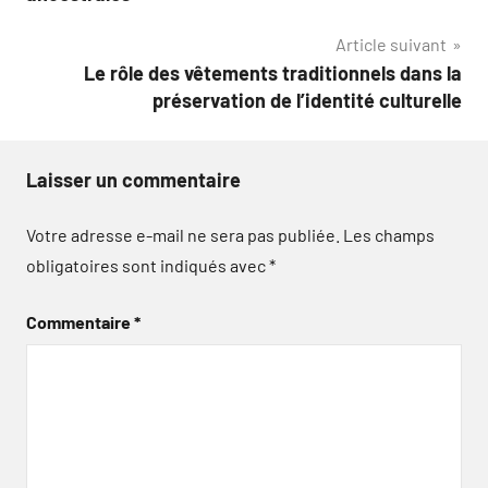
Article suivant
Le rôle des vêtements traditionnels dans la
préservation de l’identité culturelle
Laisser un commentaire
Votre adresse e-mail ne sera pas publiée.
Les champs
obligatoires sont indiqués avec
*
Commentaire
*