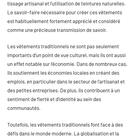
tissage artisanal et l’utilisation de teintures naturelles.
Le savoir-faire nécessaire pour créer ces vêtements
est habituellement fortement apprécié et considéré
comme une précieuse transmission de savoir.
Les vêtements traditionnels ne sont pas seulement
importants d’un point de vue culturel, mais ils ont aussi
un effet notable sur l’économie. Dans de nombreux cas,
ils soutiennent les économies locales en créant des
emplois, en particulier dans le secteur de l’artisanat et
des petites entreprises. De plus, ils contribuent à un
sentiment de fierté et d’identité au sein des
communautés.
Toutefois, les vêtements traditionnels font face à des
défis dans le monde moderne. La globalisation et la