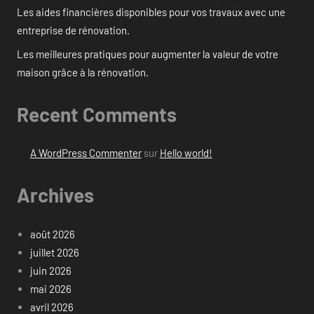
Les aides financières disponibles pour vos travaux avec une
entreprise de rénovation.
Les meilleures pratiques pour augmenter la valeur de votre
maison grâce à la rénovation.
Recent Comments
A WordPress Commenter
sur
Hello world!
Archives
août 2026
juillet 2026
juin 2026
mai 2026
avril 2026