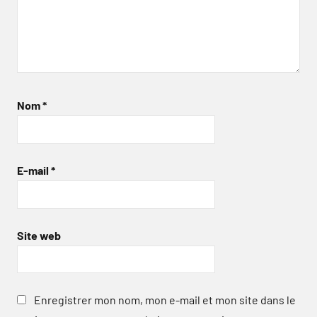
Nom
*
E-mail
*
Site web
Enregistrer mon nom, mon e-mail et mon site dans le