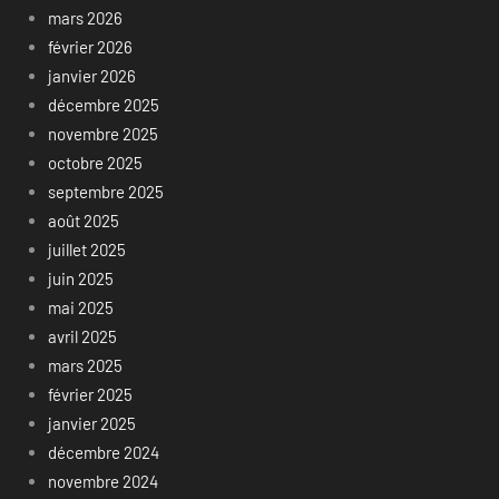
mars 2026
février 2026
janvier 2026
décembre 2025
novembre 2025
octobre 2025
septembre 2025
août 2025
juillet 2025
juin 2025
mai 2025
avril 2025
mars 2025
février 2025
janvier 2025
décembre 2024
novembre 2024