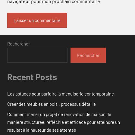
navigateur pour mon prochain commentaire.
Rechercher
Rechercher
Recent Posts
Les astuces pour parfaire la menuiserie contemporaine
Créer des meubles en bois : processus détaillé
Comment mener un projet de rénovation de maison de
manière structurée, réfléchie et efficace pour atteindre un
résultat à la hauteur de ses attentes