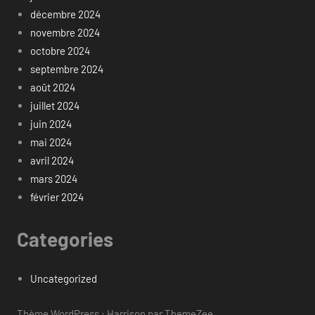
décembre 2024
novembre 2024
octobre 2024
septembre 2024
août 2024
juillet 2024
juin 2024
mai 2024
avril 2024
mars 2024
février 2024
Categories
Uncategorized
Thème WordPress : Harrison par ThemeZee.