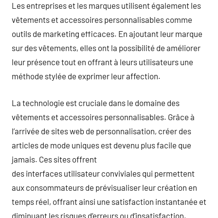
Les entreprises et les marques utilisent également les
vêtements et accessoires personnalisables comme
outils de marketing efficaces. En ajoutant leur marque
sur des vêtements, elles ont la possibilité de améliorer
leur présence tout en offrant à leurs utilisateurs une
méthode stylée de exprimer leur affection.
La technologie est cruciale dans le domaine des
vêtements et accessoires personnalisables. Grâce à
l’arrivée de sites web de personnalisation, créer des
articles de mode uniques est devenu plus facile que
jamais. Ces sites offrent
des interfaces utilisateur conviviales qui permettent
aux consommateurs de prévisualiser leur création en
temps réel, offrant ainsi une satisfaction instantanée et
diminuant les risques d’erreurs ou d’insatisfaction.