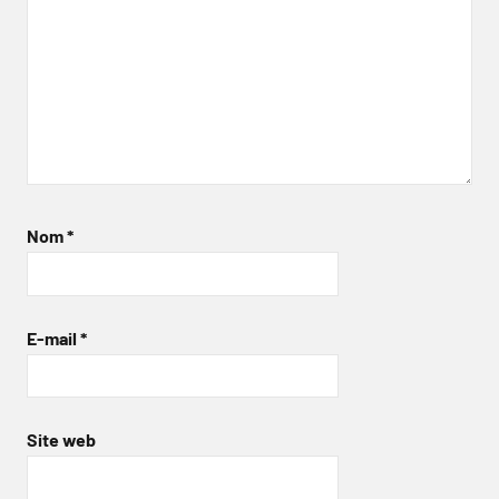
Nom
*
E-mail
*
Site web