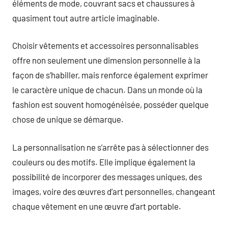
éléments de mode, couvrant sacs et chaussures à
quasiment tout autre article imaginable.
Choisir vêtements et accessoires personnalisables
offre non seulement une dimension personnelle à la
façon de s’habiller, mais renforce également exprimer
le caractère unique de chacun. Dans un monde où la
fashion est souvent homogénéisée, posséder quelque
chose de unique se démarque.
La personnalisation ne s’arrête pas à sélectionner des
couleurs ou des motifs. Elle implique également la
possibilité de incorporer des messages uniques, des
images, voire des œuvres d’art personnelles, changeant
chaque vêtement en une œuvre d’art portable.