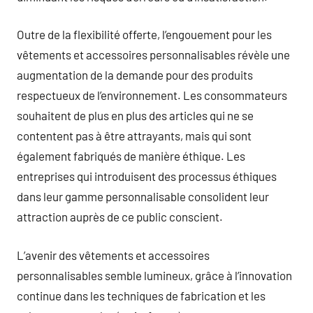
Outre de la flexibilité offerte, l’engouement pour les
vêtements et accessoires personnalisables révèle une
augmentation de la demande pour des produits
respectueux de l’environnement. Les consommateurs
souhaitent de plus en plus des articles qui ne se
contentent pas à être attrayants, mais qui sont
également fabriqués de manière éthique. Les
entreprises qui introduisent des processus éthiques
dans leur gamme personnalisable consolident leur
attraction auprès de ce public conscient.
L’avenir des vêtements et accessoires
personnalisables semble lumineux, grâce à l’innovation
continue dans les techniques de fabrication et les