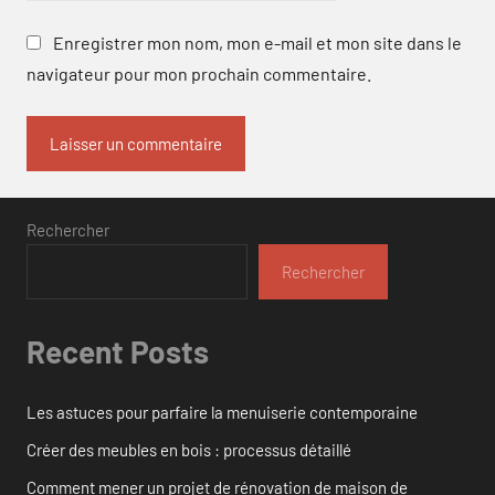
Enregistrer mon nom, mon e-mail et mon site dans le
navigateur pour mon prochain commentaire.
Rechercher
Rechercher
Recent Posts
Les astuces pour parfaire la menuiserie contemporaine
Créer des meubles en bois : processus détaillé
Comment mener un projet de rénovation de maison de