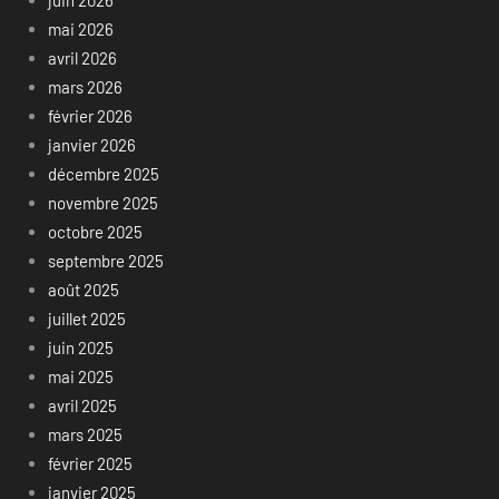
juin 2026
mai 2026
avril 2026
mars 2026
février 2026
janvier 2026
décembre 2025
novembre 2025
octobre 2025
septembre 2025
août 2025
juillet 2025
juin 2025
mai 2025
avril 2025
mars 2025
février 2025
janvier 2025