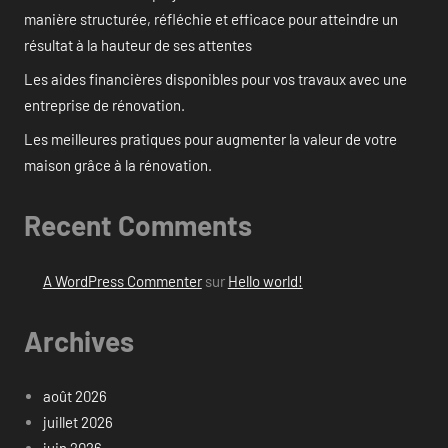
manière structurée, réfléchie et efficace pour atteindre un
résultat à la hauteur de ses attentes
Les aides financières disponibles pour vos travaux avec une
entreprise de rénovation.
Les meilleures pratiques pour augmenter la valeur de votre
maison grâce à la rénovation.
Recent Comments
A WordPress Commenter
sur
Hello world!
Archives
août 2026
juillet 2026