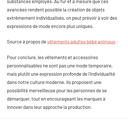
substances employés. Au fur et à mesure que ces
avancées rendent possible la création de objets
extrêmement individualisés, on peut prévoir à voir des
expressions de mode encore plus uniques.
Source à propos de
vêtements adultes bébé animaux
Pour conclure, les vêtements et accessoires
personnalisables ne sont pas une mode temporaire,
mais plutôt une expression profonde de l’individualité
dans notre culture moderne. Ils proposent une
possibilité merveilleuse pour les personnes de se
démarquer, tout en encourageant les marques à
innover dans leur approche la production.