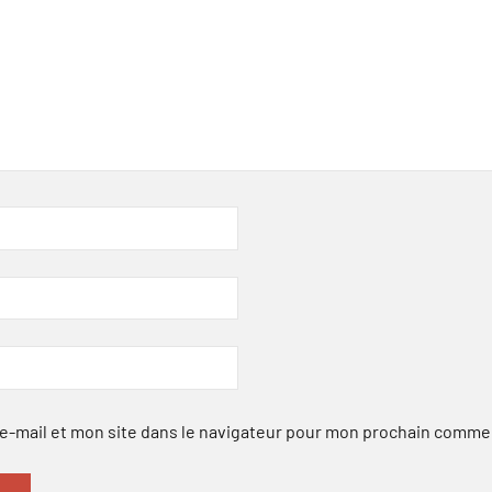
-mail et mon site dans le navigateur pour mon prochain comme