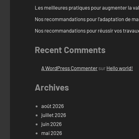
Les meilleures pratiques pour augmenter la val
Nos recommandations pour l’adaptation de mai
Nos recommandations pour réussir vos travaux 
Recent Comments
A WordPress Commenter
sur
Hello world!
Archives
août 2026
juillet 2026
juin 2026
mai 2026