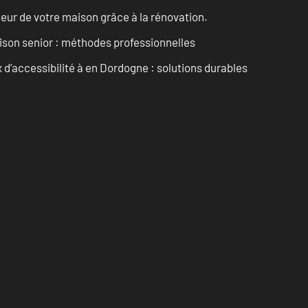
eur de votre maison grâce à la rénovation.
son senior : méthodes professionnelles
d’accessibilité à en Dordogne : solutions durables