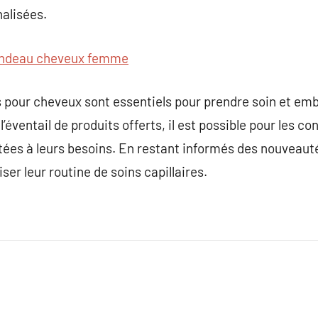
alisées.
ndeau cheveux femme
s pour cheveux sont essentiels pour prendre soin et emb
l’éventail de produits offerts, il est possible pour les
tées à leurs besoins. En restant informés des nouveauté
ser leur routine de soins capillaires.