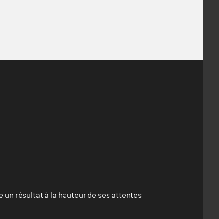
un résultat à la hauteur de ses attentes