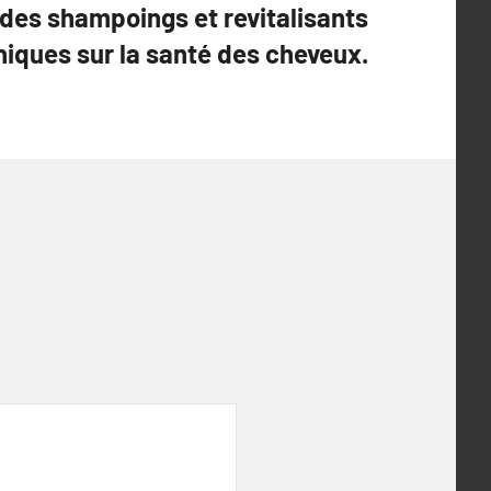
 des shampoings et revitalisants
niques sur la santé des cheveux.