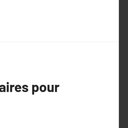
aires pour