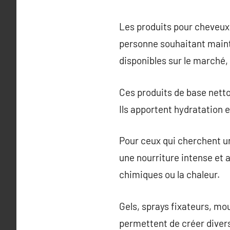
Les produits pour cheveux 
personne souhaitant mainte
disponibles sur le marché,
Ces produits de base nettoi
Ils apportent hydratation e
Pour ceux qui cherchent un
une nourriture intense et 
chimiques ou la chaleur.
Gels, sprays fixateurs, mou
permettent de créer diver