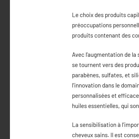
Le choix des produits capil
préoccupations personnelle
produits contenant des co
Avec l’augmentation de la
se tournent vers des produ
parabènes, sulfates, et si
l’innovation dans le domain
personnalisées et efficace
huiles essentielles, qui s
La sensibilisation à l’imp
cheveux sains. Il est conse