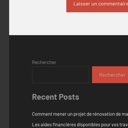
Rechercher
Rechercher
Recent Posts
Comment mener un projet de rénovation de maiso
Les aides financières disponibles pour vos tra