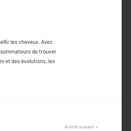
ellir les cheveux. Avec
 consommateurs de trouver
s et des évolutions, les
Article suivant