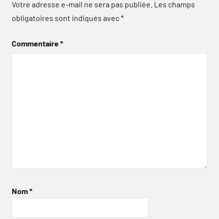
Votre adresse e-mail ne sera pas publiée.
Les champs
obligatoires sont indiqués avec
*
Commentaire
*
Nom
*