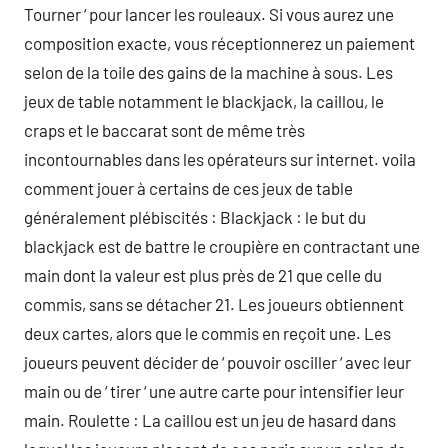
Tourner ‘ pour lancer les rouleaux. Si vous aurez une
composition exacte, vous réceptionnerez un paiement
selon de la toile des gains de la machine à sous. Les
jeux de table notamment le blackjack, la caillou, le
craps et le baccarat sont de même très
incontournables dans les opérateurs sur internet. voila
comment jouer à certains de ces jeux de table
généralement plébiscités : Blackjack : le but du
blackjack est de battre le croupière en contractant une
main dont la valeur est plus près de 21 que celle du
commis, sans se détacher 21. Les joueurs obtiennent
deux cartes, alors que le commis en reçoit une. Les
joueurs peuvent décider de ‘ pouvoir osciller ‘ avec leur
main ou de ‘ tirer ‘ une autre carte pour intensifier leur
main. Roulette : La caillou est un jeu de hasard dans