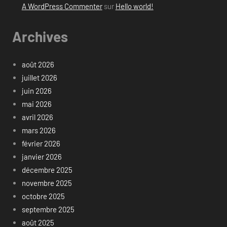
A WordPress Commenter
sur
Hello world!
Archives
août 2026
juillet 2026
juin 2026
mai 2026
avril 2026
mars 2026
février 2026
janvier 2026
décembre 2025
novembre 2025
octobre 2025
septembre 2025
août 2025