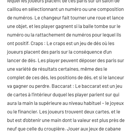
lequel les joueurs placent de ces paris sur un salon de
caillou en sélectionnant un numéro ou une composition
de numéros. Le changeur fait tourner une roue et lance
une objet, et les player gagnent si la balle tombe sur le
numéro ou la rattachement de numéros pour lequel ils
ont positif. Craps : Le craps est un jeu de dés où les
joueurs placent des paris sur la conséquence d’un
lancer de dés. Les player peuvent déposer des paris sur
une variété de résultats certaines, même des le
complet de ces dés, les positions de dés, et si le lanceur
va gagner ou perdre. Baccarat : Le baccarat est un jeu
de cartes à l’intérieur duquel les player parient sur qui
aura la main la supérieure au niveau habituel – le joyeux
ou le financier. Les joueurs trouvent deux cartes, et le
but est d’obtenir une main dont la valeur est plus près de
neuf que celle du croupière. Jouer aux jeux de cabane