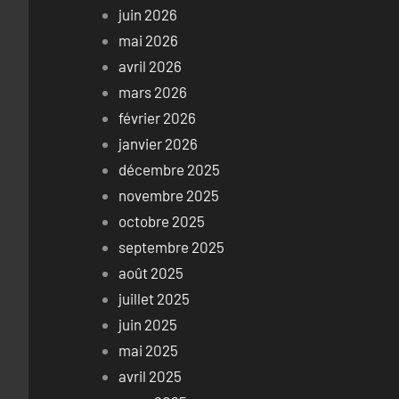
juin 2026
mai 2026
avril 2026
mars 2026
février 2026
janvier 2026
décembre 2025
novembre 2025
octobre 2025
septembre 2025
août 2025
juillet 2025
juin 2025
mai 2025
avril 2025