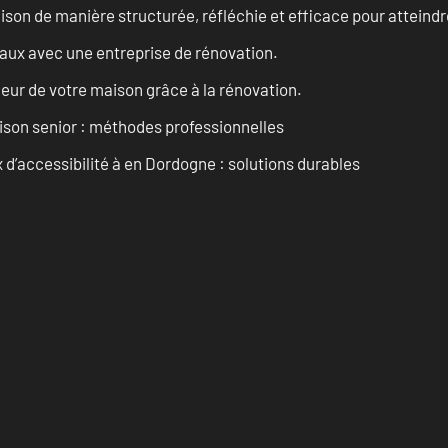
n de manière structurée, réfléchie et efficace pour atteindre 
vaux avec une entreprise de rénovation.
eur de votre maison grâce à la rénovation.
son senior : méthodes professionnelles
d’accessibilité à en Dordogne : solutions durables