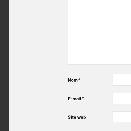
Nom
*
E-mail
*
Site web