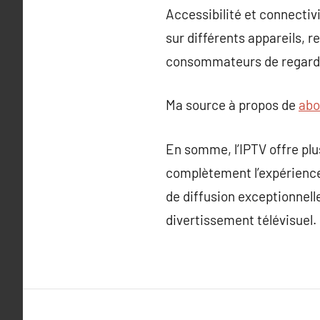
Accessibilité et connectiv
sur différents appareils, r
consommateurs de regarder 
Ma source à propos de
abo
En somme, l’IPTV offre plus
complètement l’expérience
de diffusion exceptionnelle,
divertissement télévisuel.