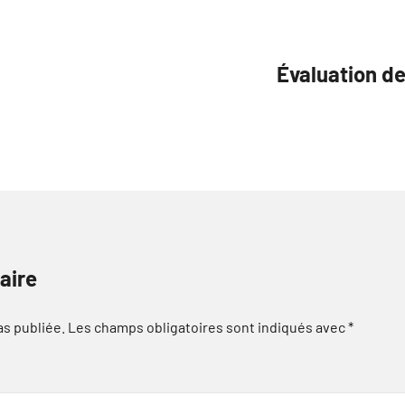
Évaluation de
aire
as publiée.
Les champs obligatoires sont indiqués avec
*