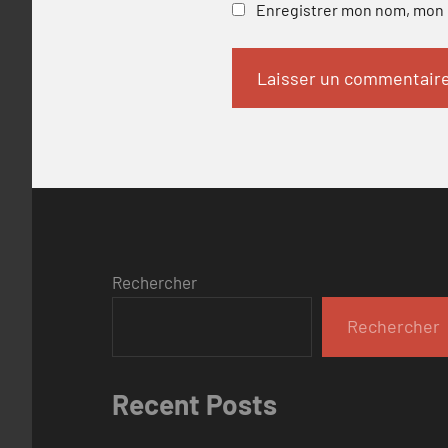
Enregistrer mon nom, mon e
Rechercher
Rechercher
Recent Posts