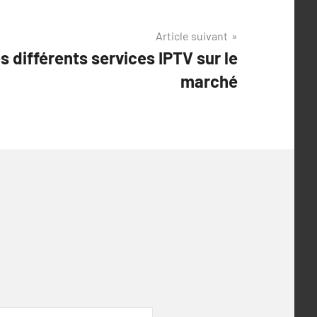
Article suivant
s différents services IPTV sur le
marché