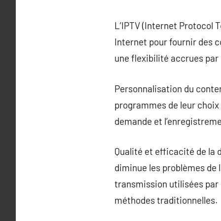
L’IPTV (Internet Protocol T
Internet pour fournir des 
une flexibilité accrues par
Personnalisation du conten
programmes de leur choix à 
demande et l’enregistrem
Qualité et efficacité de la
diminue les problèmes de l
transmission utilisées par
méthodes traditionnelles.