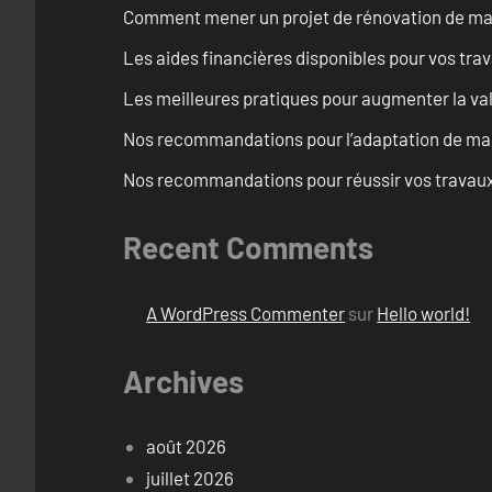
Comment mener un projet de rénovation de maiso
Les aides financières disponibles pour vos tra
Les meilleures pratiques pour augmenter la val
Nos recommandations pour l’adaptation de mai
Nos recommandations pour réussir vos travaux 
Recent Comments
A WordPress Commenter
sur
Hello world!
Archives
août 2026
juillet 2026