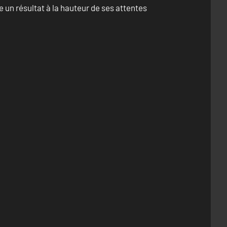
un résultat à la hauteur de ses attentes