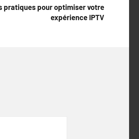
s pratiques pour optimiser votre
expérience IPTV