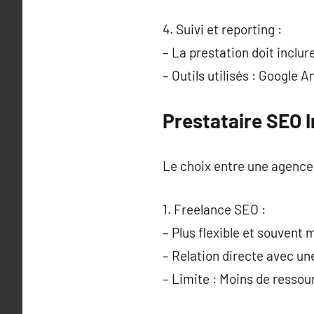
4. Suivi et reporting :
– La prestation doit inclur
– Outils utilisés : Google 
Prestataire SEO 
Le choix entre une agence 
1. Freelance SEO :
– Plus flexible et souvent
– Relation directe avec 
– Limite : Moins de ressou