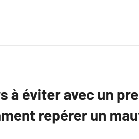
s à éviter avec un pre
ment repérer un mau