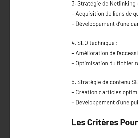
3. Stratégie de Netlinking 
– Acquisition de liens de qu
– Développement d’une cam
4. SEO technique :
– Amélioration de l’accessi
– Optimisation du fichier r
5. Stratégie de contenu SE
– Création d’articles opti
– Développement d’une publ
Les Critères Pour