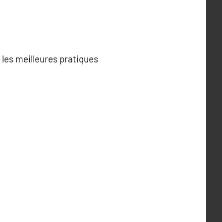
 les meilleures pratiques