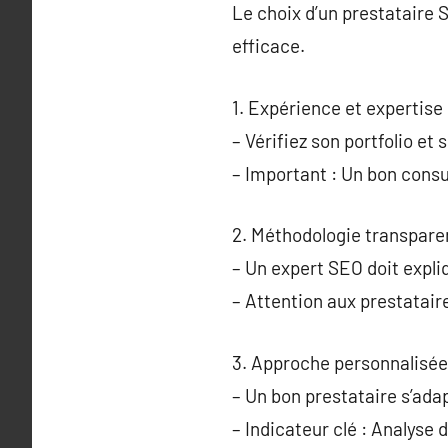
Le choix d’un prestataire 
efficace.
1. Expérience et expertise 
– Vérifiez son portfolio et
– Important : Un bon consu
2. Méthodologie transpare
– Un expert SEO doit expli
– Attention aux prestatai
3. Approche personnalisée
– Un bon prestataire s’ada
– Indicateur clé : Analyse 