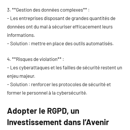
3. **Gestion des données complexes** :
– Les entreprises disposant de grandes quantités de
données ont du mal à sécuriser efficacement leurs
informations.
– Solution : mettre en place des outils automatisés.
4. **Risques de violation** :
– Les cyberattaques et les failles de sécurité restent un
enjeu majeur.
– Solution : renforcer les protocoles de sécurité et
former le personnel à la cybersécurité.
Adopter le RGPD, un
Investissement dans l’Avenir