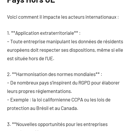
Voici comment il impacte les acteurs internationaux :
1. **Application extraterritoriale** :
– Toute entreprise manipulant les données de résidents
européens doit respecter ses dispositions, même si elle
est située hors de l’UE.
2. **Harmonisation des normes mondiales** :
– De nombreux pays s’inspirent du RGPD pour élaborer
leurs propres réglementations.
– Exemple : la loi californienne CCPA ou les lois de
protection au Brésil et au Canada.
3. **Nouvelles opportunités pour les entreprises