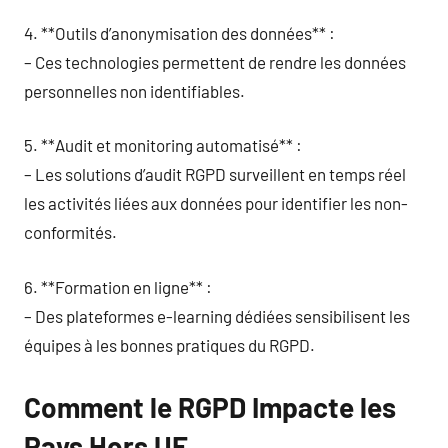
4. **Outils d’anonymisation des données** :
– Ces technologies permettent de rendre les données
personnelles non identifiables.
5. **Audit et monitoring automatisé** :
– Les solutions d’audit RGPD surveillent en temps réel
les activités liées aux données pour identifier les non-
conformités.
6. **Formation en ligne** :
– Des plateformes e-learning dédiées sensibilisent les
équipes à les bonnes pratiques du RGPD.
Comment le RGPD Impacte les
Pays Hors UE