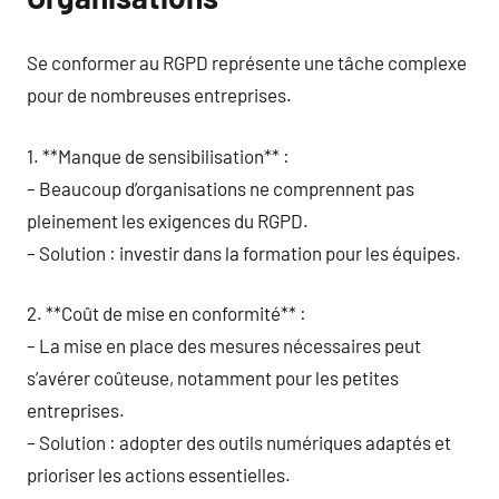
Se conformer au RGPD représente une tâche complexe
pour de nombreuses entreprises.
1. **Manque de sensibilisation** :
– Beaucoup d’organisations ne comprennent pas
pleinement les exigences du RGPD.
– Solution : investir dans la formation pour les équipes.
2. **Coût de mise en conformité** :
– La mise en place des mesures nécessaires peut
s’avérer coûteuse, notamment pour les petites
entreprises.
– Solution : adopter des outils numériques adaptés et
prioriser les actions essentielles.