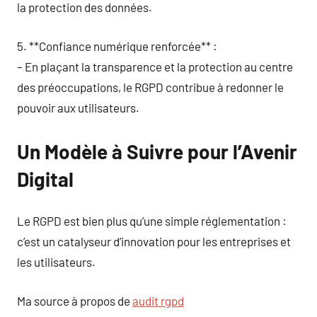
la protection des données.
5. **Confiance numérique renforcée** :
– En plaçant la transparence et la protection au centre
des préoccupations, le RGPD contribue à redonner le
pouvoir aux utilisateurs.
Un Modèle à Suivre pour l’Avenir
Digital
Le RGPD est bien plus qu’une simple réglementation :
c’est un catalyseur d’innovation pour les entreprises et
les utilisateurs.
Ma source à propos de
audit rgpd