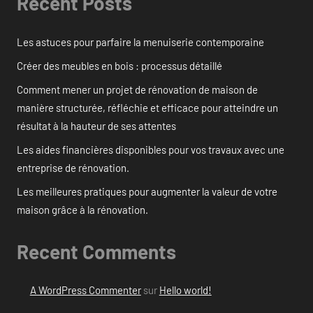
Recent Posts
Les astuces pour parfaire la menuiserie contemporaine
Créer des meubles en bois : processus détaillé
Comment mener un projet de rénovation de maison de
manière structurée, réfléchie et efficace pour atteindre un
résultat à la hauteur de ses attentes
Les aides financières disponibles pour vos travaux avec une
entreprise de rénovation.
Les meilleures pratiques pour augmenter la valeur de votre
maison grâce à la rénovation.
Recent Comments
A WordPress Commenter
sur
Hello world!