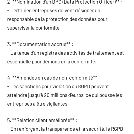
2. **Nomination d’un DPO (Data Protection Officer)** :
– Certaines entreprises doivent désigner un
responsable de la protection des données pour
superviser la conformité.
3. **Documentation accrue** :
– La tenue d’un registre des activités de traitement est
essentielle pour démontrer la conformité.
4. **Amendes en cas de non-conformité** :
– Les sanctions pour violation du RGPD peuvent
atteindre jusqu’à 20 millions d’euros, ce qui pousse les
entreprises à être vigilantes.
5. **Relation client améliorée** :
– En renforçant la transparence et la sécurité, le RGPD