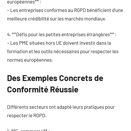
européennes** :
– Les entreprises conformes au RGPD bénéficient d’une
meilleure crédibilité sur les marchés mondiaux.
4. **Défis pour les petites entreprises étrangères** :
– Les PME situées hors UE doivent investir dans la
formation et les outils nécessaires pour respecter les
normes européennes.
Des Exemples Concrets de
Conformité Réussie
Différents secteurs ont adapté leurs pratiques pour
respecter le RGPD.