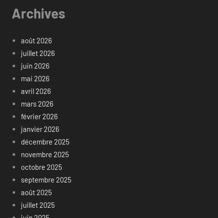
Archives
août 2026
juillet 2026
juin 2026
mai 2026
avril 2026
mars 2026
février 2026
janvier 2026
décembre 2025
novembre 2025
octobre 2025
septembre 2025
août 2025
juillet 2025
juin 2025