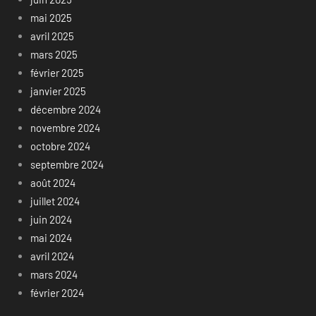
mai 2025
avril 2025
mars 2025
février 2025
janvier 2025
décembre 2024
novembre 2024
octobre 2024
septembre 2024
août 2024
juillet 2024
juin 2024
mai 2024
avril 2024
mars 2024
février 2024