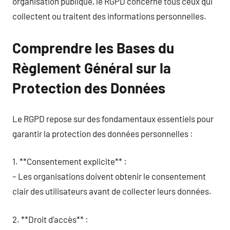
organisation publique, le RGPD concerne tous ceux qui
collectent ou traitent des informations personnelles.
Comprendre les Bases du
Règlement Général sur la
Protection des Données
Le RGPD repose sur des fondamentaux essentiels pour
garantir la protection des données personnelles :
1. **Consentement explicite** :
– Les organisations doivent obtenir le consentement
clair des utilisateurs avant de collecter leurs données.
2. **Droit d’accès** :