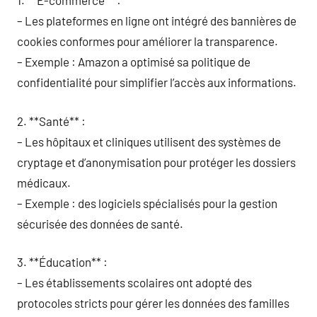
1. **E-commerce** :
– Les plateformes en ligne ont intégré des bannières de
cookies conformes pour améliorer la transparence.
– Exemple : Amazon a optimisé sa politique de
confidentialité pour simplifier l’accès aux informations.
2. **Santé** :
– Les hôpitaux et cliniques utilisent des systèmes de
cryptage et d’anonymisation pour protéger les dossiers
médicaux.
– Exemple : des logiciels spécialisés pour la gestion
sécurisée des données de santé.
3. **Éducation** :
– Les établissements scolaires ont adopté des
protocoles stricts pour gérer les données des familles