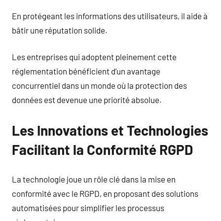
En protégeant les informations des utilisateurs, il aide à
bâtir une réputation solide.
Les entreprises qui adoptent pleinement cette
réglementation bénéficient d’un avantage
concurrentiel dans un monde où la protection des
données est devenue une priorité absolue.
Les Innovations et Technologies
Facilitant la Conformité RGPD
La technologie joue un rôle clé dans la mise en
conformité avec le RGPD, en proposant des solutions
automatisées pour simplifier les processus