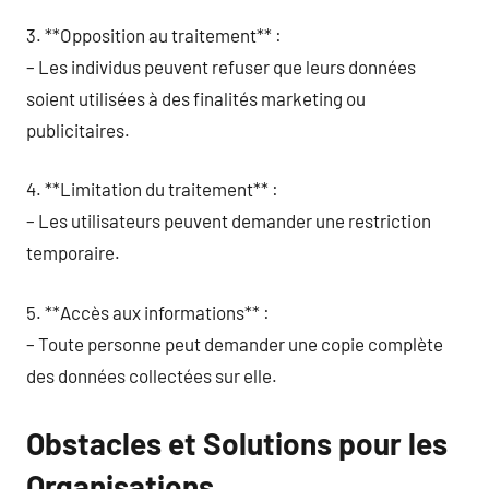
3. **Opposition au traitement** :
– Les individus peuvent refuser que leurs données
soient utilisées à des finalités marketing ou
publicitaires.
4. **Limitation du traitement** :
– Les utilisateurs peuvent demander une restriction
temporaire.
5. **Accès aux informations** :
– Toute personne peut demander une copie complète
des données collectées sur elle.
Obstacles et Solutions pour les
Organisations