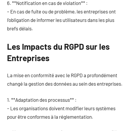
6. **Notification en cas de violation** :
– En cas de fuite ou de problème, les entreprises ont
l’obligation de informer les utilisateurs dans les plus
brefs délais.
Les Impacts du RGPD sur les
Entreprises
La mise en conformité avec le RGPD a profondément
changé la gestion des données au sein des entreprises.
1. **Adaptation des processus** :
– Les organisations doivent modifier leurs systèmes
pour être conformes à la réglementation.