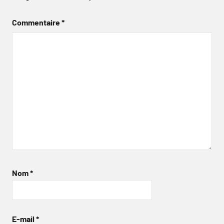
Commentaire
*
Nom
*
E-mail
*