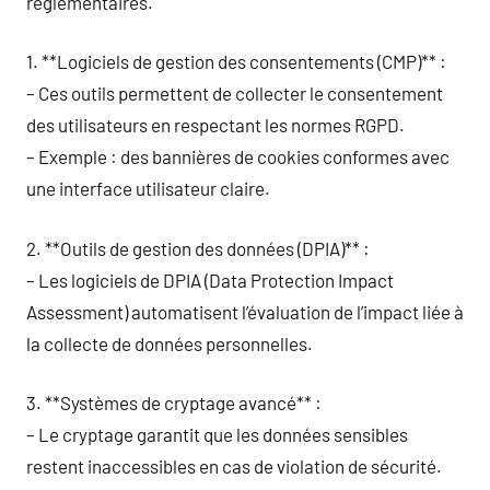
réglementaires.
1. **Logiciels de gestion des consentements (CMP)** :
– Ces outils permettent de collecter le consentement
des utilisateurs en respectant les normes RGPD.
– Exemple : des bannières de cookies conformes avec
une interface utilisateur claire.
2. **Outils de gestion des données (DPIA)** :
– Les logiciels de DPIA (Data Protection Impact
Assessment) automatisent l’évaluation de l’impact liée à
la collecte de données personnelles.
3. **Systèmes de cryptage avancé** :
– Le cryptage garantit que les données sensibles
restent inaccessibles en cas de violation de sécurité.