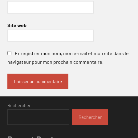
Site web
Enregistrer mon nom, mon e-mail et mon site dans le
navigateur pour mon prochain commentaire.
Rechercher
Rechercher