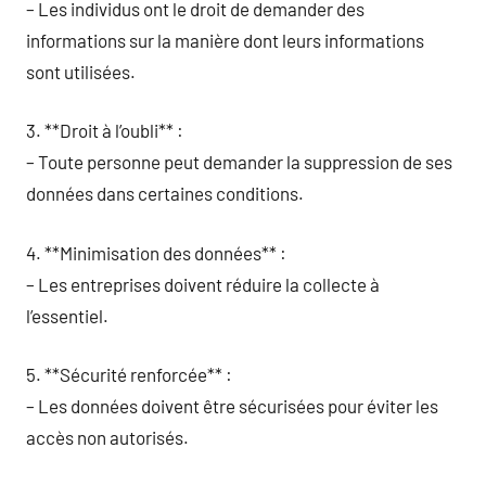
– Les individus ont le droit de demander des
informations sur la manière dont leurs informations
sont utilisées.
3. **Droit à l’oubli** :
– Toute personne peut demander la suppression de ses
données dans certaines conditions.
4. **Minimisation des données** :
– Les entreprises doivent réduire la collecte à
l’essentiel.
5. **Sécurité renforcée** :
– Les données doivent être sécurisées pour éviter les
accès non autorisés.