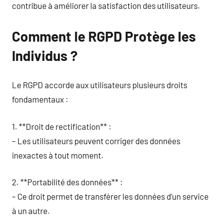
contribue à améliorer la satisfaction des utilisateurs.
Comment le RGPD Protège les
Individus ?
Le RGPD accorde aux utilisateurs plusieurs droits
fondamentaux :
1. **Droit de rectification** :
– Les utilisateurs peuvent corriger des données
inexactes à tout moment.
2. **Portabilité des données** :
– Ce droit permet de transférer les données d’un service
à un autre.