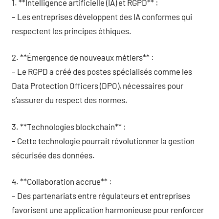
1. **Intelligence artificielle (IA) et RGPD** :
– Les entreprises développent des IA conformes qui
respectent les principes éthiques.
2. **Émergence de nouveaux métiers** :
– Le RGPD a créé des postes spécialisés comme les
Data Protection Officers (DPO), nécessaires pour
s’assurer du respect des normes.
3. **Technologies blockchain** :
– Cette technologie pourrait révolutionner la gestion
sécurisée des données.
4. **Collaboration accrue** :
– Des partenariats entre régulateurs et entreprises
favorisent une application harmonieuse pour renforcer