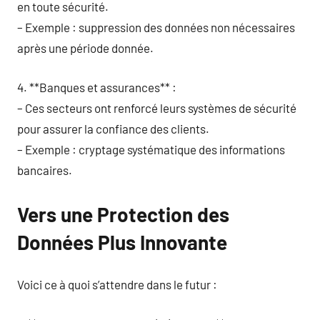
en toute sécurité.
– Exemple : suppression des données non nécessaires
après une période donnée.
4. **Banques et assurances** :
– Ces secteurs ont renforcé leurs systèmes de sécurité
pour assurer la confiance des clients.
– Exemple : cryptage systématique des informations
bancaires.
Vers une Protection des
Données Plus Innovante
Voici ce à quoi s’attendre dans le futur :