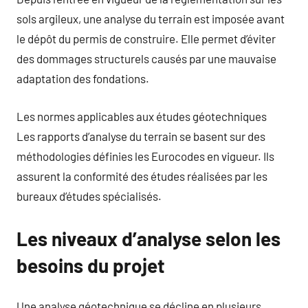
sols argileux, une analyse du terrain est imposée avant
le dépôt du permis de construire. Elle permet d’éviter
des dommages structurels causés par une mauvaise
adaptation des fondations.
Les normes applicables aux études géotechniques
Les rapports d’analyse du terrain se basent sur des
méthodologies définies les Eurocodes en vigueur. Ils
assurent la conformité des études réalisées par les
bureaux d’études spécialisés.
Les niveaux d’analyse selon les
besoins du projet
Une analyse géotechnique se décline en plusieurs