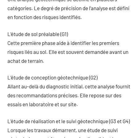
catégories. Le degré de précision de l’analyse est défini
en fonction des risques identifiés.
L’étude de sol préalable (G1)
Cette première phase aide à identifier les premiers
risques liés au sol. Elle est souvent demandée avant un
achat de terrain.
L’étude de conception géotechnique (G2)
Allant au-delà du diagnostic initial, cette analyse fournit
des recommandations précises. Elle repose sur des
essais en laboratoire et sur site.
L’étude de réalisation et le suivi géotechnique (G3 et G4)
Lorsque les travaux démarrent, une étude de suivi