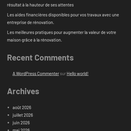
résultat à la hauteur de ses attentes
Les aides financières disponibles pour vos travaux avec une
entreprise de rénovation.
Les meilleures pratiques pour augmenter la valeur de votre
maison grâce à la rénovation.
Recent Comments
A WordPress Commenter
sur
Hello world!
Archives
août 2026
juillet 2026
juin 2026
mai 2026