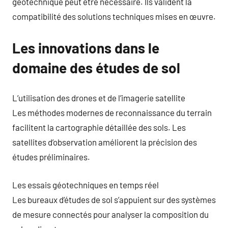
géotechnique peut être nécessaire. Ils valident la
compatibilité des solutions techniques mises en œuvre.
Les innovations dans le
domaine des études de sol
L’utilisation des drones et de l’imagerie satellite
Les méthodes modernes de reconnaissance du terrain
facilitent la cartographie détaillée des sols. Les
satellites d’observation améliorent la précision des
études préliminaires.
Les essais géotechniques en temps réel
Les bureaux d’études de sol s’appuient sur des systèmes
de mesure connectés pour analyser la composition du