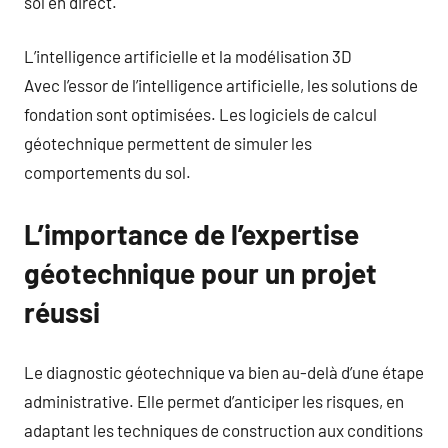
sol en direct.
L’intelligence artificielle et la modélisation 3D
Avec l’essor de l’intelligence artificielle, les solutions de
fondation sont optimisées. Les logiciels de calcul
géotechnique permettent de simuler les
comportements du sol.
L’importance de l’expertise
géotechnique pour un projet
réussi
Le diagnostic géotechnique va bien au-delà d’une étape
administrative. Elle permet d’anticiper les risques, en
adaptant les techniques de construction aux conditions