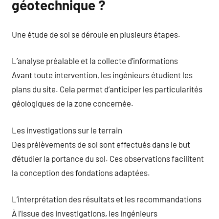
géotechnique ?
Une étude de sol se déroule en plusieurs étapes.
L’analyse préalable et la collecte d’informations
Avant toute intervention, les ingénieurs étudient les
plans du site. Cela permet d’anticiper les particularités
géologiques de la zone concernée.
Les investigations sur le terrain
Des prélèvements de sol sont effectués dans le but
d’étudier la portance du sol. Ces observations facilitent
la conception des fondations adaptées.
L’interprétation des résultats et les recommandations
À l’issue des investigations, les ingénieurs