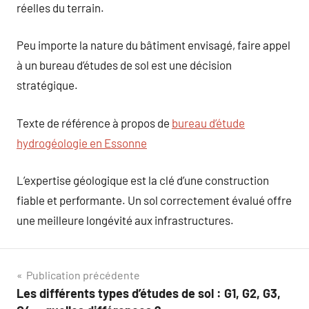
réelles du terrain.
Peu importe la nature du bâtiment envisagé, faire appel
à un bureau d’études de sol est une décision
stratégique.
Texte de référence à propos de
bureau d’étude
hydrogéologie en Essonne
L’expertise géologique est la clé d’une construction
fiable et performante. Un sol correctement évalué offre
une meilleure longévité aux infrastructures.
Navigation
Publication précédente
Les différents types d’études de sol : G1, G2, G3,
de