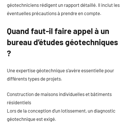
géotechniciens rédigent un rapport détaillé. Il inclut les
éventuelles précautions à prendre en compte.
Quand faut-il faire appel à un
bureau d’études géotechniques
?
Une expertise géotechnique s’avère essentielle pour
différents types de projets.
Construction de maisons individuelles et bâtiments
résidentiels
Lors de la conception d’un lotissement, un diagnostic
géotechnique est exigé.