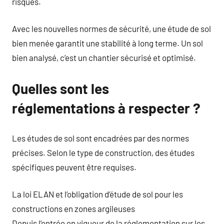
risques.
Avec les nouvelles normes de sécurité, une étude de sol
bien menée garantit une stabilité à long terme. Un sol
bien analysé, c’est un chantier sécurisé et optimisé.
Quelles sont les
réglementations à respecter ?
Les études de sol sont encadrées par des normes
précises. Selon le type de construction, des études
spécifiques peuvent être requises.
La loi ELAN et l’obligation d’étude de sol pour les
constructions en zones argileuses
Depuis l’entrée en vigueur de la réglementation sur les