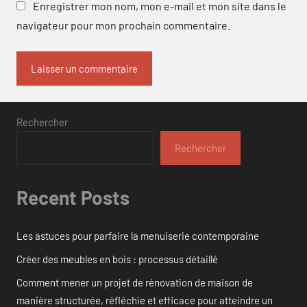
Enregistrer mon nom, mon e-mail et mon site dans le
navigateur pour mon prochain commentaire.
Rechercher
Rechercher
Recent Posts
Les astuces pour parfaire la menuiserie contemporaine
Créer des meubles en bois : processus détaillé
Comment mener un projet de rénovation de maison de
manière structurée, réfléchie et efficace pour atteindre un