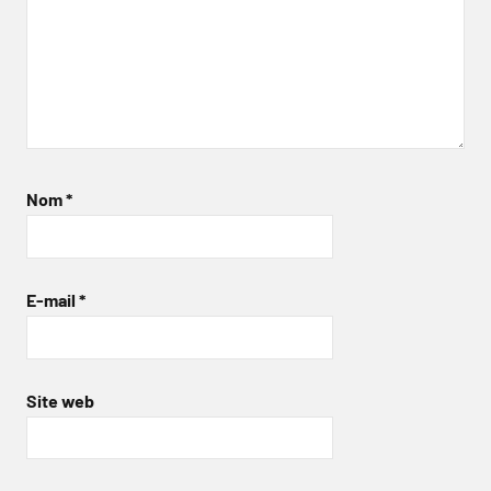
Nom
*
E-mail
*
Site web