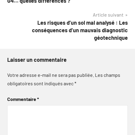
G4… quelles différences ?
l’article
Article suivant
Les risques d’un sol mal analysé : Les
conséquences d’un mauvais diagnostic
géotechnique
Laisser un commentaire
Votre adresse e-mail ne sera pas publiée.
Les champs
obligatoires sont indiqués avec
*
Commentaire
*