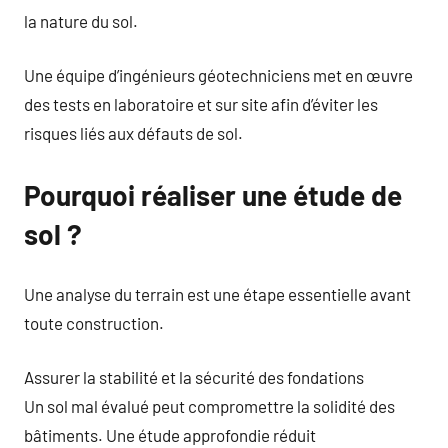
la nature du sol.
Une équipe d’ingénieurs géotechniciens met en œuvre
des tests en laboratoire et sur site afin d’éviter les
risques liés aux défauts de sol.
Pourquoi réaliser une étude de
sol ?
Une analyse du terrain est une étape essentielle avant
toute construction.
Assurer la stabilité et la sécurité des fondations
Un sol mal évalué peut compromettre la solidité des
bâtiments. Une étude approfondie réduit