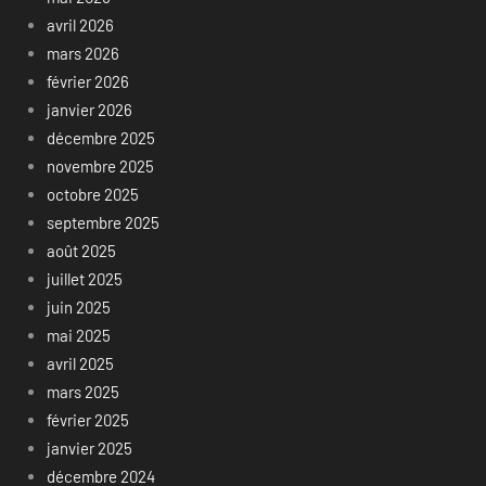
avril 2026
mars 2026
février 2026
janvier 2026
décembre 2025
novembre 2025
octobre 2025
septembre 2025
août 2025
juillet 2025
juin 2025
mai 2025
avril 2025
mars 2025
février 2025
janvier 2025
décembre 2024