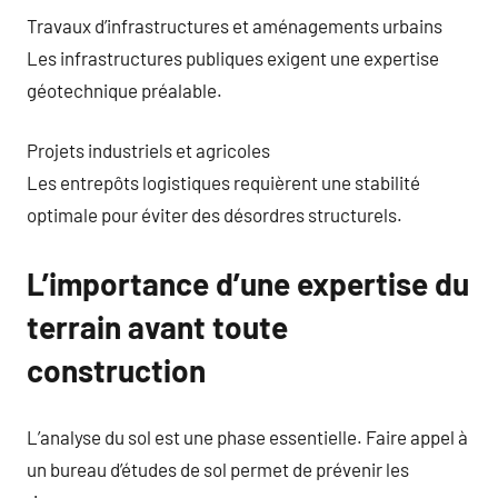
Travaux d’infrastructures et aménagements urbains
Les infrastructures publiques exigent une expertise
géotechnique préalable.
Projets industriels et agricoles
Les entrepôts logistiques requièrent une stabilité
optimale pour éviter des désordres structurels.
L’importance d’une expertise du
terrain avant toute
construction
L’analyse du sol est une phase essentielle. Faire appel à
un bureau d’études de sol permet de prévenir les