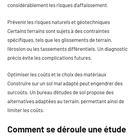
considérablement les risques d’affaissement.
Prévenir les risques naturels et géotechniques
Certains terrains sont sujets à des contraintes
spécifiques, tels que les glissements de terrain,
l’érosion ou les tassements différentiels. Un diagnostic
précis évite les complications futures.
Optimiser les coûts et le choix des matériaux
Construire sur un sol mal adapté peut engendrer des
surcoûts. Un bureau d’études de sol propose des
alternatives adaptées au terrain, permettant ainsi de
limiter les coûts.
Comment se déroule une étude