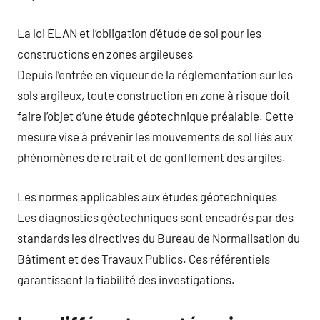
La loi ELAN et l’obligation d’étude de sol pour les
constructions en zones argileuses
Depuis l’entrée en vigueur de la réglementation sur les
sols argileux, toute construction en zone à risque doit
faire l’objet d’une étude géotechnique préalable. Cette
mesure vise à prévenir les mouvements de sol liés aux
phénomènes de retrait et de gonflement des argiles.
Les normes applicables aux études géotechniques
Les diagnostics géotechniques sont encadrés par des
standards les directives du Bureau de Normalisation du
Bâtiment et des Travaux Publics. Ces référentiels
garantissent la fiabilité des investigations.