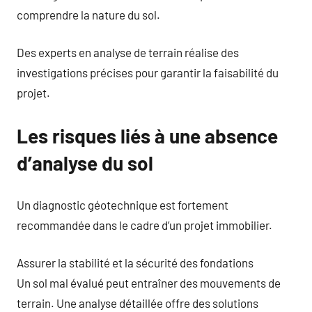
comprendre la nature du sol.
Des experts en analyse de terrain réalise des
investigations précises pour garantir la faisabilité du
projet.
Les risques liés à une absence
d’analyse du sol
Un diagnostic géotechnique est fortement
recommandée dans le cadre d’un projet immobilier.
Assurer la stabilité et la sécurité des fondations
Un sol mal évalué peut entraîner des mouvements de
terrain. Une analyse détaillée offre des solutions