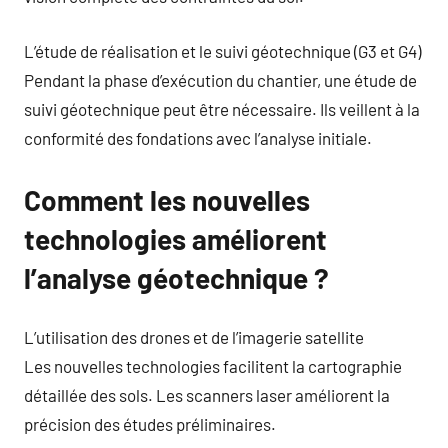
L’étude de réalisation et le suivi géotechnique (G3 et G4)
Pendant la phase d’exécution du chantier, une étude de
suivi géotechnique peut être nécessaire. Ils veillent à la
conformité des fondations avec l’analyse initiale.
Comment les nouvelles
technologies améliorent
l’analyse géotechnique ?
L’utilisation des drones et de l’imagerie satellite
Les nouvelles technologies facilitent la cartographie
détaillée des sols. Les scanners laser améliorent la
précision des études préliminaires.