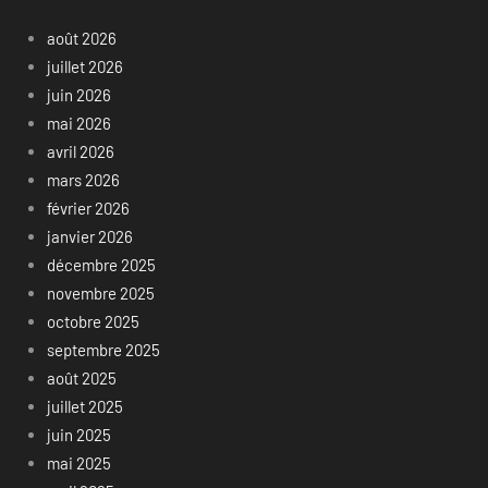
août 2026
juillet 2026
juin 2026
mai 2026
avril 2026
mars 2026
février 2026
janvier 2026
décembre 2025
novembre 2025
octobre 2025
septembre 2025
août 2025
juillet 2025
juin 2025
mai 2025