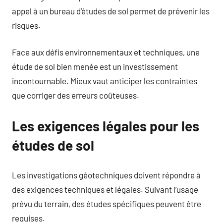
appel à un bureau d’études de sol permet de prévenir les
risques.
Face aux défis environnementaux et techniques, une
étude de sol bien menée est un investissement
incontournable. Mieux vaut anticiper les contraintes
que corriger des erreurs coûteuses.
Les exigences légales pour les
études de sol
Les investigations géotechniques doivent répondre à
des exigences techniques et légales. Suivant l’usage
prévu du terrain, des études spécifiques peuvent être
requises.