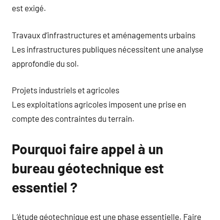
est exigé.
Travaux d’infrastructures et aménagements urbains
Les infrastructures publiques nécessitent une analyse
approfondie du sol.
Projets industriels et agricoles
Les exploitations agricoles imposent une prise en
compte des contraintes du terrain.
Pourquoi faire appel à un
bureau géotechnique est
essentiel ?
L’étude géotechnique est une phase essentielle. Faire