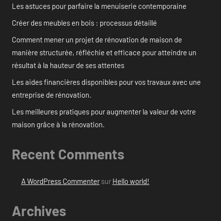
Les astuces pour parfaire la menuiserie contemporaine
Créer des meubles en bois : processus détaillé
Comment mener un projet de rénovation de maison de
manière structurée, réfléchie et efficace pour atteindre un
résultat à la hauteur de ses attentes
Les aides financières disponibles pour vos travaux avec une
entreprise de rénovation.
Les meilleures pratiques pour augmenter la valeur de votre
maison grâce à la rénovation.
Recent Comments
A WordPress Commenter
sur
Hello world!
Archives