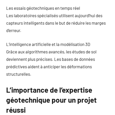
Les essais géotechniques en temps réel
Les laboratoires spécialisés utilisent aujourd’hui des
capteurs intelligents dans le but de réduire les marges
d’erreur.
L’intelligence artificielle et la modélisation 3D
Grâce aux algorithmes avancés, les études de sol
deviennent plus précises. Les bases de données
prédictives aident à anticiper les déformations
structurelles.
L’importance de l’expertise
géotechnique pour un projet
réussi