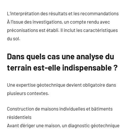
L’interprétation des résultats et les recommandations
À l’issue des investigations, un compte rendu avec
préconisations est établi. Il inclut les caractéristiques
du sol.
Dans quels cas une analyse du
terrain est-elle indispensable ?
Une expertise géotechnique devient obligatoire dans
plusieurs contextes.
Construction de maisons individuelles et bâtiments
résidentiels
Avant d’ériger une maison, un diagnostic géotechnique