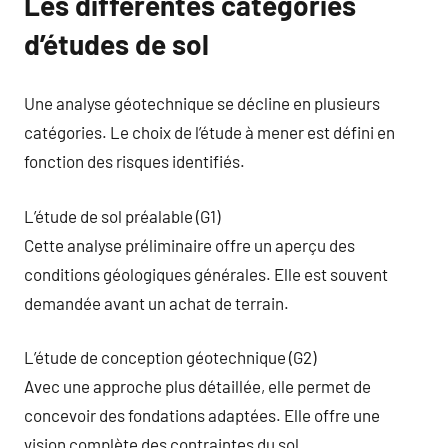
Les différentes catégories
d’études de sol
Une analyse géotechnique se décline en plusieurs
catégories. Le choix de l’étude à mener est défini en
fonction des risques identifiés.
L’étude de sol préalable (G1)
Cette analyse préliminaire offre un aperçu des
conditions géologiques générales. Elle est souvent
demandée avant un achat de terrain.
L’étude de conception géotechnique (G2)
Avec une approche plus détaillée, elle permet de
concevoir des fondations adaptées. Elle offre une
vision complète des contraintes du sol.