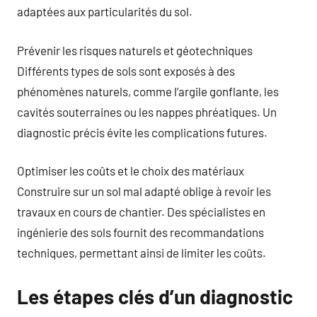
adaptées aux particularités du sol.
Prévenir les risques naturels et géotechniques
Différents types de sols sont exposés à des
phénomènes naturels, comme l’argile gonflante, les
cavités souterraines ou les nappes phréatiques. Un
diagnostic précis évite les complications futures.
Optimiser les coûts et le choix des matériaux
Construire sur un sol mal adapté oblige à revoir les
travaux en cours de chantier. Des spécialistes en
ingénierie des sols fournit des recommandations
techniques, permettant ainsi de limiter les coûts.
Les étapes clés d’un diagnostic