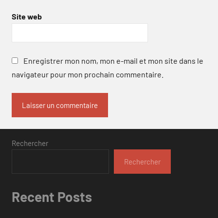
Site web
Enregistrer mon nom, mon e-mail et mon site dans le
navigateur pour mon prochain commentaire.
Rechercher
Rechercher
Recent Posts