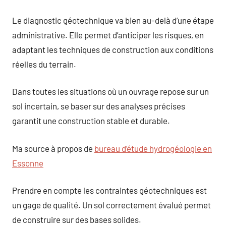
Le diagnostic géotechnique va bien au-delà d’une étape
administrative. Elle permet d’anticiper les risques, en
adaptant les techniques de construction aux conditions
réelles du terrain.
Dans toutes les situations où un ouvrage repose sur un
sol incertain, se baser sur des analyses précises
garantit une construction stable et durable.
Ma source à propos de
bureau d’étude hydrogéologie en
Essonne
Prendre en compte les contraintes géotechniques est
un gage de qualité. Un sol correctement évalué permet
de construire sur des bases solides.