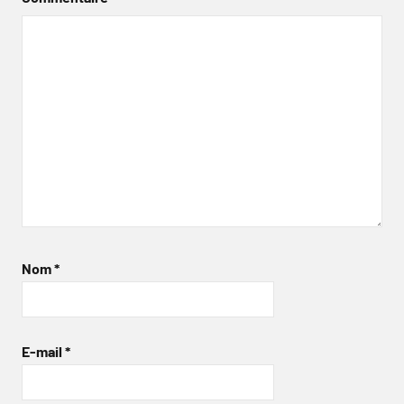
Nom
*
E-mail
*