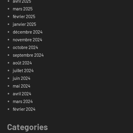
avril 2025
mars 2025
février 2025
janvier 2025
décembre 2024
novembre 2024
octobre 2024
septembre 2024
août 2024
juillet 2024
juin 2024
mai 2024
avril 2024
mars 2024
février 2024
Categories