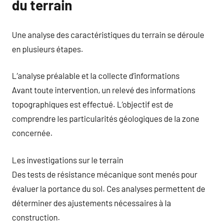
du terrain
Une analyse des caractéristiques du terrain se déroule
en plusieurs étapes.
L’analyse préalable et la collecte d’informations
Avant toute intervention, un relevé des informations
topographiques est effectué. L’objectif est de
comprendre les particularités géologiques de la zone
concernée.
Les investigations sur le terrain
Des tests de résistance mécanique sont menés pour
évaluer la portance du sol. Ces analyses permettent de
déterminer des ajustements nécessaires à la
construction.