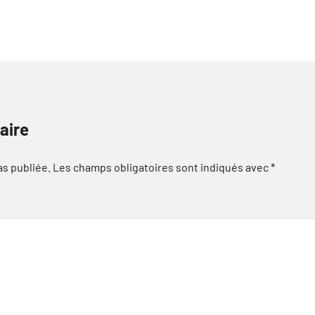
aire
as publiée.
Les champs obligatoires sont indiqués avec
*