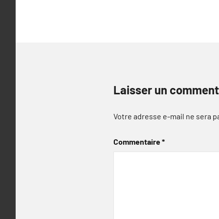
l’article
Laisser un comment
Votre adresse e-mail ne sera p
Commentaire
*