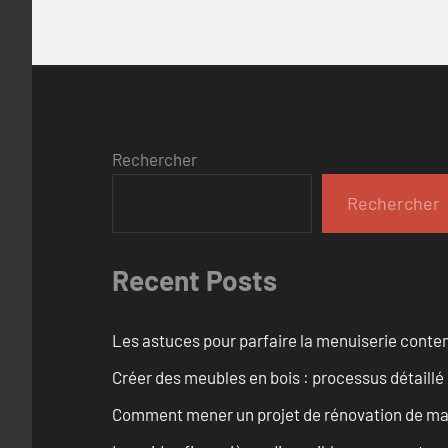
Rechercher
Rechercher
Recent Posts
Les astuces pour parfaire la menuiserie cont
Créer des meubles en bois : processus détaillé
Comment mener un projet de rénovation de maiso