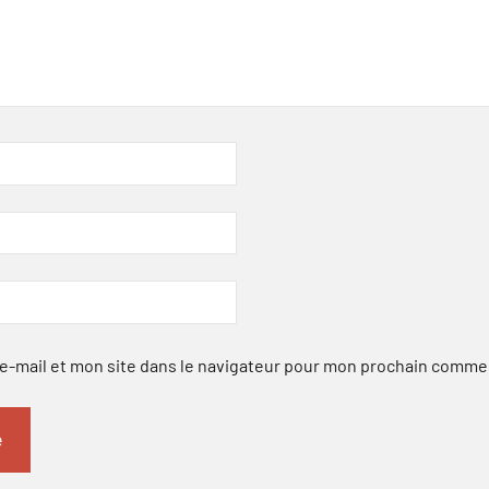
-mail et mon site dans le navigateur pour mon prochain comme