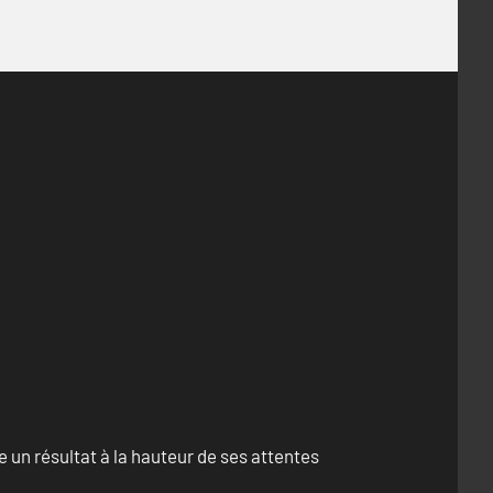
un résultat à la hauteur de ses attentes