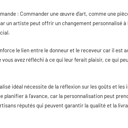
mmande : Commander une œuvre d’art, comme une pièce
ar un artiste peut offrir un changement personnalisé à
cial.
orce le lien entre le donneur et le receveur car il est 
vous avez réfléchi à ce qui leur ferait plaisir, ce qui peu
isé idéal nécessite de la réflexion sur les goûts et les i
 planifier à l’avance, car la personnalisation peut pre
tisans réputés qui peuvent garantir la qualité et la liv