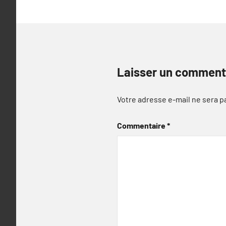
Laisser un comment
Votre adresse e-mail ne sera p
Commentaire
*