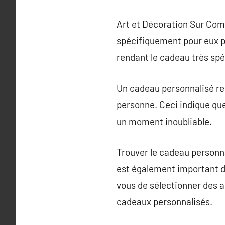
Art et Décoration Sur Co
spécifiquement pour eux p
rendant le cadeau très spé
Un cadeau personnalisé renf
personne. Ceci indique que 
un moment inoubliable.
Trouver le cadeau personnal
est également important de
vous de sélectionner des ar
cadeaux personnalisés.