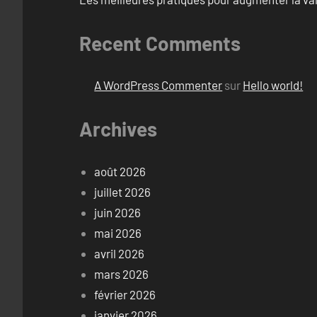
Recent Comments
A WordPress Commenter
sur
Hello world!
Archives
août 2026
juillet 2026
juin 2026
mai 2026
avril 2026
mars 2026
février 2026
janvier 2026