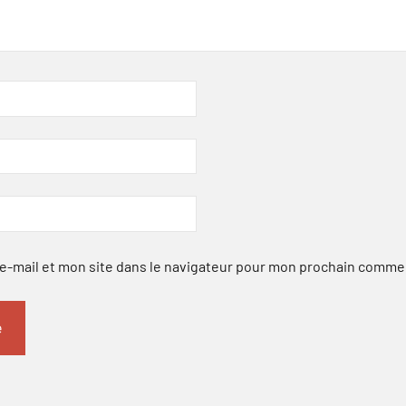
-mail et mon site dans le navigateur pour mon prochain comme