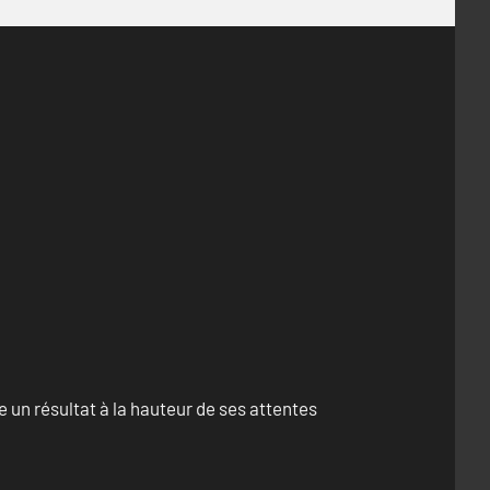
un résultat à la hauteur de ses attentes