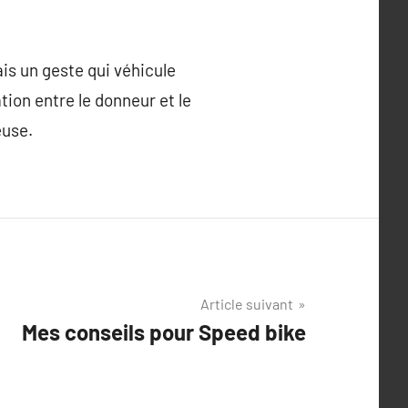
is un geste qui véhicule
tion entre le donneur et le
euse.
Article suivant
Mes conseils pour Speed bike