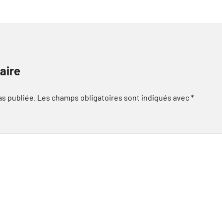
aire
as publiée.
Les champs obligatoires sont indiqués avec
*