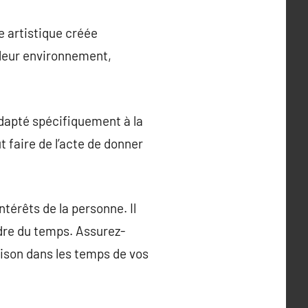
 artistique créée
 leur environnement,
adapté spécifiquement à la
t faire de l’acte de donner
ntérêts de la personne. Il
ndre du temps. Assurez-
raison dans les temps de vos