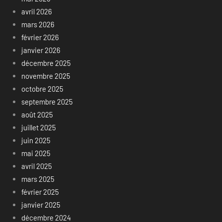
avril 2026
mars 2026
février 2026
janvier 2026
décembre 2025
novembre 2025
octobre 2025
septembre 2025
août 2025
juillet 2025
juin 2025
mai 2025
avril 2025
mars 2025
février 2025
janvier 2025
décembre 2024