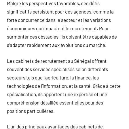
Malgré les perspectives favorables, des défis
significatifs persistent pour ces agences, comme la
forte concurrence dans le secteur et les variations
économiques qui impactent le recrutement. Pour
surmonter ces obstacles, ils doivent être capables de
s’adapter rapidement aux évolutions du marché.
Les cabinets de recrutement au Sénégal offrent
souvent des services spécialisés selon différents
secteurs tels que l’agriculture, la finance, les
technologies de l’information, et la santé. Grâce à cette
spécialisation, ils apportent une expertise et une
compréhension détaillée essentielles pour des
positions particulières.
L’un des principaux avantages des cabinets de