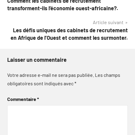
Comment les cabinets de recrutement
de
transforment-ils l’économie ouest-africaine?.
l’article
Article suivant
Les défis uniques des cabinets de recrutement
en Afrique de l’Ouest et comment les surmonter.
Laisser un commentaire
Votre adresse e-mail ne sera pas publiée.
Les champs
obligatoires sont indiqués avec
*
Commentaire
*