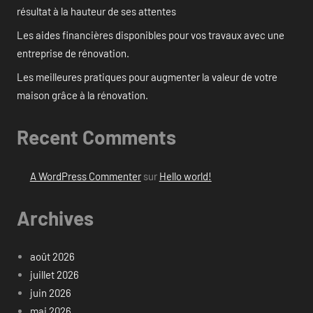
résultat à la hauteur de ses attentes
Les aides financières disponibles pour vos travaux avec une
entreprise de rénovation.
Les meilleures pratiques pour augmenter la valeur de votre
maison grâce à la rénovation.
Recent Comments
A WordPress Commenter
sur
Hello world!
Archives
août 2026
juillet 2026
juin 2026
mai 2026