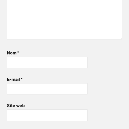
Nom
*
E-mail
*
Site web