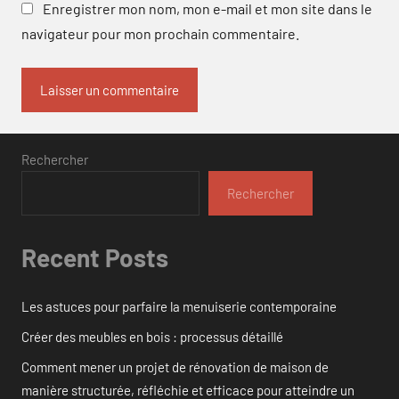
Enregistrer mon nom, mon e-mail et mon site dans le
navigateur pour mon prochain commentaire.
Rechercher
Rechercher
Recent Posts
Les astuces pour parfaire la menuiserie contemporaine
Créer des meubles en bois : processus détaillé
Comment mener un projet de rénovation de maison de
manière structurée, réfléchie et efficace pour atteindre un