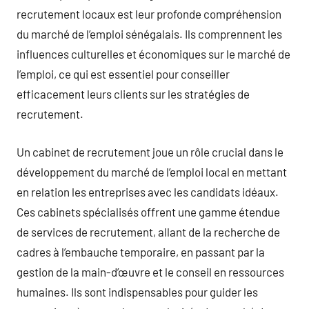
recrutement locaux est leur profonde compréhension
du marché de l’emploi sénégalais. Ils comprennent les
influences culturelles et économiques sur le marché de
l’emploi, ce qui est essentiel pour conseiller
efficacement leurs clients sur les stratégies de
recrutement.
Un cabinet de recrutement joue un rôle crucial dans le
développement du marché de l’emploi local en mettant
en relation les entreprises avec les candidats idéaux.
Ces cabinets spécialisés offrent une gamme étendue
de services de recrutement, allant de la recherche de
cadres à l’embauche temporaire, en passant par la
gestion de la main-d’œuvre et le conseil en ressources
humaines. Ils sont indispensables pour guider les