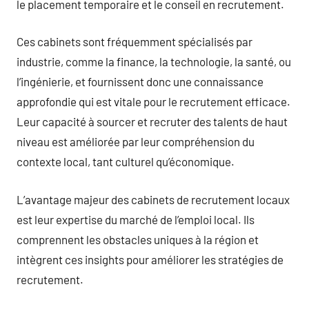
le placement temporaire et le conseil en recrutement.
Ces cabinets sont fréquemment spécialisés par
industrie, comme la finance, la technologie, la santé, ou
l’ingénierie, et fournissent donc une connaissance
approfondie qui est vitale pour le recrutement efficace.
Leur capacité à sourcer et recruter des talents de haut
niveau est améliorée par leur compréhension du
contexte local, tant culturel qu’économique.
L’avantage majeur des cabinets de recrutement locaux
est leur expertise du marché de l’emploi local. Ils
comprennent les obstacles uniques à la région et
intègrent ces insights pour améliorer les stratégies de
recrutement.