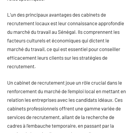
L’un des principaux avantages des cabinets de
recrutement locaux est leur connaissance approfondie
du marché du travail au Sénégal. Ils comprennent les
facteurs culturels et économiques qui dictent le
marché du travail, ce qui est essentiel pour conseiller
efficacement leurs clients sur les stratégies de
recrutement.
Un cabinet de recrutement joue un rôle crucial dans le
renforcement du marché de l’emploi local en mettant en
relation les entreprises avec les candidats idéaux. Ces
cabinets professionnels offrent une gamme variée de
services de recrutement, allant de la recherche de
cadres à l’embauche temporaire, en passant par la