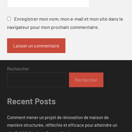
Enregistrer mon nom, mon e-mail et mon site dans le
navigateur pour mon prochain commentaire.
Rechercher
Rechercher
Recent Posts
Comment mener un projet de rénovation de maison de
manière structurée, réfléchie et efficace pour atteindre un