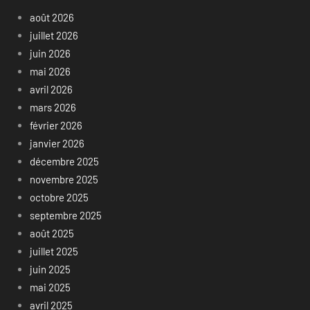
août 2026
juillet 2026
juin 2026
mai 2026
avril 2026
mars 2026
février 2026
janvier 2026
décembre 2025
novembre 2025
octobre 2025
septembre 2025
août 2025
juillet 2025
juin 2025
mai 2025
avril 2025