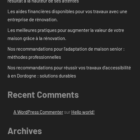
résultat à la hauteur de ses attentes
Les aides financières disponibles pour vos travaux avec une
entreprise de rénovation.
Les meilleures pratiques pour augmenter la valeur de votre
maison grâce à la rénovation.
Nos recommandations pour l’adaptation de maison senior :
méthodes professionnelles
Nos recommandations pour réussir vos travaux d’accessibilité
à en Dordogne : solutions durables
Recent Comments
A WordPress Commenter
sur
Hello world!
Archives