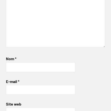
Nom
*
E-mail
*
Site web