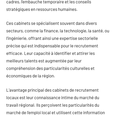
cadres, l’embauche temporaire et les conseils
stratégiques en ressources humaines.
Ces cabinets se spécialisent souvent dans divers
secteurs, comme la finance, la technologie, la santé, ou
l’ingénierie, offrant ainsi une expertise sectorielle
précise qui est indispensable pour le recrutement
efficace. Leur capacité à identifier et attirer les
meilleurs talents est augmentée par leur
compréhension des particularités culturelles et
économiques de la région.
L’avantage principal des cabinets de recrutement
locaux est leur connaissance intime du marché du
travail régional. Ils perçoivent les particularités du
marché de l’emploi local et utilisent cette information