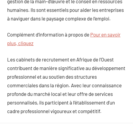
gestion de la main-d’œuvre et le conseil en ressources
humaines. Ils sont essentiels pour aider les entreprises
à naviguer dans le paysage complexe de l’emploi.
Complément d’information à propos de
Pour en savoir
plus, cliquez
Les cabinets de recrutement en Afrique de l’Ouest
contribuent de manière significative au développement
professionnel et au soutien des structures
commerciales dans la région. Avec leur connaissance
profonde du marché local et leur offre de services
personnalisés, ils participent à l’établissement d’un
cadre professionnel vigoureux et compétitif.