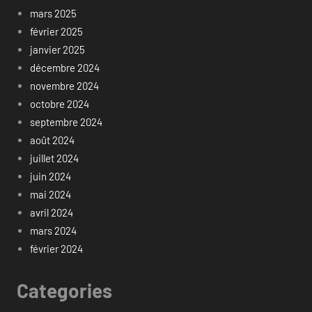
mars 2025
février 2025
janvier 2025
décembre 2024
novembre 2024
octobre 2024
septembre 2024
août 2024
juillet 2024
juin 2024
mai 2024
avril 2024
mars 2024
février 2024
Categories