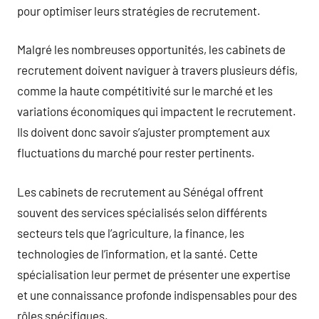
pour optimiser leurs stratégies de recrutement.
Malgré les nombreuses opportunités, les cabinets de
recrutement doivent naviguer à travers plusieurs défis,
comme la haute compétitivité sur le marché et les
variations économiques qui impactent le recrutement.
Ils doivent donc savoir s’ajuster promptement aux
fluctuations du marché pour rester pertinents.
Les cabinets de recrutement au Sénégal offrent
souvent des services spécialisés selon différents
secteurs tels que l’agriculture, la finance, les
technologies de l’information, et la santé. Cette
spécialisation leur permet de présenter une expertise
et une connaissance profonde indispensables pour des
rôles spécifiques.