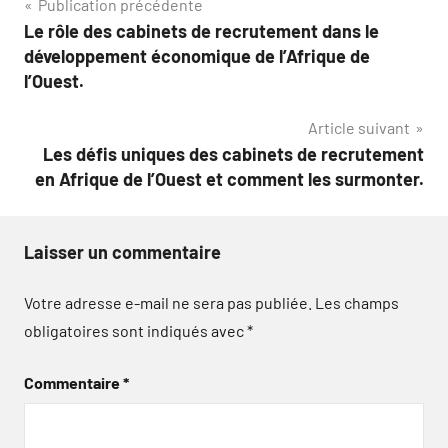
Navigation
Publication précédente
Le rôle des cabinets de recrutement dans le
de
développement économique de l’Afrique de
l’article
l’Ouest.
Article suivant
Les défis uniques des cabinets de recrutement
en Afrique de l’Ouest et comment les surmonter.
Laisser un commentaire
Votre adresse e-mail ne sera pas publiée.
Les champs
obligatoires sont indiqués avec
*
Commentaire
*