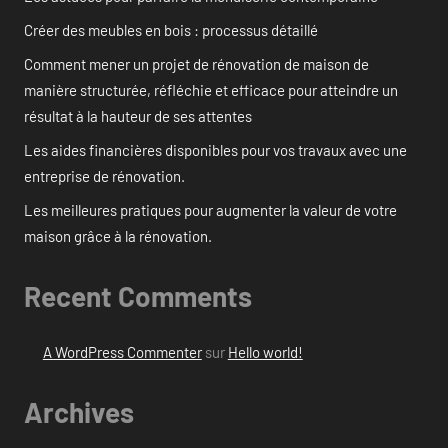
Créer des meubles en bois : processus détaillé
Comment mener un projet de rénovation de maison de
manière structurée, réfléchie et efficace pour atteindre un
résultat à la hauteur de ses attentes
Les aides financières disponibles pour vos travaux avec une
entreprise de rénovation.
Les meilleures pratiques pour augmenter la valeur de votre
maison grâce à la rénovation.
Recent Comments
A WordPress Commenter
sur
Hello world!
Archives