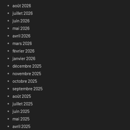
août 2026
juillet 2026
juin 2026
mai 2026
avril 2026
mars 2026
février 2026
janvier 2026
décembre 2025
novembre 2025
octobre 2025
septembre 2025
août 2025
juillet 2025
juin 2025
mai 2025
avril 2025