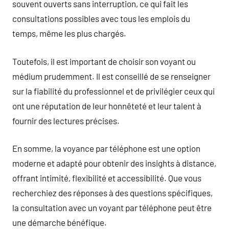
souvent ouverts sans interruption, ce qui fait les
consultations possibles avec tous les emplois du
temps, même les plus chargés.
Toutefois, il est important de choisir son voyant ou
médium prudemment. Il est conseillé de se renseigner
sur la fiabilité du professionnel et de privilégier ceux qui
ont une réputation de leur honnêteté et leur talent à
fournir des lectures précises.
En somme, la voyance par téléphone est une option
moderne et adapté pour obtenir des insights à distance,
offrant intimité, flexibilité et accessibilité. Que vous
recherchiez des réponses à des questions spécifiques,
la consultation avec un voyant par téléphone peut être
une démarche bénéfique.