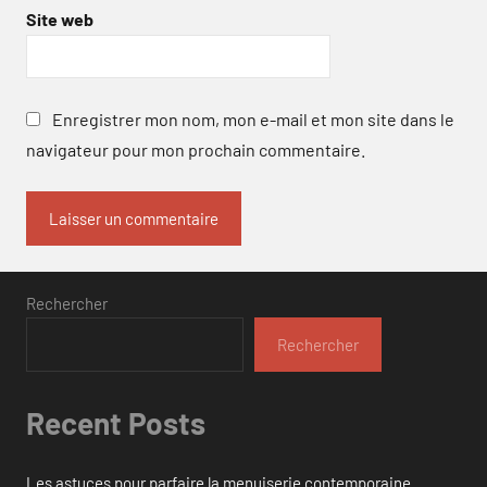
Site web
Enregistrer mon nom, mon e-mail et mon site dans le
navigateur pour mon prochain commentaire.
Rechercher
Rechercher
Recent Posts
Les astuces pour parfaire la menuiserie contemporaine