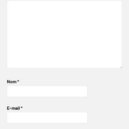
Nom
*
E-mail
*