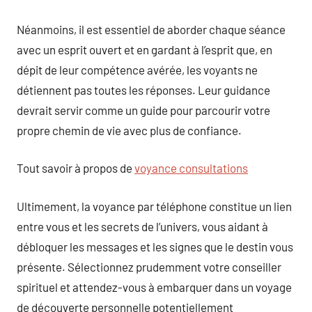
Néanmoins, il est essentiel de aborder chaque séance
avec un esprit ouvert et en gardant à l’esprit que, en
dépit de leur compétence avérée, les voyants ne
détiennent pas toutes les réponses. Leur guidance
devrait servir comme un guide pour parcourir votre
propre chemin de vie avec plus de confiance.
Tout savoir à propos de
voyance consultations
Ultimement, la voyance par téléphone constitue un lien
entre vous et les secrets de l’univers, vous aidant à
débloquer les messages et les signes que le destin vous
présente. Sélectionnez prudemment votre conseiller
spirituel et attendez-vous à embarquer dans un voyage
de découverte personnelle potentiellement