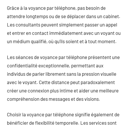
Grâce à la voyance par téléphone, pas besoin de
attendre longtemps ou de se déplacer dans un cabinet.
Les consultants peuvent simplement passer un appel
et entrer en contact immédiatement avec un voyant ou
un médium qualifié, où qu’ils soient et à tout moment.
Les séances de voyance par téléphone présentent une
confidentialité exceptionnelle, permettant aux
individus de parler librement sans la pression visuelle
avec le voyant. Cette distance peut paradoxalement
créer une connexion plus intime et aider une meilleure
compréhension des messages et des visions.
Choisir la voyance par téléphone signifie également de
bénéficier de flexibilité temporelle. Les services sont