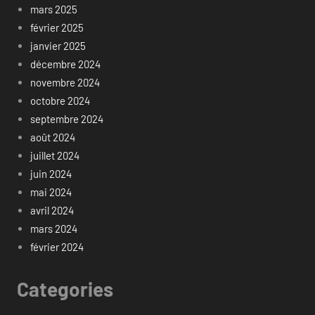
mars 2025
février 2025
janvier 2025
décembre 2024
novembre 2024
octobre 2024
septembre 2024
août 2024
juillet 2024
juin 2024
mai 2024
avril 2024
mars 2024
février 2024
Categories