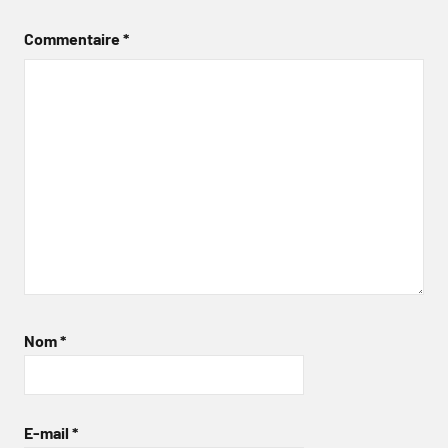
Commentaire
*
Nom
*
E-mail
*