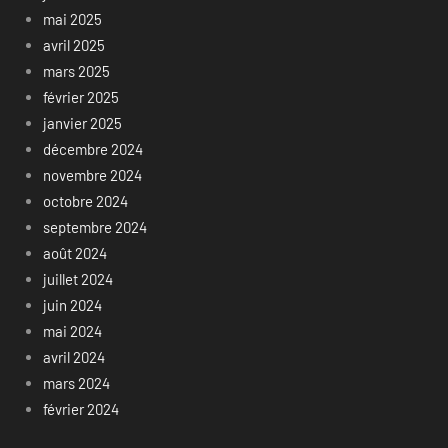
mai 2025
avril 2025
mars 2025
février 2025
janvier 2025
décembre 2024
novembre 2024
octobre 2024
septembre 2024
août 2024
juillet 2024
juin 2024
mai 2024
avril 2024
mars 2024
février 2024