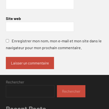
Site web
Enregistrer mon nom, mon e-mail et mon site dans le
navigateur pour mon prochain commentaire.
Rechercher
Rechercher
Recent Posts