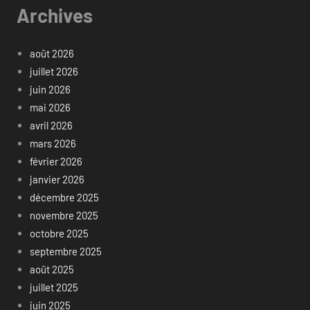
Archives
août 2026
juillet 2026
juin 2026
mai 2026
avril 2026
mars 2026
février 2026
janvier 2026
décembre 2025
novembre 2025
octobre 2025
septembre 2025
août 2025
juillet 2025
juin 2025