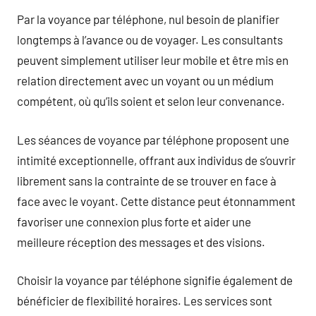
Par la voyance par téléphone, nul besoin de planifier
longtemps à l’avance ou de voyager. Les consultants
peuvent simplement utiliser leur mobile et être mis en
relation directement avec un voyant ou un médium
compétent, où qu’ils soient et selon leur convenance.
Les séances de voyance par téléphone proposent une
intimité exceptionnelle, offrant aux individus de s’ouvrir
librement sans la contrainte de se trouver en face à
face avec le voyant. Cette distance peut étonnamment
favoriser une connexion plus forte et aider une
meilleure réception des messages et des visions.
Choisir la voyance par téléphone signifie également de
bénéficier de flexibilité horaires. Les services sont