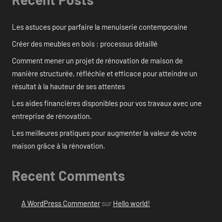
Les astuces pour parfaire la menuiserie contemporaine
Créer des meubles en bois : processus détaillé
Comment mener un projet de rénovation de maison de
manière structurée, réfléchie et efficace pour atteindre un
résultat à la hauteur de ses attentes
Les aides financières disponibles pour vos travaux avec une
entreprise de rénovation.
Les meilleures pratiques pour augmenter la valeur de votre
maison grâce à la rénovation.
Recent Comments
A WordPress Commenter
sur
Hello world!