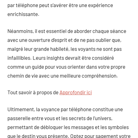
par téléphone peut s’avérer être une expérience
enrichissante.
Néanmoins, il est essentiel de aborder chaque séance
avec une ouverture d’esprit et de ne pas oublier que,
malgré leur grande habileté, les voyants ne sont pas
infaillibles. Leurs insights devrait être considéré
comme un guide pour vous orienter dans votre propre
chemin de vie avec une meilleure compréhension.
Tout savoir à propos de
Approfondir ici
Ultimement, la voyance par téléphone constitue une
passerelle entre vous et les secrets de l’univers,
permettant de débloquer les messages et les symboles
que le destin vous présente. Optez pour sagement votre