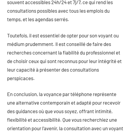
souvent accessibles 24h/24 et 7j/7, ce qui rend les
consultations possibles avec tous les emplois du
temps, et les agendas serrés.
Toutefois, il est essentiel de opter pour son voyant ou
médium prudemment. Il est conseillé de faire des
recherches concernant la fiabilité du professionnel et
de choisir ceux qui sont reconnus pour leur intégrité et
leur capacité à présenter des consultations
perspicaces.
En conclusion, la voyance par téléphone représente
une alternative contemporain et adapté pour recevoir
des guidances où que vous soyez, offrant intimité,
flexibilité et accessibilité. Que vous recherchiez une
orientation pour l’avenir, la consultation avec un voyant