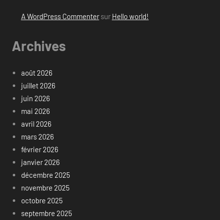
A WordPress Commenter
sur
Hello world!
Archives
août 2026
juillet 2026
juin 2026
mai 2026
avril 2026
mars 2026
février 2026
janvier 2026
décembre 2025
novembre 2025
octobre 2025
septembre 2025