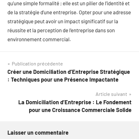
qu’une simple formalité ; elle est un pilier de l’identité et
de la stratégie d’une entreprise. Opter pour une adresse
stratégique peut avoir un impact significatif sur la
réussite et la perception de l’entreprise dans son
environnement commercial.
Navigation
Publication précédente
Créer une Domiciliation d’Entreprise Stratégique
de
: Techniques pour une Présence Impactante
l’article
Article suivant
La Domiciliation d’Entreprise : Le Fondement
pour une Croissance Commerciale Solide
Laisser un commentaire