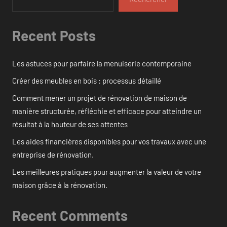
Recent Posts
Les astuces pour parfaire la menuiserie contemporaine
Créer des meubles en bois : processus détaillé
Comment mener un projet de rénovation de maison de
manière structurée, réfléchie et efficace pour atteindre un
résultat à la hauteur de ses attentes
Les aides financières disponibles pour vos travaux avec une
entreprise de rénovation.
Les meilleures pratiques pour augmenter la valeur de votre
maison grâce à la rénovation.
Recent Comments