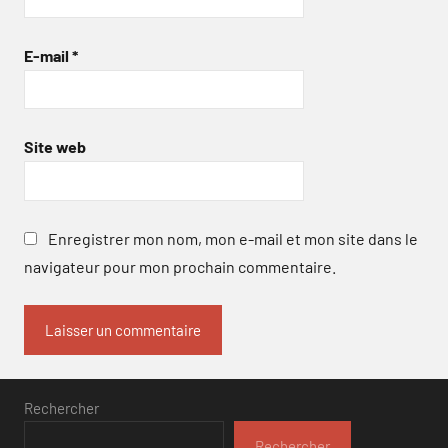
E-mail
*
Site web
Enregistrer mon nom, mon e-mail et mon site dans le
navigateur pour mon prochain commentaire.
Rechercher
Rechercher