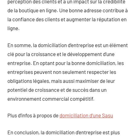
perception des clients et a un impact sur la crédibilité
de la boutique en ligne. Une bonne adresse contribue à
la confiance des clients et augmenter la réputation en
ligne.
En somme, la domiciliation d’entreprise est un élément
clé pour la croissance et le développement d’une
entreprise. En optant pour la bonne domiciliation, les
entreprises peuvent non seulement respecter les
obligations légales, mais aussi maximiser de leur
potentiel de croissance et de succès dans un
environnement commercial compétitif.
Plus d’infos à propos de
domiciliation d’une Sasu
En conclusion, la domiciliation d’entreprise est plus