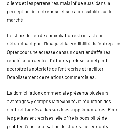
clients et les partenaires, mais influe aussi dans la
perception de l’entreprise et son accessibilité sur le
marché.
Le choix du lieu de domiciliation est un facteur
déterminant pour l’image et la crédibilité de l’entreprise.
Opter pour une adresse dans un quartier d’affaires
réputé ou un centre d’affaires professionnel peut
accroître la notoriété de l’entreprise et faciliter
l’établissement de relations commerciales.
La domiciliation commerciale présente plusieurs
avantages, y compris la flexibilité, la réduction des
coûts et l’accès à des services supplémentaires. Pour
les petites entreprises, elle offre la possibilité de
profiter d’une localisation de choix sans les coûts