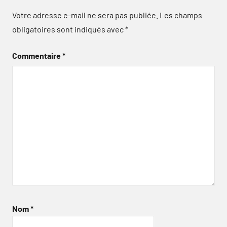
Votre adresse e-mail ne sera pas publiée.
Les champs
obligatoires sont indiqués avec
*
Commentaire
*
Nom
*