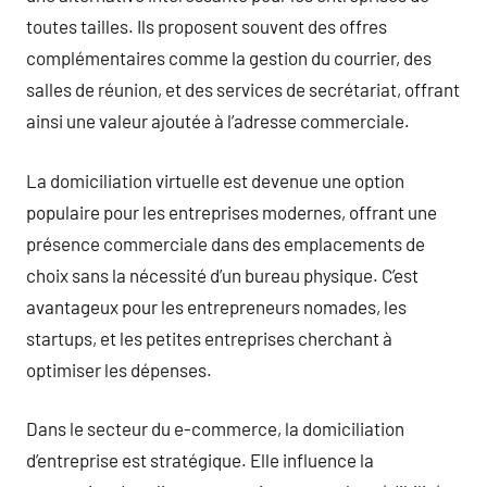
toutes tailles. Ils proposent souvent des offres
complémentaires comme la gestion du courrier, des
salles de réunion, et des services de secrétariat, offrant
ainsi une valeur ajoutée à l’adresse commerciale.
La domiciliation virtuelle est devenue une option
populaire pour les entreprises modernes, offrant une
présence commerciale dans des emplacements de
choix sans la nécessité d’un bureau physique. C’est
avantageux pour les entrepreneurs nomades, les
startups, et les petites entreprises cherchant à
optimiser les dépenses.
Dans le secteur du e-commerce, la domiciliation
d’entreprise est stratégique. Elle influence la