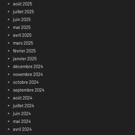
août 2025
juillet 2025
juin 2025
mai 2025
avril 2025
mars 2025
février 2025
janvier 2025
décembre 2024
novembre 2024
octobre 2024
septembre 2024
août 2024
juillet 2024
juin 2024
mai 2024
avril 2024