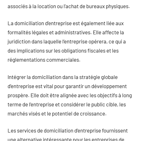
associés à la location ou l’achat de bureaux physiques.
La domiciliation d’entreprise est également liée aux
formalités légales et administratives. Elle affecte la
juridiction dans laquelle l’entreprise opérera, ce qui a
des implications sur les obligations fiscales et les
réglementations commerciales.
Intégrer la domiciliation dans la stratégie globale
d’entreprise est vital pour garantir un développement
prospère. Elle doit être alignée avec les objectifs à long
terme de l’entreprise et considérer le public cible, les
marchés visés et le potentiel de croissance.
Les services de domiciliation d’entreprise fournissent
une alternative intéressante pour les entreprises de