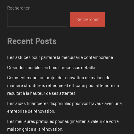
Rechercher
Rechercher
Recent Posts
Les astuces pour parfaire la menuiserie contemporaine
Créer des meubles en bois : processus détaillé
Comment mener un projet de rénovation de maison de
manière structurée, réfléchie et efficace pour atteindre un
résultat à la hauteur de ses attentes
Les aides financières disponibles pour vos travaux avec une
entreprise de rénovation.
Les meilleures pratiques pour augmenter la valeur de votre
maison grâce à la rénovation.