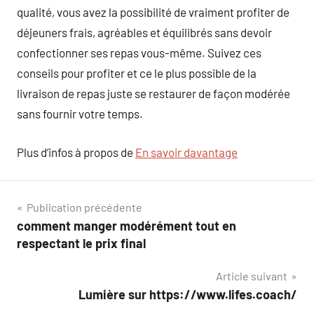
qualité, vous avez la possibilité de vraiment profiter de
déjeuners frais, agréables et équilibrés sans devoir
confectionner ses repas vous-même. Suivez ces
conseils pour profiter et ce le plus possible de la
livraison de repas juste se restaurer de façon modérée
sans fournir votre temps.
Plus d’infos à propos de
En savoir davantage
Navigation
Publication précédente
comment manger modérément tout en
de
respectant le prix final
l’article
Article suivant
Lumière sur https://www.lifes.coach/