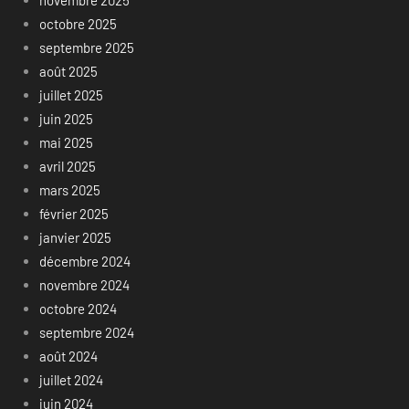
novembre 2025
octobre 2025
septembre 2025
août 2025
juillet 2025
juin 2025
mai 2025
avril 2025
mars 2025
février 2025
janvier 2025
décembre 2024
novembre 2024
octobre 2024
septembre 2024
août 2024
juillet 2024
juin 2024