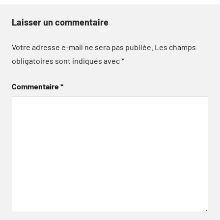
Laisser un commentaire
Votre adresse e-mail ne sera pas publiée.
Les champs
obligatoires sont indiqués avec
*
Commentaire
*