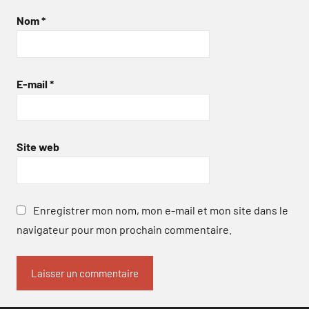
Nom
*
E-mail
*
Site web
Enregistrer mon nom, mon e-mail et mon site dans le
navigateur pour mon prochain commentaire.