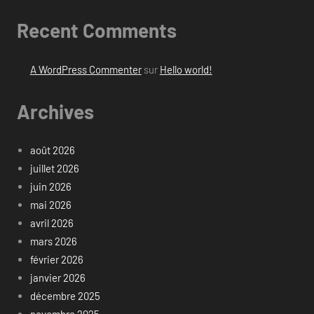
Recent Comments
A WordPress Commenter
sur
Hello world!
Archives
août 2026
juillet 2026
juin 2026
mai 2026
avril 2026
mars 2026
février 2026
janvier 2026
décembre 2025