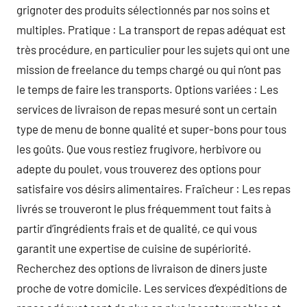
grignoter des produits sélectionnés par nos soins et
multiples. Pratique : La transport de repas adéquat est
très procédure, en particulier pour les sujets qui ont une
mission de freelance du temps chargé ou qui n’ont pas
le temps de faire les transports. Options variées : Les
services de livraison de repas mesuré sont un certain
type de menu de bonne qualité et super-bons pour tous
les goûts. Que vous restiez frugivore, herbivore ou
adepte du poulet, vous trouverez des options pour
satisfaire vos désirs alimentaires. Fraîcheur : Les repas
livrés se trouveront le plus fréquemment tout faits à
partir d’ingrédients frais et de qualité, ce qui vous
garantit une expertise de cuisine de supériorité.
Recherchez des options de livraison de diners juste
proche de votre domicile. Les services d’expéditions de