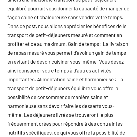
équilibré pourrait vous donner la capacité de manger de
façon saine et chaleureuse sans vendre votre temps.
Dans ce post, nous allons apprécier les bénéfices de le
transport de petit-déjeuners mesuré et comment en
profiter et ce au maximum. Gain de temps : La livraison
de repas mesuré vous permet d’avoir un gain de temps
en évitant de devoir cuisiner vous-même. Vous devez
ainsi consacrer votre temps à d’autres activités
importantes. Alimentation saine et harmonieuse : La
transport de petit-déjeuners équilibré vous offre la
possibilité de consommer de manière saine et
harmonieuse sans devoir faire les desserts vous-
même. Les déjeuners livrés se trouveront le plus
fréquemment crées pour répondre à des contraintes
nutritifs spécifiques, ce qui vous offre la possibilité de