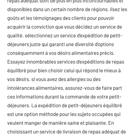
repas adéquat sont de plus en plus incontournables et
disponibles dans un certain nombre de régions. lisez les
goûts et les témoignages des clients pour pouvoir
acquérir la conviction que vous décidez un service de
qualité. sélectionnez un service d’expédition de petit-
déjeuners juste qui garanti une diversité d’options
conséquemment à vos désirs alimentaires précis.
Essayez innombrables services d’expéditions de repas
équilibré pour bien choisir celui qui répond le mieux à
vos désirs. si vous avez des allergies ou des
intolérances alimentaires, assurez-vous de faire part
ces informations durant la commande de votre petit-
déjeuners. La expédition de petit-déjeuners équilibré
est une option méthode pour les sujets occupées qui
veulent manger de manière saine et plaisante. En
choisissant un service de livraison de repas adéquat de